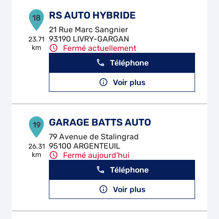
RS AUTO HYBRIDE
18
21 Rue Marc Sangnier
93190 LIVRY-GARGAN
23.71
km
Fermé actuellement
Téléphone
Voir plus
GARAGE BATTS AUTO
19
79 Avenue de Stalingrad
95100 ARGENTEUIL
26.31
km
Fermé aujourd'hui
Téléphone
Voir plus