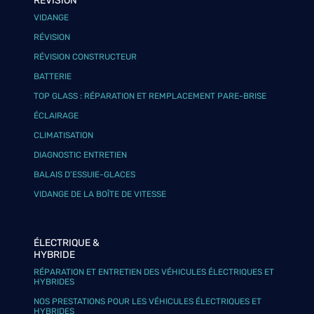
RÉVISION
VIDANGE
RÉVISION
RÉVISION CONSTRUCTEUR
BATTERIE
TOP GLASS : RÉPARATION ET REMPLACEMENT PARE-BRISE
ÉCLAIRAGE
CLIMATISATION
DIAGNOSTIC ENTRETIEN
BALAIS D’ESSUIE-GLACES
VIDANGE DE LA BOÎTE DE VITESSE
ÉLECTRIQUE &
HYBRIDE
RÉPARATION ET ENTRETIEN DES VÉHICULES ÉLECTRIQUES ET
HYBRIDES
NOS PRESTATIONS POUR LES VÉHICULES ÉLECTRIQUES ET
HYBRIDES