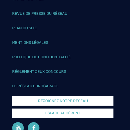
REVUE DE PRESSE DU RÉSEAU
PLAN DU SITE
MENTIONS LÉGALES
POLITIQUE DE CONFIDENTIALITÉ
RÉGLEMENT JEUX CONCOURS
LE RÉSEAU EUROGARAGE
REJOIGNEZ NOTRE RÉSEAU
ESPACE ADHÉRENT