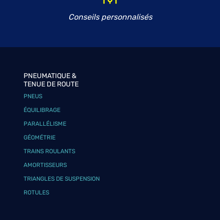
Conseils personnalisés
PNEUMATIQUE &
TENUE DE ROUTE
PNEUS
ÉQUILIBRAGE
PARALLÉLISME
GÉOMÉTRIE
TRAINS ROULANTS
AMORTISSEURS
TRIANGLES DE SUSPENSION
ROTULES