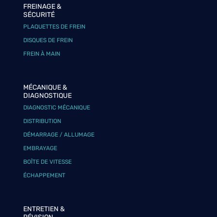
FREINAGE &
SÉCURITÉ
PLAQUETTES DE FREIN
DISQUES DE FREIN
FREIN À MAIN
MÉCANIQUE &
DIAGNOSTIQUE
DIAGNOSTIC MÉCANIQUE
DISTRIBUTION
DÉMARRAGE / ALLUMAGE
EMBRAYAGE
BOÎTE DE VITESSE
ÉCHAPPEMENT
ENTRETIEN &