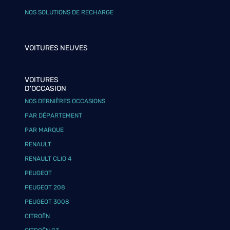
NOS SOLUTIONS DE RECHARGE
VOITURES NEUVES
VOITURES
D'OCCASION
NOS DERNIÈRES OCCASIONS
PAR DÉPARTEMENT
PAR MARQUE
RENAULT
RENAULT CLIO 4
PEUGEOT
PEUGEOT 208
PEUGEOT 3008
CITROËN