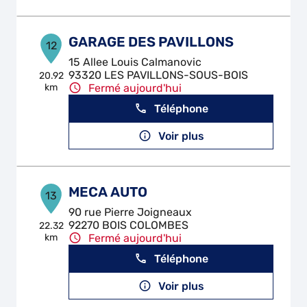
GARAGE DES PAVILLONS
12
15 Allee Louis Calmanovic
93320 LES PAVILLONS-SOUS-BOIS
20.92
km
Fermé aujourd'hui
Téléphone
Voir plus
MECA AUTO
13
90 rue Pierre Joigneaux
92270 BOIS COLOMBES
22.32
km
Fermé aujourd'hui
Téléphone
Voir plus