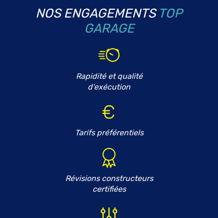
NOS ENGAGEMENTS
TOP
GARAGE
Rapidité et qualité
d'exécution
Tarifs préférentiels
Révisions constructeurs
certifiées