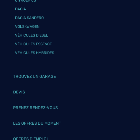
CITROËN C3
DACIA
DACIA SANDERO
VOLSKWAGEN
VÉHICULES DIESEL
VÉHICULES ESSENCE
VÉHICULES HYBRIDES
TROUVEZ UN GARAGE
DEVIS
PRENEZ RENDEZ-VOUS
LES OFFRES DU MOMENT
OFFRES D’EMPLOI