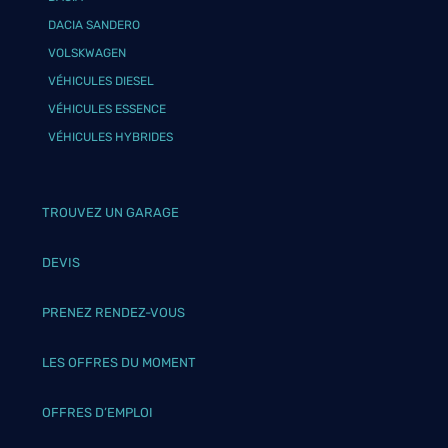
DACIA SANDERO
VOLSKWAGEN
VÉHICULES DIESEL
VÉHICULES ESSENCE
VÉHICULES HYBRIDES
TROUVEZ UN GARAGE
DEVIS
PRENEZ RENDEZ-VOUS
LES OFFRES DU MOMENT
OFFRES D’EMPLOI