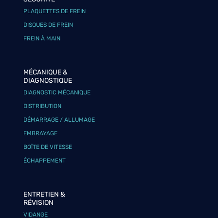
PLAQUETTES DE FREIN
DISQUES DE FREIN
FREIN À MAIN
MÉCANIQUE &
DIAGNOSTIQUE
DIAGNOSTIC MÉCANIQUE
DISTRIBUTION
DÉMARRAGE / ALLUMAGE
EMBRAYAGE
BOÎTE DE VITESSE
ÉCHAPPEMENT
ENTRETIEN &
RÉVISION
VIDANGE