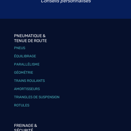
Conseils personnalisés
PNEUMATIQUE &
TENUE DE ROUTE
PNEUS
ÉQUILIBRAGE
PARALLÉLISME
GÉOMÉTRIE
TRAINS ROULANTS
AMORTISSEURS
TRIANGLES DE SUSPENSION
ROTULES
FREINAGE &
SÉCURITÉ