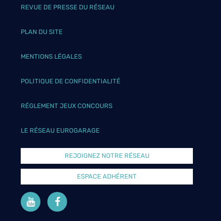
REVUE DE PRESSE DU RÉSEAU
PLAN DU SITE
MENTIONS LÉGALES
POLITIQUE DE CONFIDENTIALITÉ
RÉGLEMENT JEUX CONCOURS
LE RÉSEAU EUROGARAGE
REJOIGNEZ NOTRE RÉSEAU
ESPACE ADHÉRENT