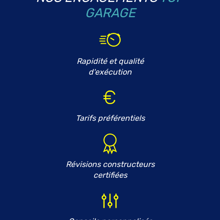
GARAGE
Rapidité et qualité
d'exécution
Tarifs préférentiels
Révisions constructeurs
certifiées