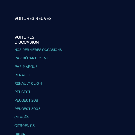
VOITURES NEUVES
VOITURES
D'OCCASION
NOS DERNIÈRES OCCASIONS
PAR DÉPARTEMENT
PAR MARQUE
RENAULT
RENAULT CLIO 4
PEUGEOT
PEUGEOT 208
PEUGEOT 3008
CITROËN
CITROËN C3
DACIA