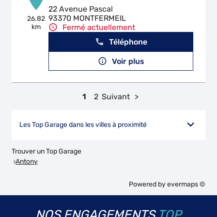
22 Avenue Pascal
93370 MONTFERMEIL
26.82
km
Fermé actuellement
Téléphone
Voir plus
1
2
Suivant
Les Top Garage dans les villes à proximité
Trouver un Top Garage
Antony
Powered by
evermaps ©
NOS ENGAGEMENTS
TOP