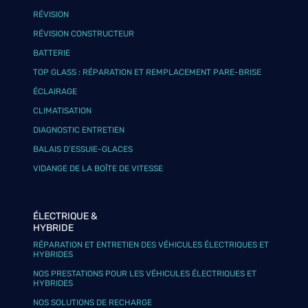
RÉVISION
RÉVISION CONSTRUCTEUR
BATTERIE
TOP GLASS : RÉPARATION ET REMPLACEMENT PARE-BRISE
ÉCLAIRAGE
CLIMATISATION
DIAGNOSTIC ENTRETIEN
BALAIS D’ESSUIE-GLACES
VIDANGE DE LA BOÎTE DE VITESSE
ÉLECTRIQUE &
HYBRIDE
RÉPARATION ET ENTRETIEN DES VÉHICULES ÉLECTRIQUES ET
HYBRIDES
NOS PRESTATIONS POUR LES VÉHICULES ÉLECTRIQUES ET
HYBRIDES
NOS SOLUTIONS DE RECHARGE