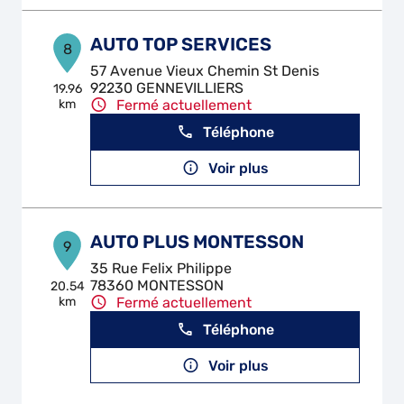
AUTO TOP SERVICES
8
57 Avenue Vieux Chemin St Denis
92230 GENNEVILLIERS
19.96
km
Fermé actuellement
Téléphone
Voir plus
AUTO PLUS MONTESSON
9
35 Rue Felix Philippe
78360 MONTESSON
20.54
km
Fermé actuellement
Téléphone
Voir plus