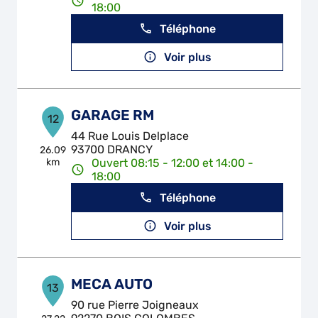
18:00
Téléphone
Voir plus
GARAGE RM
12
44 Rue Louis Delplace
93700 DRANCY
26.09
km
Ouvert 08:15 - 12:00 et 14:00 -
18:00
Téléphone
Voir plus
MECA AUTO
13
90 rue Pierre Joigneaux