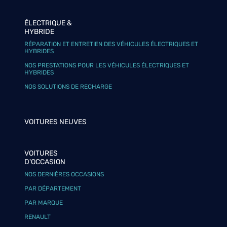
ÉLECTRIQUE &
HYBRIDE
RÉPARATION ET ENTRETIEN DES VÉHICULES ÉLECTRIQUES ET
HYBRIDES
NOS PRESTATIONS POUR LES VÉHICULES ÉLECTRIQUES ET
HYBRIDES
NOS SOLUTIONS DE RECHARGE
VOITURES NEUVES
VOITURES
D'OCCASION
NOS DERNIÈRES OCCASIONS
PAR DÉPARTEMENT
PAR MARQUE
RENAULT