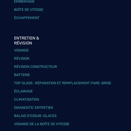
EMBRAYAGE
BOÎTE DE VITESSE
ÉCHAPPEMENT
ENTRETIEN &
RÉVISION
VIDANGE
RÉVISION
RÉVISION CONSTRUCTEUR
BATTERIE
TOP GLASS : RÉPARATION ET REMPLACEMENT PARE-BRISE
ÉCLAIRAGE
CLIMATISATION
DIAGNOSTIC ENTRETIEN
BALAIS D’ESSUIE-GLACES
VIDANGE DE LA BOÎTE DE VITESSE