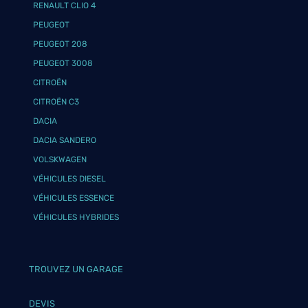
RENAULT CLIO 4
PEUGEOT
PEUGEOT 208
PEUGEOT 3008
CITROËN
CITROËN C3
DACIA
DACIA SANDERO
VOLSKWAGEN
VÉHICULES DIESEL
VÉHICULES ESSENCE
VÉHICULES HYBRIDES
TROUVEZ UN GARAGE
DEVIS