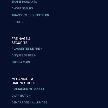
TRAINS ROULANTS
AMORTISSEURS
TRIANGLES DE SUSPENSION
ROTULES
FREINAGE &
SÉCURITÉ
PLAQUETTES DE FREIN
DISQUES DE FREIN
FREIN À MAIN
MÉCANIQUE &
DIAGNOSTIQUE
DIAGNOSTIC MÉCANIQUE
DISTRIBUTION
DÉMARRAGE / ALLUMAGE