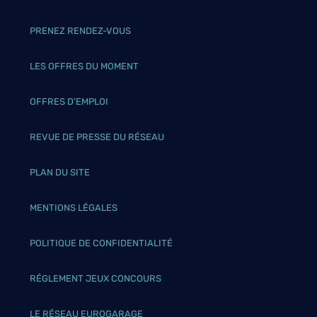
PRENEZ RENDEZ-VOUS
LES OFFRES DU MOMENT
OFFRES D’EMPLOI
REVUE DE PRESSE DU RÉSEAU
PLAN DU SITE
MENTIONS LÉGALES
POLITIQUE DE CONFIDENTIALITÉ
RÉGLEMENT JEUX CONCOURS
LE RÉSEAU EUROGARAGE