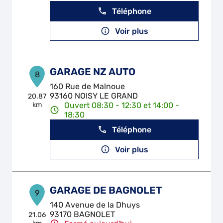
Téléphone
Voir plus
GARAGE NZ AUTO
8
160 Rue de Malnoue
93160 NOISY LE GRAND
20.87
km
Ouvert 08:30 - 12:30 et 14:00 -
18:30
Téléphone
Voir plus
GARAGE DE BAGNOLET
9
140 Avenue de la Dhuys
93170 BAGNOLET
21.06