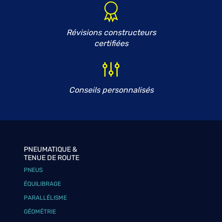
Révisions constructeurs
certifiées
Conseils personnalisés
PNEUMATIQUE &
TENUE DE ROUTE
PNEUS
ÉQUILIBRAGE
PARALLÉLISME
GÉOMÉTRIE