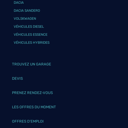
DACIA
DACIA SANDERO
VOLSKWAGEN
VÉHICULES DIESEL
VÉHICULES ESSENCE
VÉHICULES HYBRIDES
TROUVEZ UN GARAGE
DEVIS
PRENEZ RENDEZ-VOUS
LES OFFRES DU MOMENT
OFFRES D’EMPLOI