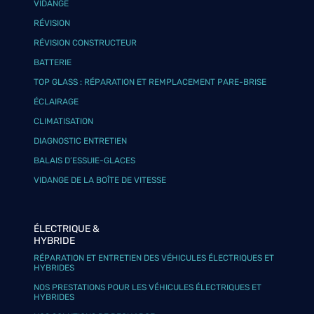
VIDANGE
RÉVISION
RÉVISION CONSTRUCTEUR
BATTERIE
TOP GLASS : RÉPARATION ET REMPLACEMENT PARE-BRISE
ÉCLAIRAGE
CLIMATISATION
DIAGNOSTIC ENTRETIEN
BALAIS D’ESSUIE-GLACES
VIDANGE DE LA BOÎTE DE VITESSE
ÉLECTRIQUE &
HYBRIDE
RÉPARATION ET ENTRETIEN DES VÉHICULES ÉLECTRIQUES ET
HYBRIDES
NOS PRESTATIONS POUR LES VÉHICULES ÉLECTRIQUES ET
HYBRIDES