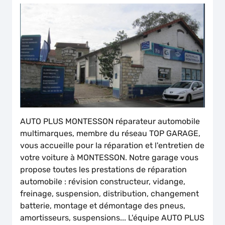
AUTO PLUS MONTESSON réparateur automobile
multimarques, membre du réseau TOP GARAGE,
vous accueille pour la réparation et l'entretien de
votre voiture à MONTESSON. Notre garage vous
propose toutes les prestations de réparation
automobile : révision constructeur, vidange,
freinage, suspension, distribution, changement
batterie, montage et démontage des pneus,
amortisseurs, suspensions... L'équipe AUTO PLUS