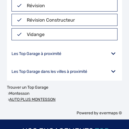
Révision
Révision Constructeur
Vidange
Les Top Garage à proximité
Les Top Garage dans les villes à proximité
Trouver un Top Garage
Montesson
AUTO PLUS MONTESSON
Powered by
evermaps ©