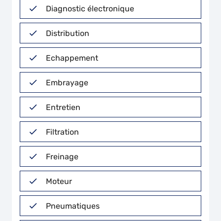
Diagnostic électronique
Distribution
Echappement
Embrayage
Entretien
Filtration
Freinage
Moteur
Pneumatiques