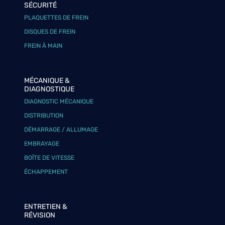
SÉCURITÉ
PLAQUETTES DE FREIN
DISQUES DE FREIN
FREIN À MAIN
MÉCANIQUE &
DIAGNOSTIQUE
DIAGNOSTIC MÉCANIQUE
DISTRIBUTION
DÉMARRAGE / ALLUMAGE
EMBRAYAGE
BOÎTE DE VITESSE
ÉCHAPPEMENT
ENTRETIEN &
RÉVISION