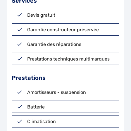
Services
Devis gratuit
Garantie constructeur préservée
Garantie des réparations
Prestations techniques multimarques
Prestations
Amortisseurs - suspension
Batterie
Climatisation