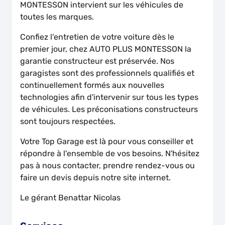
MONTESSON intervient sur les véhicules de
toutes les marques.
Confiez l'entretien de votre voiture dès le
premier jour, chez AUTO PLUS MONTESSON la
garantie constructeur est préservée. Nos
garagistes sont des professionnels qualifiés et
continuellement formés aux nouvelles
technologies afin d'intervenir sur tous les types
de véhicules. Les préconisations constructeurs
sont toujours respectées.
Votre Top Garage est là pour vous conseiller et
répondre à l'ensemble de vos besoins. N'hésitez
pas à nous contacter, prendre rendez-vous ou
faire un devis depuis notre site internet.
Le gérant Benattar Nicolas