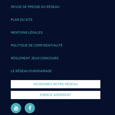
REVUE DE PRESSE DU RÉSEAU
PLAN DU SITE
MENTIONS LÉGALES
POLITIQUE DE CONFIDENTIALITÉ
RÉGLEMENT JEUX CONCOURS
LE RÉSEAU EUROGARAGE
REJOIGNEZ NOTRE RÉSEAU
ESPACE ADHÉRENT