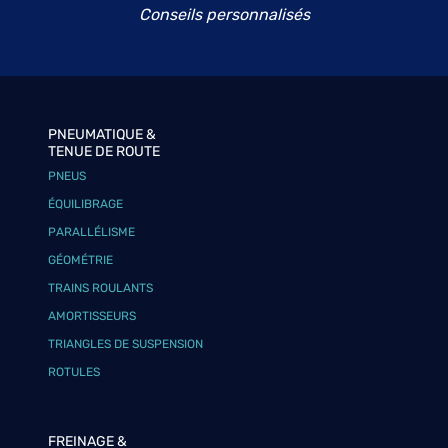
Conseils personnalisés
PNEUMATIQUE &
TENUE DE ROUTE
PNEUS
ÉQUILIBRAGE
PARALLÉLISME
GÉOMÉTRIE
TRAINS ROULANTS
AMORTISSEURS
TRIANGLES DE SUSPENSION
ROTULES
FREINAGE &