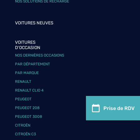
NOS SOLUTIONS DE RECHARGE
VOITURES NEUVES
VOITURES
D'OCCASION
NOS DERNIÈRES OCCASIONS
PAR DÉPARTEMENT
PAR MARQUE
RENAULT
RENAULT CLIO 4
PEUGEOT
Prise de RDV
PEUGEOT 208
PEUGEOT 3008
CITROËN
CITROËN C3