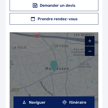
Demander un devis
Prendre rendez-vous
+
−
Naviguer
Itinéraire