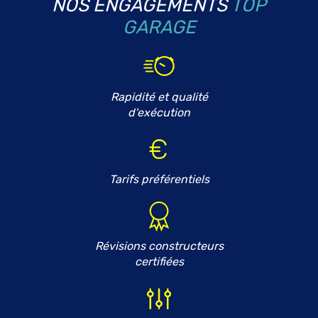
NOS ENGAGEMENTS
TOP
GARAGE
Rapidité et qualité
d'exécution
Tarifs préférentiels
Révisions constructeurs
certifiées