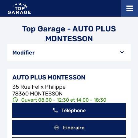
Top Garage - AUTO PLUS
MONTESSON
Modifier
AUTO PLUS MONTESSON
35 Rue Felix Philippe
78360 MONTESSON
Ouvert 08:30 - 12:30 et 14:00 - 18:30
Téléphone
Itinéraire