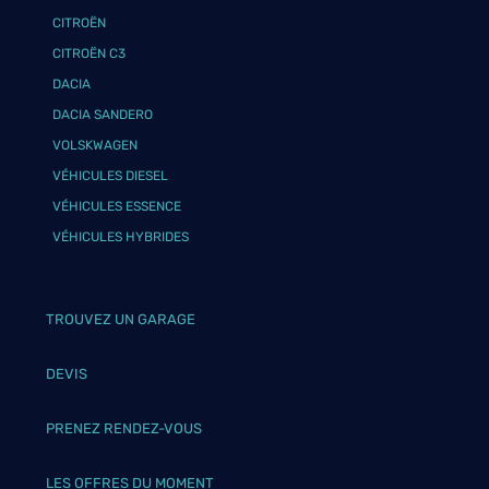
CITROËN
CITROËN C3
DACIA
DACIA SANDERO
VOLSKWAGEN
VÉHICULES DIESEL
VÉHICULES ESSENCE
VÉHICULES HYBRIDES
TROUVEZ UN GARAGE
DEVIS
PRENEZ RENDEZ-VOUS
LES OFFRES DU MOMENT