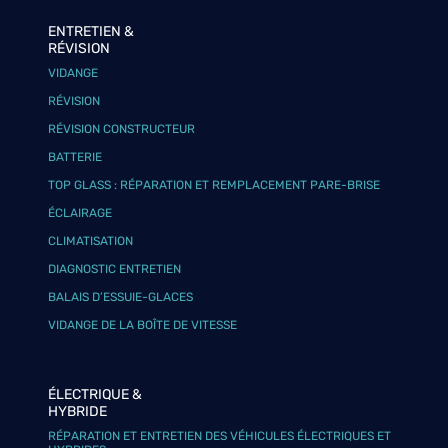
ENTRETIEN &
RÉVISION
VIDANGE
RÉVISION
RÉVISION CONSTRUCTEUR
BATTERIE
TOP GLASS : RÉPARATION ET REMPLACEMENT PARE-BRISE
ÉCLAIRAGE
CLIMATISATION
DIAGNOSTIC ENTRETIEN
BALAIS D’ESSUIE-GLACES
VIDANGE DE LA BOÎTE DE VITESSE
ÉLECTRIQUE &
HYBRIDE
RÉPARATION ET ENTRETIEN DES VÉHICULES ÉLECTRIQUES ET