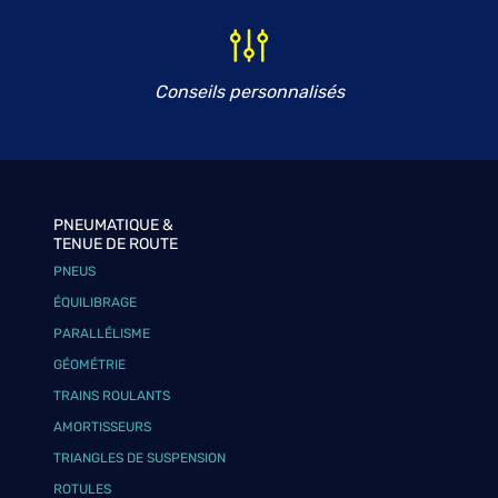
Conseils personnalisés
PNEUMATIQUE &
TENUE DE ROUTE
PNEUS
ÉQUILIBRAGE
PARALLÉLISME
GÉOMÉTRIE
TRAINS ROULANTS
AMORTISSEURS
TRIANGLES DE SUSPENSION
ROTULES