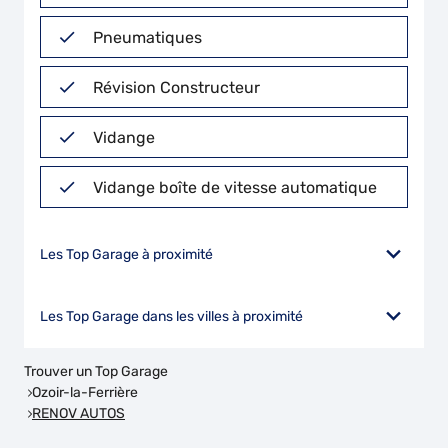
Pneumatiques
Révision Constructeur
Vidange
Vidange boîte de vitesse automatique
Les Top Garage à proximité
Les Top Garage dans les villes à proximité
Trouver un Top Garage
Ozoir-la-Ferrière
RENOV AUTOS