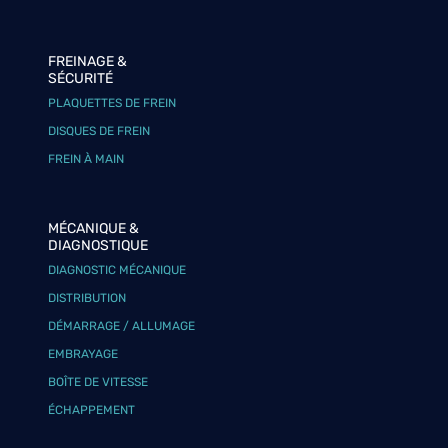
FREINAGE &
SÉCURITÉ
PLAQUETTES DE FREIN
DISQUES DE FREIN
FREIN À MAIN
MÉCANIQUE &
DIAGNOSTIQUE
DIAGNOSTIC MÉCANIQUE
DISTRIBUTION
DÉMARRAGE / ALLUMAGE
EMBRAYAGE
BOÎTE DE VITESSE
ÉCHAPPEMENT