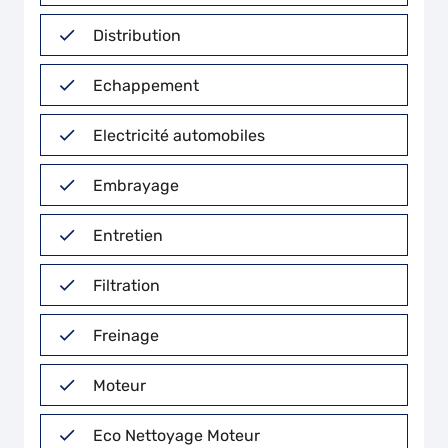
Distribution
Echappement
Electricité automobiles
Embrayage
Entretien
Filtration
Freinage
Moteur
Eco Nettoyage Moteur