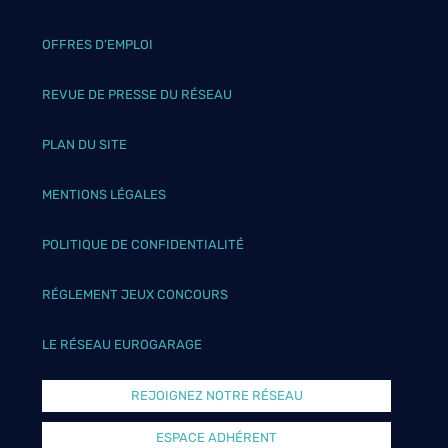
OFFRES D’EMPLOI
REVUE DE PRESSE DU RÉSEAU
PLAN DU SITE
MENTIONS LÉGALES
POLITIQUE DE CONFIDENTIALITÉ
RÉGLEMENT JEUX CONCOURS
LE RÉSEAU EUROGARAGE
REJOIGNEZ NOTRE RÉSEAU
ESPACE ADHÉRENT