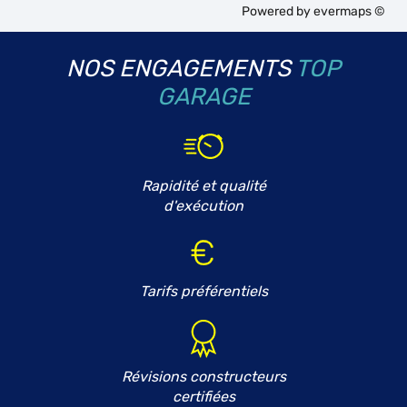
Powered by
evermaps ©
NOS ENGAGEMENTS
TOP
GARAGE
Rapidité et qualité
d'exécution
Tarifs préférentiels
Révisions constructeurs
certifiées