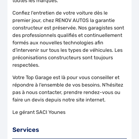
toutes les marques.
Confiez l'entretien de votre voiture dès le
premier jour, chez RENOV AUTOS la garantie
constructeur est préservée. Nos garagistes sont
des professionnels qualifiés et continuellement
formés aux nouvelles technologies afin
d'intervenir sur tous les types de véhicules. Les
préconisations constructeurs sont toujours
respectées.
Votre Top Garage est là pour vous conseiller et
répondre à l'ensemble de vos besoins. N'hésitez
pas à nous contacter, prendre rendez-vous ou
faire un devis depuis notre site internet.
Le gérant SACI Younes
Services