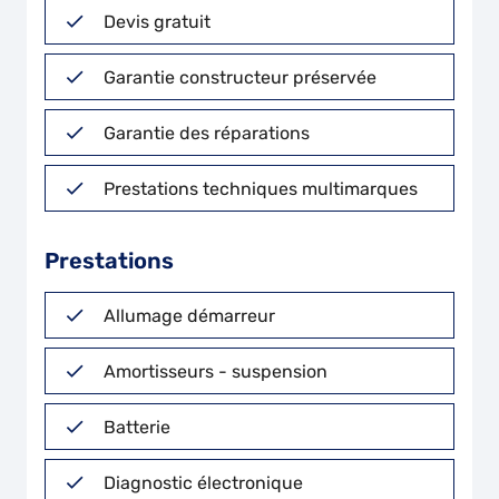
Devis gratuit
Garantie constructeur préservée
Garantie des réparations
Prestations techniques multimarques
Prestations
Allumage démarreur
Amortisseurs - suspension
Batterie
Diagnostic électronique