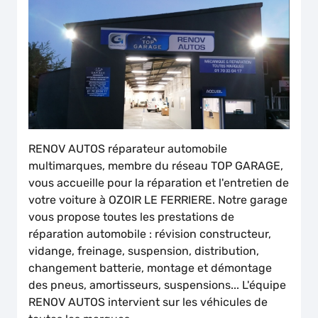
RENOV AUTOS réparateur automobile
multimarques, membre du réseau TOP GARAGE,
vous accueille pour la réparation et l'entretien de
votre voiture à OZOIR LE FERRIERE. Notre garage
vous propose toutes les prestations de
réparation automobile : révision constructeur,
vidange, freinage, suspension, distribution,
changement batterie, montage et démontage
des pneus, amortisseurs, suspensions... L'équipe
RENOV AUTOS intervient sur les véhicules de