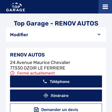
Top Garage - RENOV AUTOS
Modifier
RENOV AUTOS
24 Avenue Maurice Chevalier
77330 OZOIR LE FERRIERE
Fermé actuellement
Téléphone
Itinéraire
Demander un devis