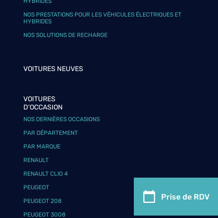
HYBRIDES
NOS PRESTATIONS POUR LES VÉHICULES ÉLECTRIQUES ET
HYBRIDES
NOS SOLUTIONS DE RECHARGE
VOITURES NEUVES
VOITURES
D'OCCASION
NOS DERNIÈRES OCCASIONS
PAR DÉPARTEMENT
PAR MARQUE
RENAULT
RENAULT CLIO 4
PEUGEOT
Prise de RDV
PEUGEOT 208
PEUGEOT 3008