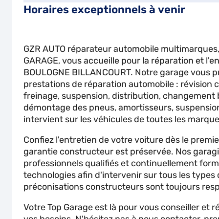
Horaires exceptionnels à venir
GZR AUTO réparateur automobile multimarques
GARAGE, vous accueille pour la réparation et l'en
BOULOGNE BILLANCOURT. Notre garage vous pro
prestations de réparation automobile : révision 
freinage, suspension, distribution, changement 
démontage des pneus, amortisseurs, suspension
intervient sur les véhicules de toutes les marque
Confiez l'entretien de votre voiture dès le premi
garantie constructeur est préservée. Nos garagi
professionnels qualifiés et continuellement for
technologies afin d'intervenir sur tous les types
préconisations constructeurs sont toujours res
Votre Top Garage est là pour vous conseiller et 