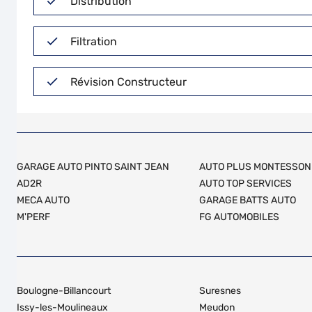
Distribution
Filtration
Révision Constructeur
GARAGE AUTO PINTO SAINT JEAN
AUTO PLUS MONTESSON
AD2R
AUTO TOP SERVICES
MECA AUTO
GARAGE BATTS AUTO
M'PERF
FG AUTOMOBILES
Boulogne-Billancourt
Suresnes
Issy-les-Moulineaux
Meudon