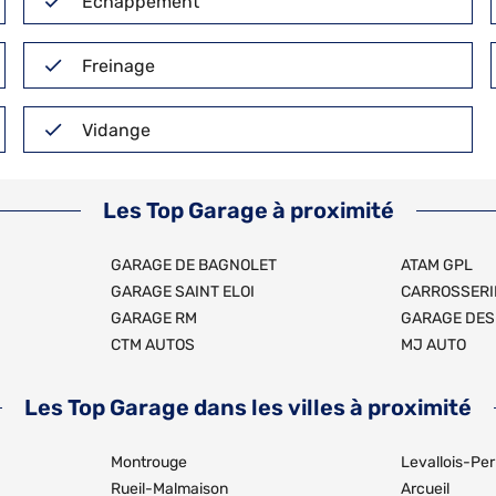
Echappement
Freinage
Vidange
Les Top Garage à proximité
GARAGE DE BAGNOLET
ATAM GPL
GARAGE SAINT ELOI
CARROSSERI
GARAGE RM
GARAGE DES
CTM AUTOS
MJ AUTO
Les Top Garage dans les villes à proximité
Montrouge
Levallois-Per
Rueil-Malmaison
Arcueil