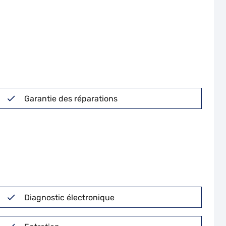
Garantie des réparations
Diagnostic électronique