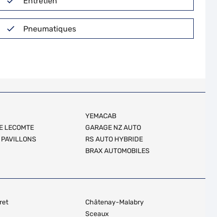
Entretien
Pneumatiques
YEMACAB
E LECOMTE
GARAGE NZ AUTO
 PAVILLONS
RS AUTO HYBRIDE
BRAX AUTOMOBILES
ret
Châtenay-Malabry
Sceaux