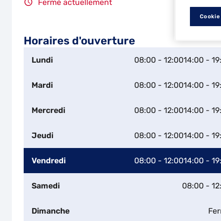
Fermé actuellement
Cookie
Horaires d'ouverture
Lundi
08:00 - 12:00
14:00 - 19
Mardi
08:00 - 12:00
14:00 - 19
Mercredi
08:00 - 12:00
14:00 - 19
Jeudi
08:00 - 12:00
14:00 - 19
Vendredi
08:00 - 12:00
14:00 - 19
Samedi
08:00 - 12
Dimanche
Fe