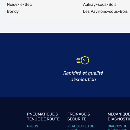
Noisy-le-Sec
Aulnay-sous-Bois
Bondy
Les Pavillons-sous-Bois
Rapidité et qualité
d'exécution
PNEUMATIQUE &
FREINAGE &
MÉCANIQUE
TENUE DE ROUTE
SÉCURITÉ
DIAGNOSTI
PNEUS
PLAQUETTES DE
DIAGNOSTIC