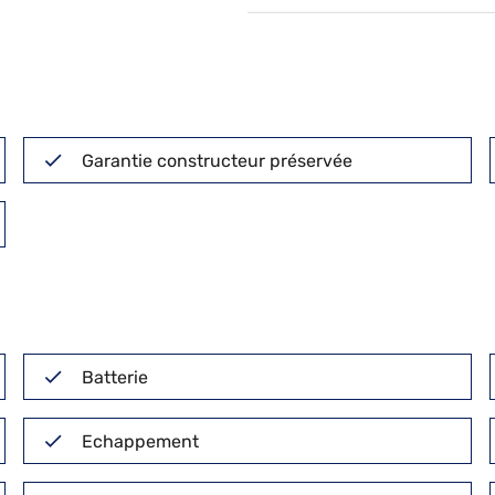
Garantie constructeur préservée
Batterie
Echappement