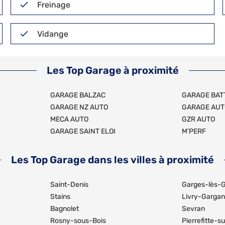
Freinage
Vidange
Les Top Garage à proximité
GARAGE BALZAC
GARAGE BAT
GARAGE NZ AUTO
GARAGE AUT
MECA AUTO
GZR AUTO
GARAGE SAINT ELOI
M'PERF
Les Top Garage dans les villes à proximité
Saint-Denis
Garges-lès-
Stains
Livry-Gargan
Bagnolet
Sevran
Rosny-sous-Bois
Pierrefitte-s