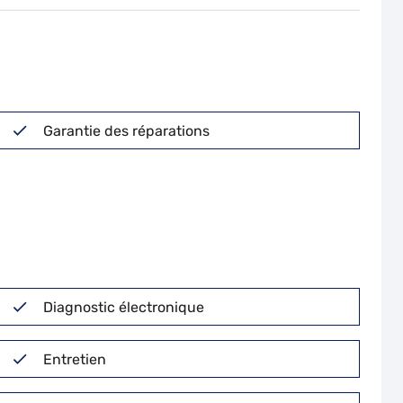
Garantie des réparations
Diagnostic électronique
Entretien