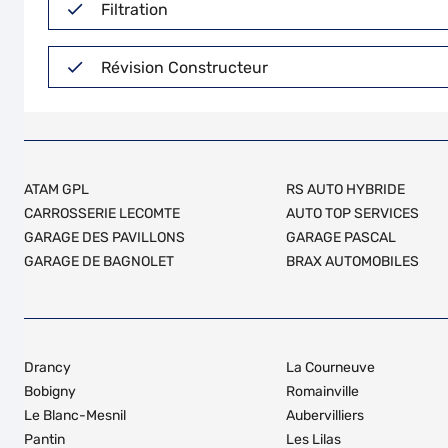
Filtration
Révision Constructeur
ATAM GPL
RS AUTO HYBRIDE
CARROSSERIE LECOMTE
AUTO TOP SERVICES
GARAGE DES PAVILLONS
GARAGE PASCAL
GARAGE DE BAGNOLET
BRAX AUTOMOBILES
Drancy
La Courneuve
Bobigny
Romainville
Le Blanc-Mesnil
Aubervilliers
Pantin
Les Lilas