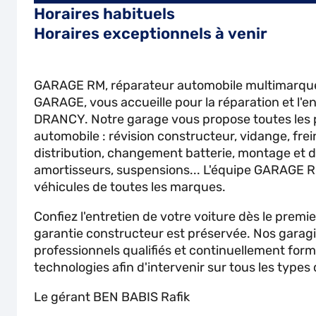
Horaires habituels
Horaires exceptionnels à venir
GARAGE RM, réparateur automobile multimarqu
GARAGE, vous accueille pour la réparation et l'en
DRANCY. Notre garage vous propose toutes les p
automobile : révision constructeur, vidange, fre
distribution, changement batterie, montage et
amortisseurs, suspensions... L'équipe GARAGE RM
véhicules de toutes les marques.
Confiez l'entretien de votre voiture dès le prem
garantie constructeur est préservée. Nos garagi
professionnels qualifiés et continuellement for
technologies afin d'intervenir sur tous les types
Le gérant BEN BABIS Rafik