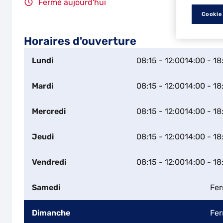
Fermé aujourd'hui
Cookie
Horaires d'ouverture
Lundi
08:15 - 12:00
14:00 - 18
Mardi
08:15 - 12:00
14:00 - 18
Mercredi
08:15 - 12:00
14:00 - 18
Jeudi
08:15 - 12:00
14:00 - 18
Vendredi
08:15 - 12:00
14:00 - 18
Samedi
Fe
Dimanche
Fe