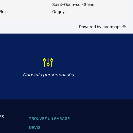
Saint-Ouen-sur-Seine
Bois
Gagny
Powered by
evermaps ©
Conseils personnalisés
ES
TROUVEZ UN GARAGE
DEVIS