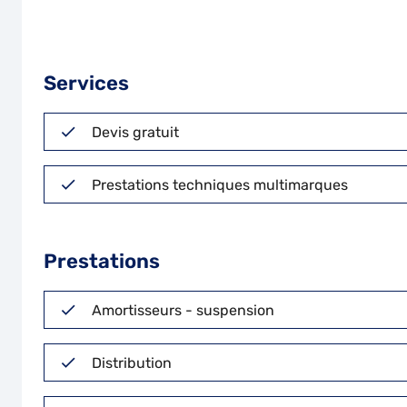
Services
Devis gratuit
Prestations techniques multimarques
Prestations
Amortisseurs - suspension
Distribution