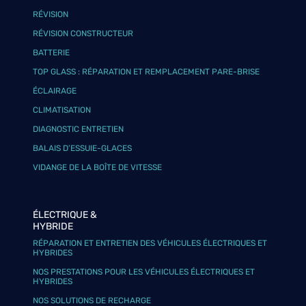
RÉVISION
RÉVISION CONSTRUCTEUR
BATTERIE
TOP GLASS : RÉPARATION ET REMPLACEMENT PARE-BRISE
ÉCLAIRAGE
CLIMATISATION
DIAGNOSTIC ENTRETIEN
BALAIS D’ESSUIE-GLACES
VIDANGE DE LA BOÎTE DE VITESSE
ÉLECTRIQUE &
HYBRIDE
RÉPARATION ET ENTRETIEN DES VÉHICULES ÉLECTRIQUES ET
HYBRIDES
NOS PRESTATIONS POUR LES VÉHICULES ÉLECTRIQUES ET
HYBRIDES
NOS SOLUTIONS DE RECHARGE