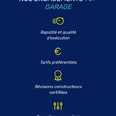
GARAGE
Rapidité et qualité
d'exécution
Tarifs préférentiels
Révisions constructeurs
certifiées