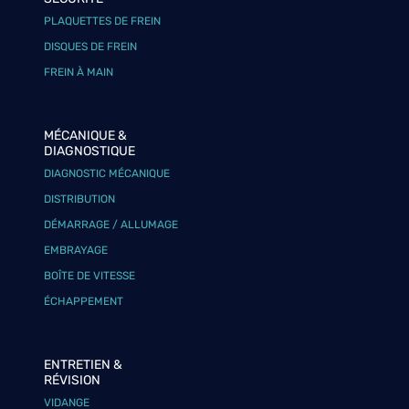
PLAQUETTES DE FREIN
DISQUES DE FREIN
FREIN À MAIN
MÉCANIQUE &
DIAGNOSTIQUE
DIAGNOSTIC MÉCANIQUE
DISTRIBUTION
DÉMARRAGE / ALLUMAGE
EMBRAYAGE
BOÎTE DE VITESSE
ÉCHAPPEMENT
ENTRETIEN &
RÉVISION
VIDANGE