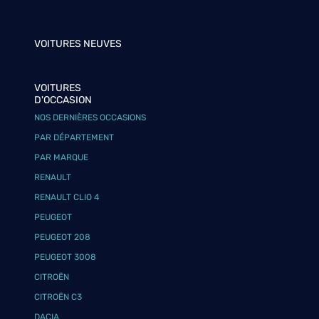
VOITURES NEUVES
VOITURES
D'OCCASION
NOS DERNIÈRES OCCASIONS
PAR DÉPARTEMENT
PAR MARQUE
RENAULT
RENAULT CLIO 4
PEUGEOT
PEUGEOT 208
PEUGEOT 3008
CITROËN
CITROËN C3
DACIA