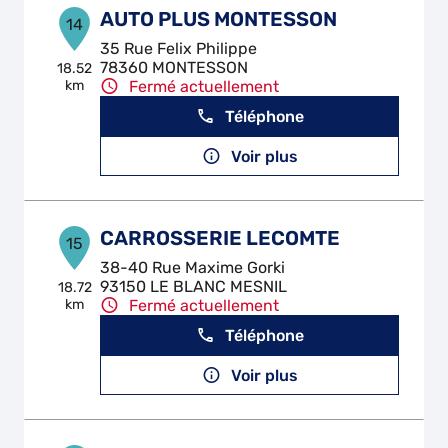
AUTO PLUS MONTESSON
14
35 Rue Felix Philippe
78360 MONTESSON
18.52
km
Fermé actuellement
Téléphone
Voir plus
CARROSSERIE LECOMTE
15
38-40 Rue Maxime Gorki
93150 LE BLANC MESNIL
18.72
km
Fermé actuellement
Téléphone
Voir plus