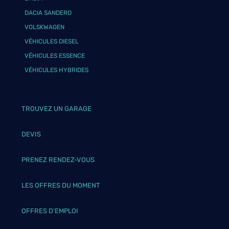
DACIA SANDERO
VOLSKWAGEN
VÉHICULES DIESEL
VÉHICULES ESSENCE
VÉHICULES HYBRIDES
TROUVEZ UN GARAGE
DEVIS
PRENEZ RENDEZ-VOUS
LES OFFRES DU MOMENT
OFFRES D’EMPLOI