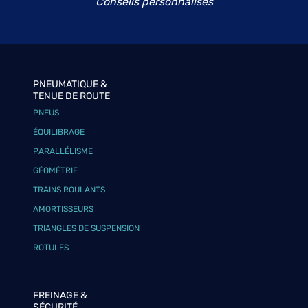
Conseils personnalisés
PNEUMATIQUE &
TENUE DE ROUTE
PNEUS
ÉQUILIBRAGE
PARALLÉLISME
GÉOMÉTRIE
TRAINS ROULANTS
AMORTISSEURS
TRIANGLES DE SUSPENSION
ROTULES
FREINAGE &
SÉCURITÉ