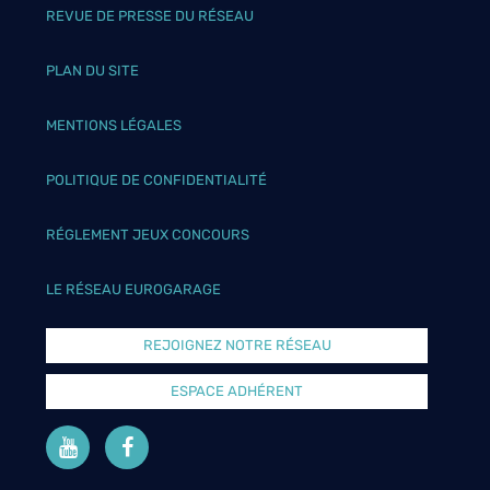
REVUE DE PRESSE DU RÉSEAU
PLAN DU SITE
MENTIONS LÉGALES
POLITIQUE DE CONFIDENTIALITÉ
RÉGLEMENT JEUX CONCOURS
LE RÉSEAU EUROGARAGE
REJOIGNEZ NOTRE RÉSEAU
ESPACE ADHÉRENT