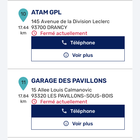
ATAM GPL
10
145 Avenue de la Division Leclerc
93700 DRANCY
17.44
km
Fermé actuellement
Téléphone
Voir plus
GARAGE DES PAVILLONS
11
15 Allee Louis Calmanovic
93320 LES PAVILLONS-SOUS-BOIS
17.84
km
Fermé actuellement
Téléphone
Voir plus