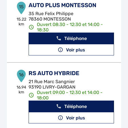
AUTO PLUS MONTESSON
15
35 Rue Felix Philippe
78360 MONTESSON
15.22
km
Ouvert 08:30 - 12:30 et 14:00 -
18:30
Téléphone
Voir plus
RS AUTO HYBRIDE
16
21 Rue Marc Sangnier
93190 LIVRY-GARGAN
16.94
km
Ouvert 09:00 - 12:30 et 14:00 -
18:00
Téléphone
Voir plus