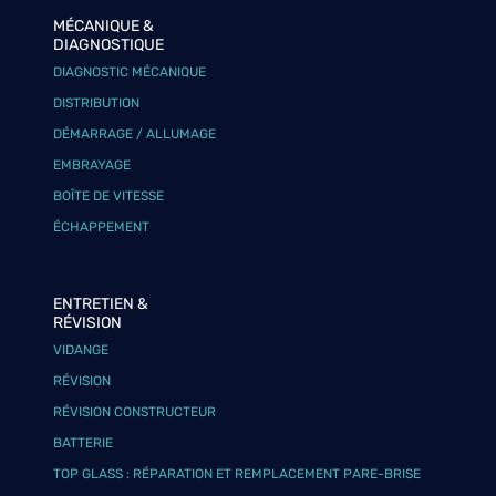
MÉCANIQUE &
DIAGNOSTIQUE
DIAGNOSTIC MÉCANIQUE
DISTRIBUTION
DÉMARRAGE / ALLUMAGE
EMBRAYAGE
BOÎTE DE VITESSE
ÉCHAPPEMENT
ENTRETIEN &
RÉVISION
VIDANGE
RÉVISION
RÉVISION CONSTRUCTEUR
BATTERIE
TOP GLASS : RÉPARATION ET REMPLACEMENT PARE-BRISE