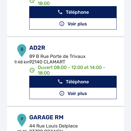
18:00
Téléphone
Voir plus
AD2R
8
89 B Rue Porte de Trivaux
92140 CLAMART
9.48 km
Ouvert 08:00 - 12:00 et 14:00 -
18:00
Téléphone
Voir plus
GARAGE RM
9
44 Rue Louis Delplace