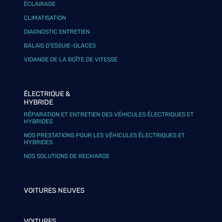
ÉCLAIRAGE
CLIMATISATION
DIAGNOSTIC ENTRETIEN
BALAIS D’ESSUIE-GLACES
VIDANGE DE LA BOÎTE DE VITESSE
ÉLECTRIQUE &
HYBRIDE
RÉPARATION ET ENTRETIEN DES VÉHICULES ÉLECTRIQUES ET
HYBRIDES
NOS PRESTATIONS POUR LES VÉHICULES ÉLECTRIQUES ET
HYBRIDES
NOS SOLUTIONS DE RECHARGE
VOITURES NEUVES
VOITURES