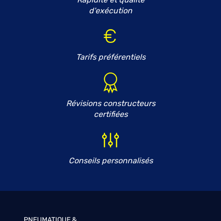
d'exécution
Tarifs préférentiels
Révisions constructeurs
certifiées
Conseils personnalisés
PNEUMATIQUE &