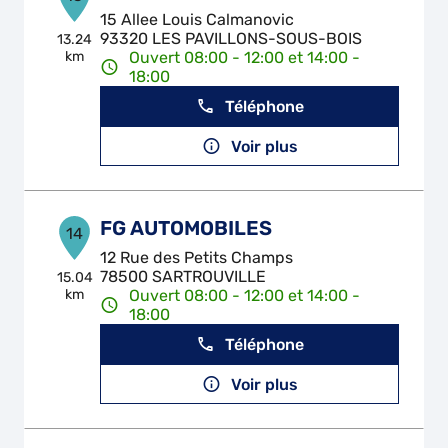
15 Allee Louis Calmanovic
93320 LES PAVILLONS-SOUS-BOIS
13.24
km
Ouvert 08:00 - 12:00 et 14:00 -
18:00
Téléphone
Voir plus
FG AUTOMOBILES
14
12 Rue des Petits Champs
78500 SARTROUVILLE
15.04
km
Ouvert 08:00 - 12:00 et 14:00 -
18:00
Téléphone
Voir plus