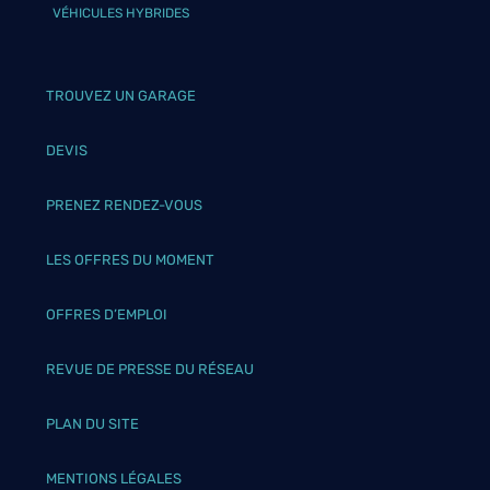
VÉHICULES HYBRIDES
TROUVEZ UN GARAGE
DEVIS
PRENEZ RENDEZ-VOUS
LES OFFRES DU MOMENT
OFFRES D’EMPLOI
REVUE DE PRESSE DU RÉSEAU
PLAN DU SITE
MENTIONS LÉGALES