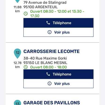
79 Avenue de Stalingrad
95100 ARGENTEUIL
11.88
km
Ouvert 08:30 - 12:00 et 13:30 -
17:30
Téléphone
Voir plus
CARROSSERIE LECOMTE
12
38-40 Rue Maxime Gorki
93150 LE BLANC MESNIL
12.78
km
Ouvert 08:00 - 18:00
Téléphone
Voir plus
GARAGE DES PAVILLONS
13