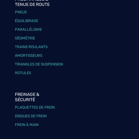
TENUE DE ROUTE
PNEUS
ÉQUILIBRAGE
PARALLÉLISME
GÉOMÉTRIE
TRAINS ROULANTS
AMORTISSEURS
TRIANGLES DE SUSPENSION
ROTULES
FREINAGE &
SÉCURITÉ
PLAQUETTES DE FREIN
DISQUES DE FREIN
FREIN À MAIN