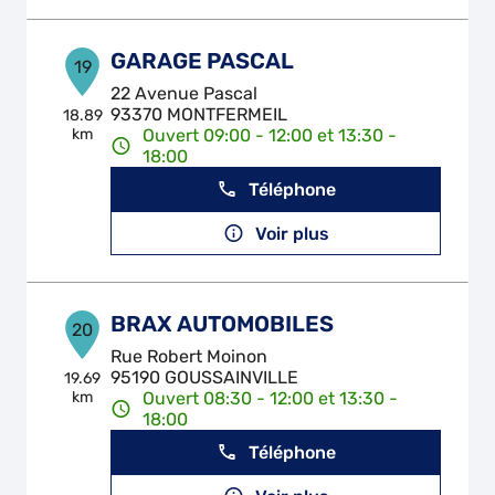
GARAGE PASCAL
19
22 Avenue Pascal
93370 MONTFERMEIL
18.89
km
Ouvert 09:00 - 12:00 et 13:30 -
18:00
Téléphone
Voir plus
BRAX AUTOMOBILES
20
Rue Robert Moinon
95190 GOUSSAINVILLE
19.69
km
Ouvert 08:30 - 12:00 et 13:30 -
18:00
Téléphone