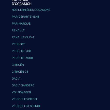
D'OCCASION
NOS DERNIÈRES OCCASIONS
PAR DÉPARTEMENT
PAR MARQUE
RENAULT
RENAULT CLIO 4
PEUGEOT
PEUGEOT 208
PEUGEOT 3008
CITROËN
CITROËN C3
DACIA
DACIA SANDERO
VOLSKWAGEN
VÉHICULES DIESEL
VÉHICULES ESSENCE