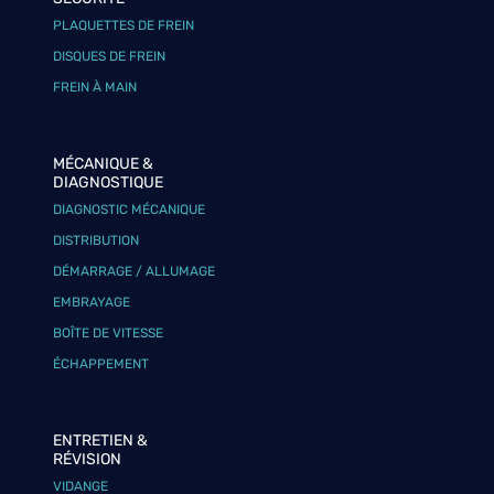
PLAQUETTES DE FREIN
DISQUES DE FREIN
FREIN À MAIN
MÉCANIQUE &
DIAGNOSTIQUE
DIAGNOSTIC MÉCANIQUE
DISTRIBUTION
DÉMARRAGE / ALLUMAGE
EMBRAYAGE
BOÎTE DE VITESSE
ÉCHAPPEMENT
ENTRETIEN &
RÉVISION
VIDANGE