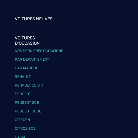
VOITURES NEUVES
VOITURES
D'OCCASION
NOS DERNIÈRES OCCASIONS
PAR DÉPARTEMENT
PAR MARQUE
RENAULT
RENAULT CLIO 4
PEUGEOT
PEUGEOT 208
PEUGEOT 3008
CITROËN
CITROËN C3
DACIA