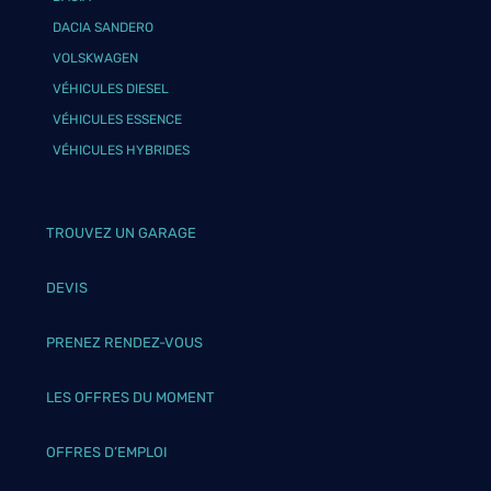
DACIA SANDERO
VOLSKWAGEN
VÉHICULES DIESEL
VÉHICULES ESSENCE
VÉHICULES HYBRIDES
TROUVEZ UN GARAGE
DEVIS
PRENEZ RENDEZ-VOUS
LES OFFRES DU MOMENT
OFFRES D’EMPLOI