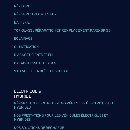
RÉVISION
RÉVISION CONSTRUCTEUR
BATTERIE
TOP GLASS : RÉPARATION ET REMPLACEMENT PARE-BRISE
ÉCLAIRAGE
CLIMATISATION
DIAGNOSTIC ENTRETIEN
BALAIS D’ESSUIE-GLACES
VIDANGE DE LA BOÎTE DE VITESSE
ÉLECTRIQUE &
HYBRIDE
RÉPARATION ET ENTRETIEN DES VÉHICULES ÉLECTRIQUES ET
HYBRIDES
NOS PRESTATIONS POUR LES VÉHICULES ÉLECTRIQUES ET
HYBRIDES
NOS SOLUTIONS DE RECHARGE