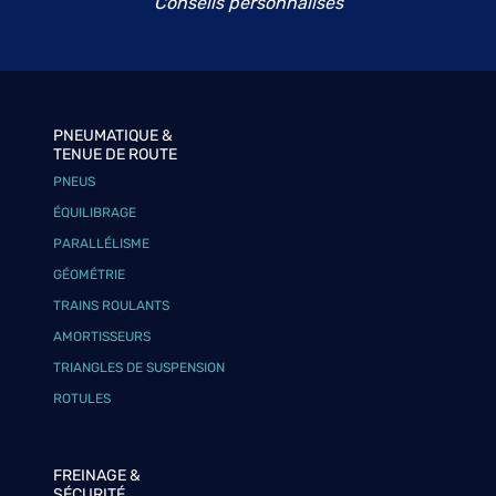
Conseils personnalisés
PNEUMATIQUE &
TENUE DE ROUTE
PNEUS
ÉQUILIBRAGE
PARALLÉLISME
GÉOMÉTRIE
TRAINS ROULANTS
AMORTISSEURS
TRIANGLES DE SUSPENSION
ROTULES
FREINAGE &
SÉCURITÉ