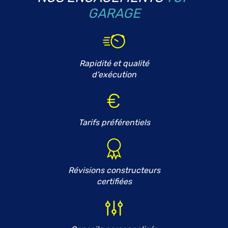
GARAGE
Rapidité et qualité
d'exécution
Tarifs préférentiels
Révisions constructeurs
certifiées