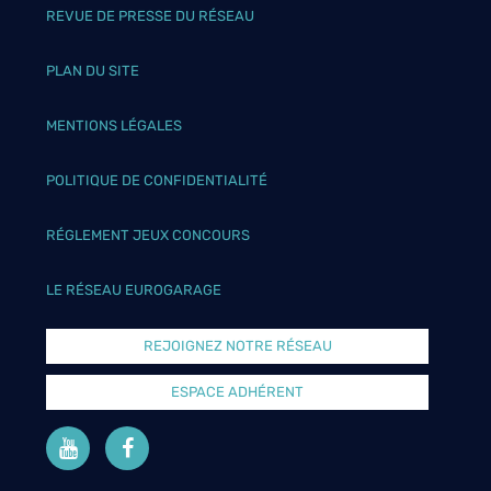
REVUE DE PRESSE DU RÉSEAU
PLAN DU SITE
MENTIONS LÉGALES
POLITIQUE DE CONFIDENTIALITÉ
RÉGLEMENT JEUX CONCOURS
LE RÉSEAU EUROGARAGE
REJOIGNEZ NOTRE RÉSEAU
ESPACE ADHÉRENT