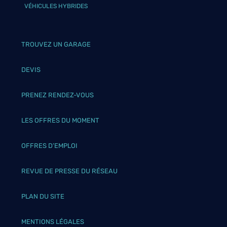
VÉHICULES HYBRIDES
TROUVEZ UN GARAGE
DEVIS
PRENEZ RENDEZ-VOUS
LES OFFRES DU MOMENT
OFFRES D’EMPLOI
REVUE DE PRESSE DU RÉSEAU
PLAN DU SITE
MENTIONS LÉGALES