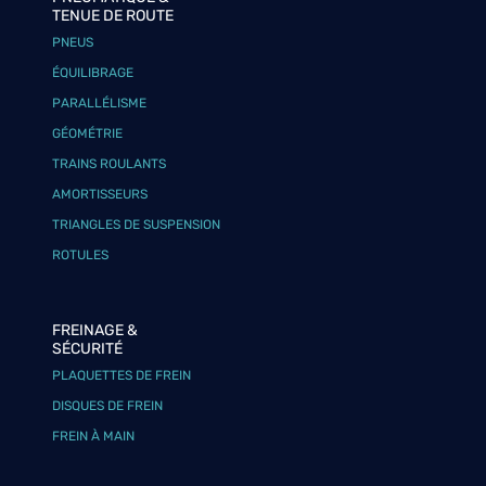
TENUE DE ROUTE
PNEUS
ÉQUILIBRAGE
PARALLÉLISME
GÉOMÉTRIE
TRAINS ROULANTS
AMORTISSEURS
TRIANGLES DE SUSPENSION
ROTULES
FREINAGE &
SÉCURITÉ
PLAQUETTES DE FREIN
DISQUES DE FREIN
FREIN À MAIN