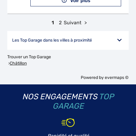
Voir plus
1
2
Suivant
Les Top Garage dans les villes à proximité
Trouver un Top Garage
Châtillon
Powered by
evermaps ©
NOS ENGAGEMENTS
TOP
GARAGE
Rapidité et qualité