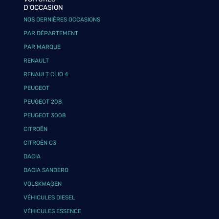
D'OCCASION
NOS DERNIÈRES OCCASIONS
PAR DÉPARTEMENT
PAR MARQUE
RENAULT
RENAULT CLIO 4
PEUGEOT
PEUGEOT 208
PEUGEOT 3008
CITROËN
CITROËN C3
DACIA
DACIA SANDERO
VOLSKWAGEN
VÉHICULES DIESEL
VÉHICULES ESSENCE