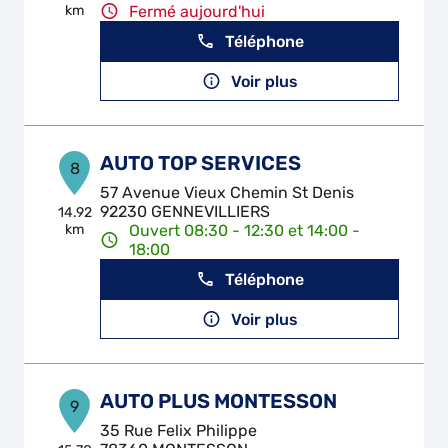
km
Fermé aujourd'hui
Téléphone
Voir plus
AUTO TOP SERVICES
8
57 Avenue Vieux Chemin St Denis
92230 GENNEVILLIERS
14.92
km
Ouvert 08:30 - 12:30 et 14:00 -
18:00
Téléphone
Voir plus
AUTO PLUS MONTESSON
9
35 Rue Felix Philippe