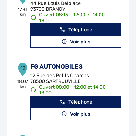
44 Rue Louis Delplace
93700 DRANCY
17.41
km
Ouvert 08:15 - 12:00 et 14:00 -
18:00
Téléphone
Voir plus
FG AUTOMOBILES
12
12 Rue des Petits Champs
78500 SARTROUVILLE
18.07
km
Ouvert 08:00 - 12:00 et 14:00 -
18:00
Téléphone
Voir plus