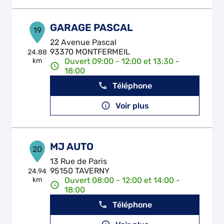
GARAGE PASCAL
19
22 Avenue Pascal
93370 MONTFERMEIL
24.88
km
Ouvert 09:00 - 12:00 et 13:30 -
18:00
Téléphone
Voir plus
MJ AUTO
20
13 Rue de Paris
95150 TAVERNY
24.94
km
Ouvert 08:00 - 12:00 et 14:00 -
18:00
Téléphone