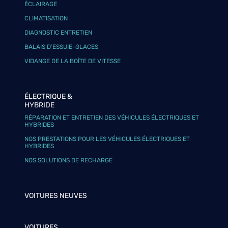
ÉCLAIRAGE
CLIMATISATION
DIAGNOSTIC ENTRETIEN
BALAIS D’ESSUIE-GLACES
VIDANGE DE LA BOÎTE DE VITESSE
ÉLECTRIQUE &
HYBRIDE
RÉPARATION ET ENTRETIEN DES VÉHICULES ÉLECTRIQUES ET
HYBRIDES
NOS PRESTATIONS POUR LES VÉHICULES ÉLECTRIQUES ET
HYBRIDES
NOS SOLUTIONS DE RECHARGE
VOITURES NEUVES
VOITURES