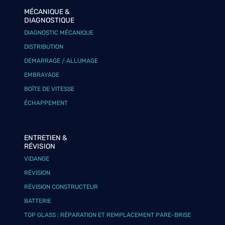
MÉCANIQUE &
DIAGNOSTIQUE
DIAGNOSTIC MÉCANIQUE
DISTRIBUTION
DÉMARRAGE / ALLUMAGE
EMBRAYAGE
BOÎTE DE VITESSE
ÉCHAPPEMENT
ENTRETIEN &
RÉVISION
VIDANGE
RÉVISION
RÉVISION CONSTRUCTEUR
BATTERIE
TOP GLASS : RÉPARATION ET REMPLACEMENT PARE-BRISE