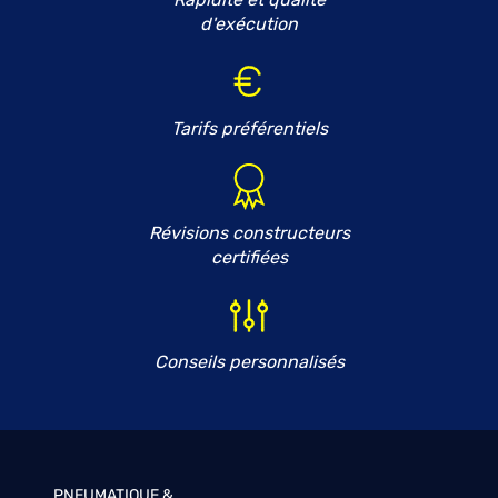
d'exécution
Tarifs préférentiels
Révisions constructeurs
certifiées
Conseils personnalisés
PNEUMATIQUE &