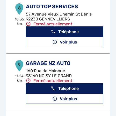
AUTO TOP SERVICES
8
57 Avenue Vieux Chemin St Denis
92230 GENNEVILLIERS
10.36
km
Fermé actuellement
Téléphone
Voir plus
GARAGE NZ AUTO
9
160 Rue de Malnoue
93160 NOISY LE GRAND
11.24
km
Fermé actuellement
Téléphone
Voir plus