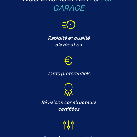
GARAGE
Rapidité et qualité
d'exécution
Tarifs préférentiels
Révisions constructeurs
certifiées