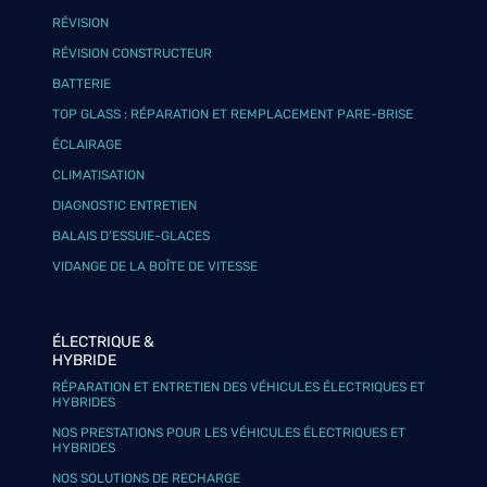
RÉVISION
RÉVISION CONSTRUCTEUR
BATTERIE
TOP GLASS : RÉPARATION ET REMPLACEMENT PARE-BRISE
ÉCLAIRAGE
CLIMATISATION
DIAGNOSTIC ENTRETIEN
BALAIS D’ESSUIE-GLACES
VIDANGE DE LA BOÎTE DE VITESSE
ÉLECTRIQUE &
HYBRIDE
RÉPARATION ET ENTRETIEN DES VÉHICULES ÉLECTRIQUES ET
HYBRIDES
NOS PRESTATIONS POUR LES VÉHICULES ÉLECTRIQUES ET
HYBRIDES
NOS SOLUTIONS DE RECHARGE