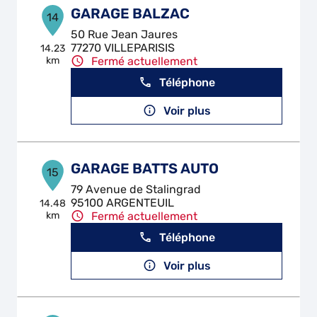
GARAGE BALZAC
14
50 Rue Jean Jaures
77270 VILLEPARISIS
14.23
km
Fermé actuellement
Téléphone
Voir plus
GARAGE BATTS AUTO
15
79 Avenue de Stalingrad
95100 ARGENTEUIL
14.48
km
Fermé actuellement
Téléphone
Voir plus