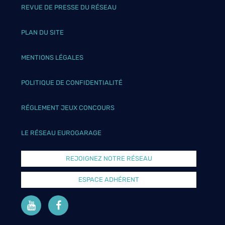
REVUE DE PRESSE DU RÉSEAU
PLAN DU SITE
MENTIONS LÉGALES
POLITIQUE DE CONFIDENTIALITÉ
RÉGLEMENT JEUX CONCOURS
LE RÉSEAU EUROGARAGE
REJOIGNEZ NOTRE RÉSEAU
ESPACE ADHÉRENT