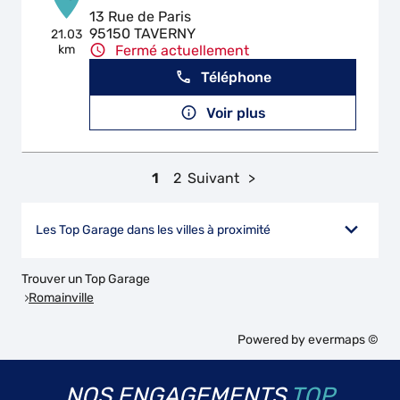
13 Rue de Paris
95150 TAVERNY
21.03
km
Fermé actuellement
Téléphone
Voir plus
1
2
Suivant
Les Top Garage dans les villes à proximité
Trouver un Top Garage
Romainville
Powered by
evermaps ©
NOS ENGAGEMENTS
TOP