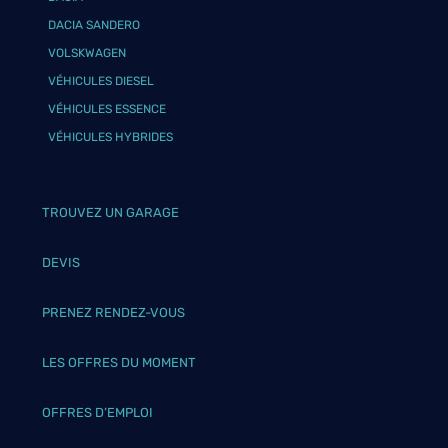
DACIA SANDERO
VOLSKWAGEN
VÉHICULES DIESEL
VÉHICULES ESSENCE
VÉHICULES HYBRIDES
TROUVEZ UN GARAGE
DEVIS
PRENEZ RENDEZ-VOUS
LES OFFRES DU MOMENT
OFFRES D’EMPLOI