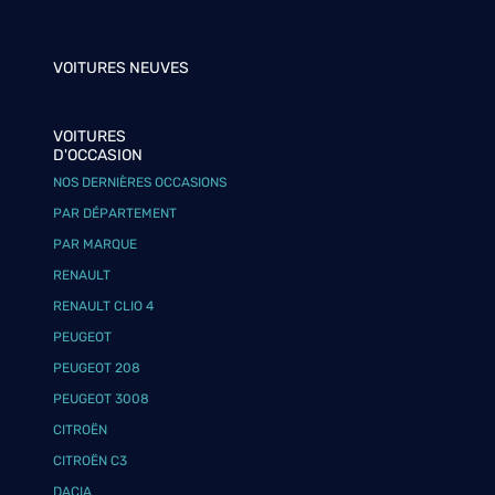
VOITURES NEUVES
VOITURES
D'OCCASION
NOS DERNIÈRES OCCASIONS
PAR DÉPARTEMENT
PAR MARQUE
RENAULT
RENAULT CLIO 4
PEUGEOT
PEUGEOT 208
PEUGEOT 3008
CITROËN
CITROËN C3
DACIA