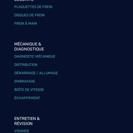
PLAQUETTES DE FREIN
DISQUES DE FREIN
FREIN À MAIN
MÉCANIQUE &
DIAGNOSTIQUE
DIAGNOSTIC MÉCANIQUE
DISTRIBUTION
DÉMARRAGE / ALLUMAGE
EMBRAYAGE
BOÎTE DE VITESSE
ÉCHAPPEMENT
ENTRETIEN &
RÉVISION
VIDANGE