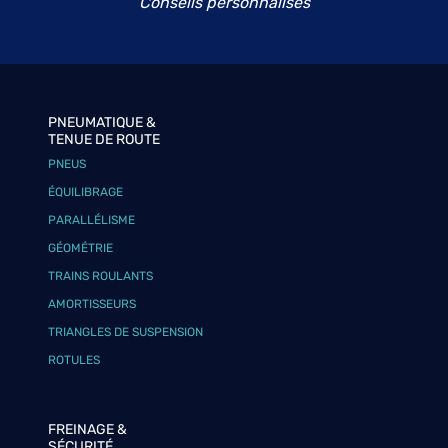
Conseils personnalisés
PNEUMATIQUE &
TENUE DE ROUTE
PNEUS
ÉQUILIBRAGE
PARALLÉLISME
GÉOMÉTRIE
TRAINS ROULANTS
AMORTISSEURS
TRIANGLES DE SUSPENSION
ROTULES
FREINAGE &
SÉCURITÉ