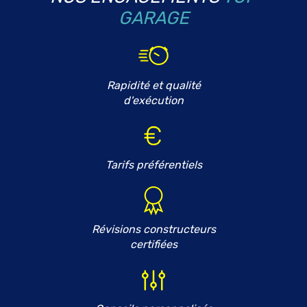
GARAGE
Rapidité et qualité
d'exécution
Tarifs préférentiels
Révisions constructeurs
certifiées