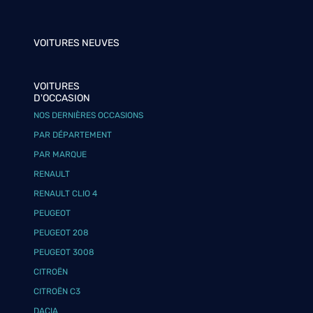
VOITURES NEUVES
VOITURES
D'OCCASION
NOS DERNIÈRES OCCASIONS
PAR DÉPARTEMENT
PAR MARQUE
RENAULT
RENAULT CLIO 4
PEUGEOT
PEUGEOT 208
PEUGEOT 3008
CITROËN
CITROËN C3
DACIA