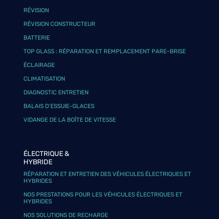
RÉVISION
RÉVISION CONSTRUCTEUR
BATTERIE
TOP GLASS : RÉPARATION ET REMPLACEMENT PARE-BRISE
ÉCLAIRAGE
CLIMATISATION
DIAGNOSTIC ENTRETIEN
BALAIS D’ESSUIE-GLACES
VIDANGE DE LA BOÎTE DE VITESSE
ÉLECTRIQUE &
HYBRIDE
RÉPARATION ET ENTRETIEN DES VÉHICULES ÉLECTRIQUES ET
HYBRIDES
NOS PRESTATIONS POUR LES VÉHICULES ÉLECTRIQUES ET
HYBRIDES
NOS SOLUTIONS DE RECHARGE