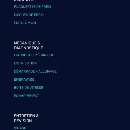
PLAQUETTES DE FREIN
DISQUES DE FREIN
FREIN À MAIN
MÉCANIQUE &
DIAGNOSTIQUE
DIAGNOSTIC MÉCANIQUE
DISTRIBUTION
DÉMARRAGE / ALLUMAGE
EMBRAYAGE
BOÎTE DE VITESSE
ÉCHAPPEMENT
ENTRETIEN &
RÉVISION
VIDANGE