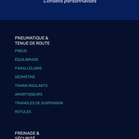
Conseils personnalisés
PNEUMATIQUE &
TENUE DE ROUTE
PNEUS
ÉQUILIBRAGE
PARALLÉLISME
GÉOMÉTRIE
TRAINS ROULANTS
AMORTISSEURS
TRIANGLES DE SUSPENSION
ROTULES
FREINAGE &
SÉCURITÉ