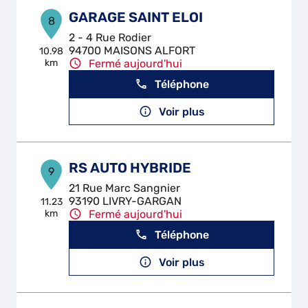
GARAGE SAINT ELOI
8
2 - 4 Rue Rodier
94700 MAISONS ALFORT
10.98
km
Fermé aujourd'hui
Téléphone
Voir plus
RS AUTO HYBRIDE
9
21 Rue Marc Sangnier
93190 LIVRY-GARGAN
11.23
km
Fermé aujourd'hui
Téléphone
Voir plus