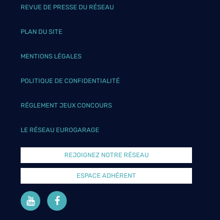
REVUE DE PRESSE DU RÉSEAU
PLAN DU SITE
MENTIONS LÉGALES
POLITIQUE DE CONFIDENTIALITÉ
RÉGLEMENT JEUX CONCOURS
LE RÉSEAU EUROGARAGE
REJOIGNEZ NOTRE RÉSEAU
ESPACE ADHÉRENT