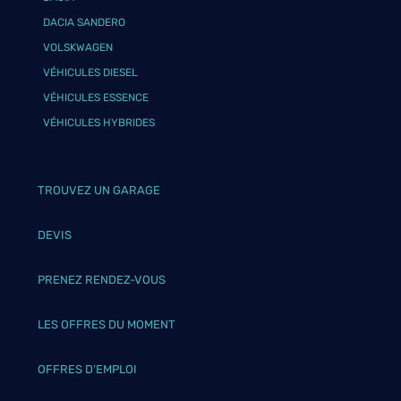
DACIA SANDERO
VOLSKWAGEN
VÉHICULES DIESEL
VÉHICULES ESSENCE
VÉHICULES HYBRIDES
TROUVEZ UN GARAGE
DEVIS
PRENEZ RENDEZ-VOUS
LES OFFRES DU MOMENT
OFFRES D’EMPLOI