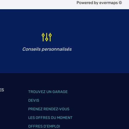
Powered by
evermaps ©
Conseils personnalisés
ES
TROUVEZ UN GARAGE
DEVIS
PRENEZ RENDEZ-VOUS
LES OFFRES DU MOMENT
OFFRES D’EMPLOI