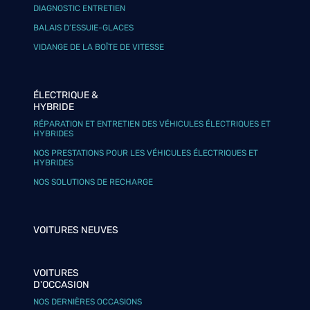
DIAGNOSTIC ENTRETIEN
BALAIS D’ESSUIE-GLACES
VIDANGE DE LA BOÎTE DE VITESSE
ÉLECTRIQUE &
HYBRIDE
RÉPARATION ET ENTRETIEN DES VÉHICULES ÉLECTRIQUES ET
HYBRIDES
NOS PRESTATIONS POUR LES VÉHICULES ÉLECTRIQUES ET
HYBRIDES
NOS SOLUTIONS DE RECHARGE
VOITURES NEUVES
VOITURES
D'OCCASION
NOS DERNIÈRES OCCASIONS