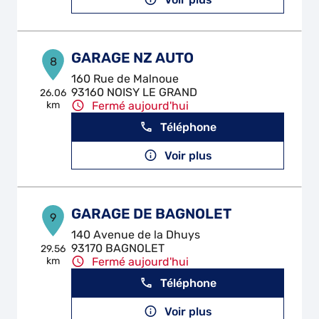
GARAGE NZ AUTO
8
160 Rue de Malnoue
93160 NOISY LE GRAND
26.06
km
Fermé aujourd'hui
Téléphone
Voir plus
GARAGE DE BAGNOLET
9
140 Avenue de la Dhuys
93170 BAGNOLET
29.56
km
Fermé aujourd'hui
Téléphone
Voir plus