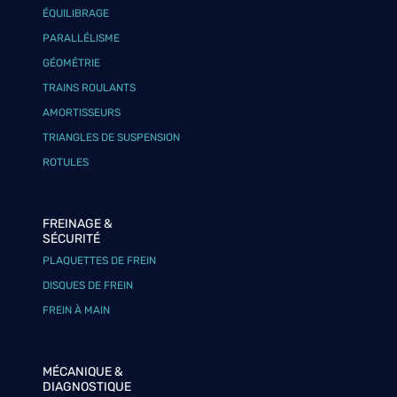
ÉQUILIBRAGE
PARALLÉLISME
GÉOMÉTRIE
TRAINS ROULANTS
AMORTISSEURS
TRIANGLES DE SUSPENSION
ROTULES
FREINAGE &
SÉCURITÉ
PLAQUETTES DE FREIN
DISQUES DE FREIN
FREIN À MAIN
MÉCANIQUE &
DIAGNOSTIQUE