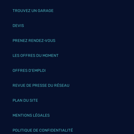
TROUVEZ UN GARAGE
DEVIS
PRENEZ RENDEZ-VOUS
LES OFFRES DU MOMENT
OFFRES D’EMPLOI
REVUE DE PRESSE DU RÉSEAU
PLAN DU SITE
MENTIONS LÉGALES
POLITIQUE DE CONFIDENTIALITÉ