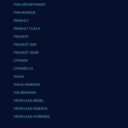
PAR DÉPARTEMENT
PAR MARQUE
RENAULT
RENAULT CLIO 4
PEUGEOT
PEUGEOT 208
PEUGEOT 3008
CITROËN
CITROËN C3
DACIA
DACIA SANDERO
VOLSKWAGEN
VÉHICULES DIESEL
VÉHICULES ESSENCE
VÉHICULES HYBRIDES