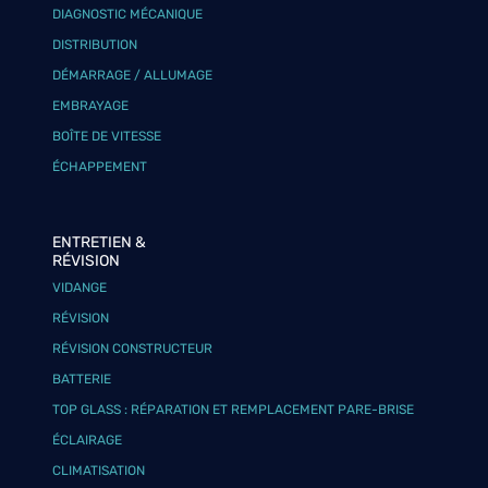
DIAGNOSTIC MÉCANIQUE
DISTRIBUTION
DÉMARRAGE / ALLUMAGE
EMBRAYAGE
BOÎTE DE VITESSE
ÉCHAPPEMENT
ENTRETIEN &
RÉVISION
VIDANGE
RÉVISION
RÉVISION CONSTRUCTEUR
BATTERIE
TOP GLASS : RÉPARATION ET REMPLACEMENT PARE-BRISE
ÉCLAIRAGE
CLIMATISATION