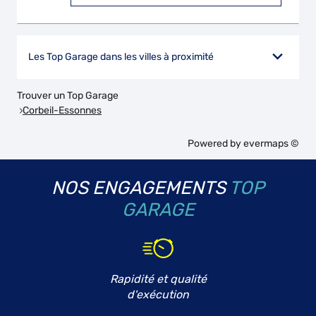
Les Top Garage dans les villes à proximité
Trouver un Top Garage
Corbeil-Essonnes
Powered by
evermaps ©
NOS ENGAGEMENTS
TOP
GARAGE
Rapidité et qualité
d'exécution