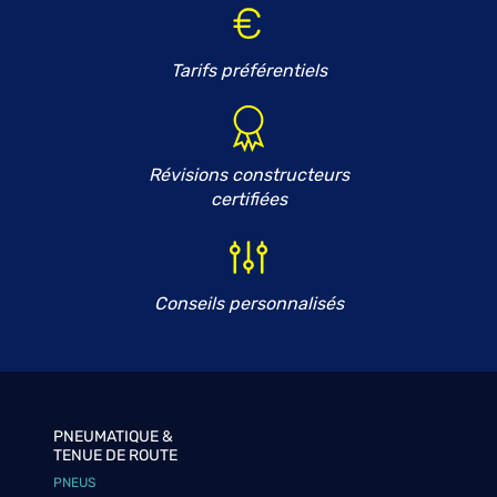
Tarifs préférentiels
Révisions constructeurs
certifiées
Conseils personnalisés
PNEUMATIQUE &
TENUE DE ROUTE
PNEUS