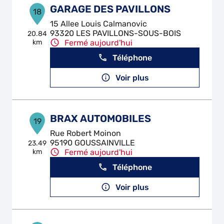
GARAGE DES PAVILLONS
18
15 Allee Louis Calmanovic
93320 LES PAVILLONS-SOUS-BOIS
20.84
km
Fermé aujourd'hui
Téléphone
Voir plus
BRAX AUTOMOBILES
19
Rue Robert Moinon
95190 GOUSSAINVILLE
23.49
km
Fermé aujourd'hui
Téléphone
Voir plus