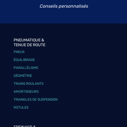
Conseils personnalisés
PNEUMATIQUE &
TENUE DE ROUTE
PNEUS
ÉQUILIBRAGE
PARALLÉLISME
GÉOMÉTRIE
TRAINS ROULANTS
AMORTISSEURS
TRIANGLES DE SUSPENSION
ROTULES