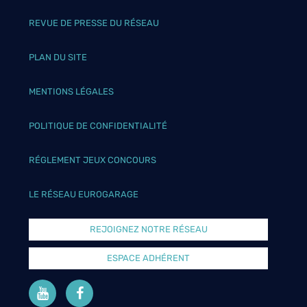
REVUE DE PRESSE DU RÉSEAU
PLAN DU SITE
MENTIONS LÉGALES
POLITIQUE DE CONFIDENTIALITÉ
RÉGLEMENT JEUX CONCOURS
LE RÉSEAU EUROGARAGE
REJOIGNEZ NOTRE RÉSEAU
ESPACE ADHÉRENT