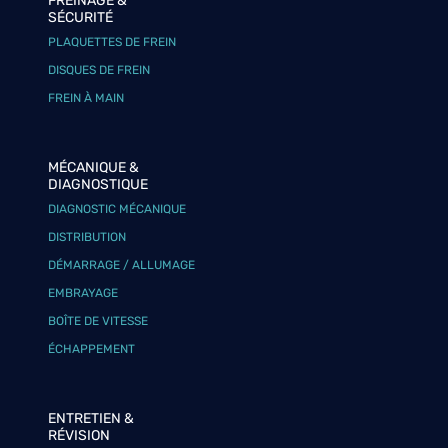
FREINAGE &
SÉCURITÉ
PLAQUETTES DE FREIN
DISQUES DE FREIN
FREIN À MAIN
MÉCANIQUE &
DIAGNOSTIQUE
DIAGNOSTIC MÉCANIQUE
DISTRIBUTION
DÉMARRAGE / ALLUMAGE
EMBRAYAGE
BOÎTE DE VITESSE
ÉCHAPPEMENT
ENTRETIEN &
RÉVISION