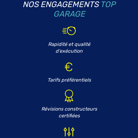
NOS ENGAGEMENTS
TOP
GARAGE
Rapidité et qualité
d'exécution
Tarifs préférentiels
Révisions constructeurs
certifiées