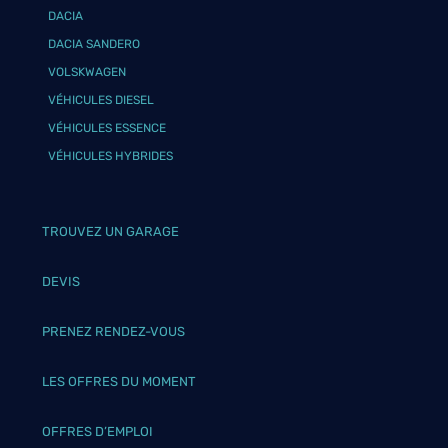
DACIA
DACIA SANDERO
VOLSKWAGEN
VÉHICULES DIESEL
VÉHICULES ESSENCE
VÉHICULES HYBRIDES
TROUVEZ UN GARAGE
DEVIS
PRENEZ RENDEZ-VOUS
LES OFFRES DU MOMENT
OFFRES D’EMPLOI