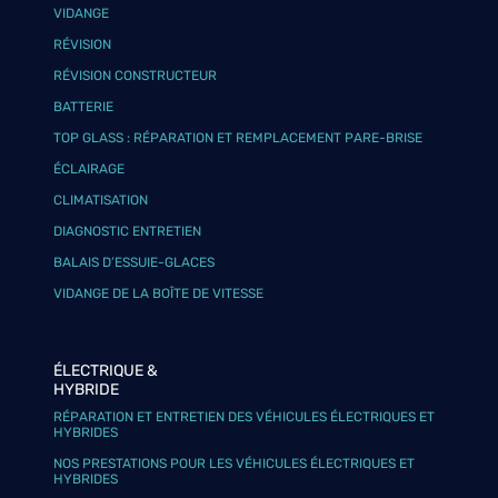
VIDANGE
RÉVISION
RÉVISION CONSTRUCTEUR
BATTERIE
TOP GLASS : RÉPARATION ET REMPLACEMENT PARE-BRISE
ÉCLAIRAGE
CLIMATISATION
DIAGNOSTIC ENTRETIEN
BALAIS D’ESSUIE-GLACES
VIDANGE DE LA BOÎTE DE VITESSE
ÉLECTRIQUE &
HYBRIDE
RÉPARATION ET ENTRETIEN DES VÉHICULES ÉLECTRIQUES ET
HYBRIDES
NOS PRESTATIONS POUR LES VÉHICULES ÉLECTRIQUES ET
HYBRIDES