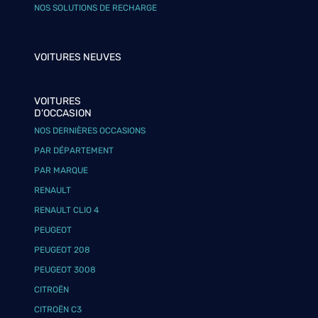
NOS SOLUTIONS DE RECHARGE
VOITURES NEUVES
VOITURES
D'OCCASION
NOS DERNIÈRES OCCASIONS
PAR DÉPARTEMENT
PAR MARQUE
RENAULT
RENAULT CLIO 4
PEUGEOT
PEUGEOT 208
PEUGEOT 3008
CITROËN
CITROËN C3