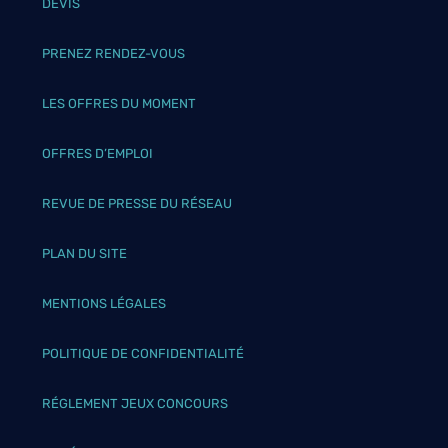
DEVIS
PRENEZ RENDEZ-VOUS
LES OFFRES DU MOMENT
OFFRES D’EMPLOI
REVUE DE PRESSE DU RÉSEAU
PLAN DU SITE
MENTIONS LÉGALES
POLITIQUE DE CONFIDENTIALITÉ
RÉGLEMENT JEUX CONCOURS