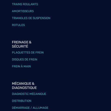
TRAINS ROULANTS
AMORTISSEURS
TRIANGLES DE SUSPENSION
ROTULES
FREINAGE &
SÉCURITÉ
PLAQUETTES DE FREIN
DISQUES DE FREIN
FREIN À MAIN
MÉCANIQUE &
DIAGNOSTIQUE
DIAGNOSTIC MÉCANIQUE
DISTRIBUTION
DÉMARRAGE / ALLUMAGE