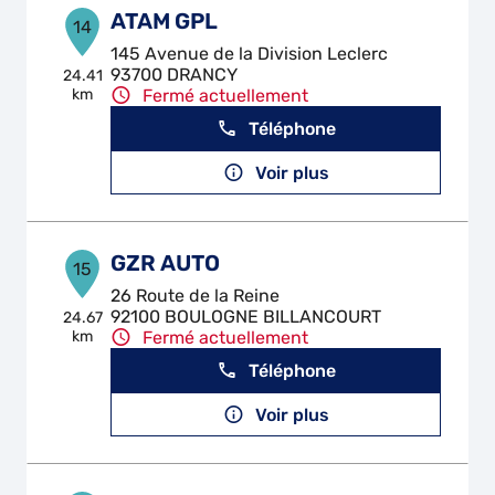
ATAM GPL
14
145 Avenue de la Division Leclerc
93700 DRANCY
24.41
km
Fermé actuellement
Téléphone
Voir plus
GZR AUTO
15
26 Route de la Reine
92100 BOULOGNE BILLANCOURT
24.67
km
Fermé actuellement
Téléphone
Voir plus