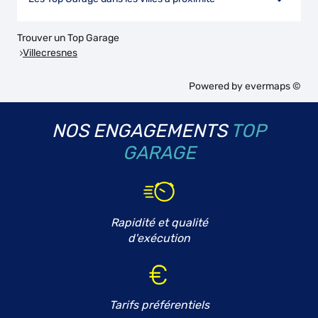
Trouver un Top Garage
Villecresnes
Powered by
evermaps ©
NOS ENGAGEMENTS
TOP
GARAGE
Rapidité et qualité
d'exécution
Tarifs préférentiels