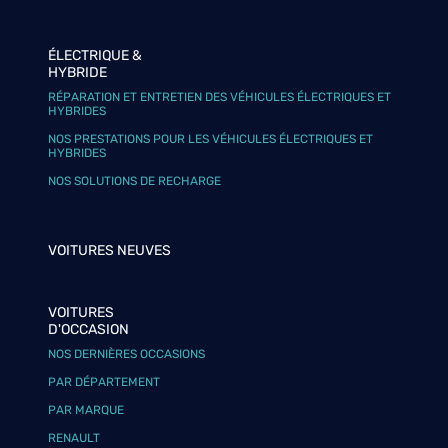
ÉLECTRIQUE &
HYBRIDE
RÉPARATION ET ENTRETIEN DES VÉHICULES ÉLECTRIQUES ET
HYBRIDES
NOS PRESTATIONS POUR LES VÉHICULES ÉLECTRIQUES ET
HYBRIDES
NOS SOLUTIONS DE RECHARGE
VOITURES NEUVES
VOITURES
D'OCCASION
NOS DERNIÈRES OCCASIONS
PAR DÉPARTEMENT
PAR MARQUE
RENAULT