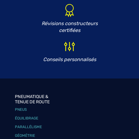
Révisions constructeurs
certifiées
Conseils personnalisés
PNEUMATIQUE &
TENUE DE ROUTE
PNEUS
ÉQUILIBRAGE
PARALLÉLISME
GÉOMÉTRIE