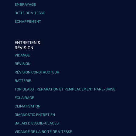
EMBRAYAGE
BOÎTE DE VITESSE
ÉCHAPPEMENT
ENTRETIEN &
RÉVISION
VIDANGE
RÉVISION
RÉVISION CONSTRUCTEUR
BATTERIE
TOP GLASS : RÉPARATION ET REMPLACEMENT PARE-BRISE
ÉCLAIRAGE
CLIMATISATION
DIAGNOSTIC ENTRETIEN
BALAIS D’ESSUIE-GLACES
VIDANGE DE LA BOÎTE DE VITESSE