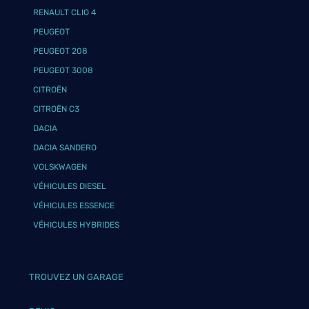
RENAULT CLIO 4
PEUGEOT
PEUGEOT 208
PEUGEOT 3008
CITROËN
CITROËN C3
DACIA
DACIA SANDERO
VOLSKWAGEN
VÉHICULES DIESEL
VÉHICULES ESSENCE
VÉHICULES HYBRIDES
TROUVEZ UN GARAGE