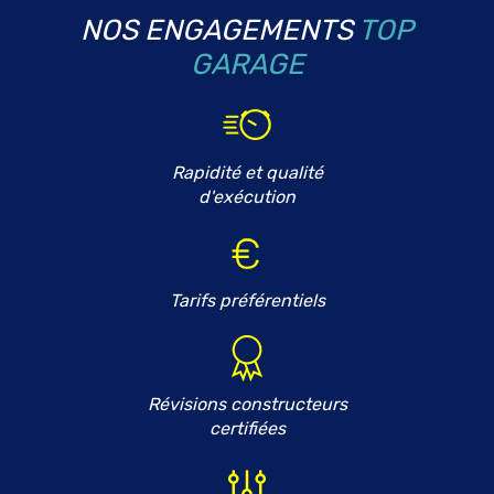
NOS ENGAGEMENTS
TOP
GARAGE
Rapidité et qualité
d'exécution
Tarifs préférentiels
Révisions constructeurs
certifiées