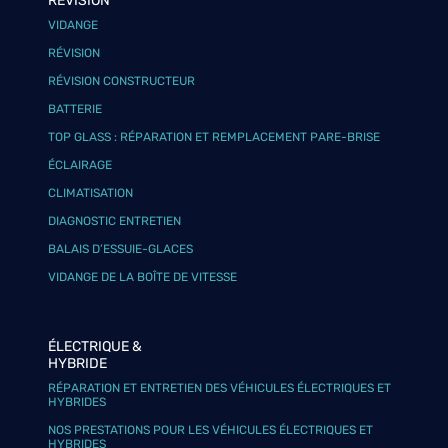
RÉVISION
VIDANGE
RÉVISION
RÉVISION CONSTRUCTEUR
BATTERIE
TOP GLASS : RÉPARATION ET REMPLACEMENT PARE-BRISE
ÉCLAIRAGE
CLIMATISATION
DIAGNOSTIC ENTRETIEN
BALAIS D’ESSUIE-GLACES
VIDANGE DE LA BOÎTE DE VITESSE
ÉLECTRIQUE &
HYBRIDE
RÉPARATION ET ENTRETIEN DES VÉHICULES ÉLECTRIQUES ET
HYBRIDES
NOS PRESTATIONS POUR LES VÉHICULES ÉLECTRIQUES ET
HYBRIDES