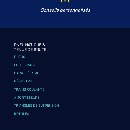
Conseils personnalisés
PNEUMATIQUE &
TENUE DE ROUTE
PNEUS
ÉQUILIBRAGE
PARALLÉLISME
GÉOMÉTRIE
TRAINS ROULANTS
AMORTISSEURS
TRIANGLES DE SUSPENSION
ROTULES