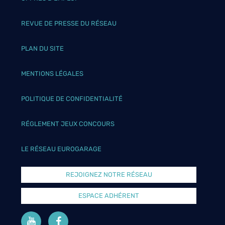
REVUE DE PRESSE DU RÉSEAU
PLAN DU SITE
MENTIONS LÉGALES
POLITIQUE DE CONFIDENTIALITÉ
RÉGLEMENT JEUX CONCOURS
LE RÉSEAU EUROGARAGE
REJOIGNEZ NOTRE RÉSEAU
ESPACE ADHÉRENT