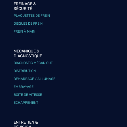
FREINAGE &
SÉCURITÉ
PLAQUETTES DE FREIN
DISQUES DE FREIN
FREIN À MAIN
MÉCANIQUE &
DIAGNOSTIQUE
DIAGNOSTIC MÉCANIQUE
DISTRIBUTION
DÉMARRAGE / ALLUMAGE
EMBRAYAGE
BOÎTE DE VITESSE
ÉCHAPPEMENT
ENTRETIEN &