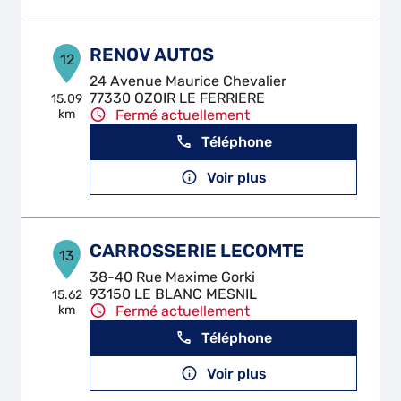
RENOV AUTOS
12
24 Avenue Maurice Chevalier
77330 OZOIR LE FERRIERE
15.09
km
Fermé actuellement
Téléphone
Voir plus
CARROSSERIE LECOMTE
13
38-40 Rue Maxime Gorki
93150 LE BLANC MESNIL
15.62
km
Fermé actuellement
Téléphone
Voir plus