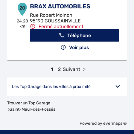
BRAX AUTOMOBILES
20
Rue Robert Moinon
95190 GOUSSAINVILLE
24.28
km
Fermé actuellement
Téléphone
Voir plus
1
2
Suivant
Les Top Garage dans les villes à proximité
Trouver un Top Garage
Saint-Maur-des-Fossés
Powered by
evermaps ©