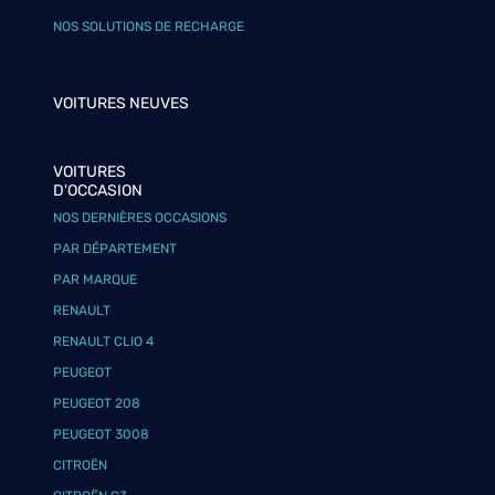
NOS SOLUTIONS DE RECHARGE
VOITURES NEUVES
VOITURES
D'OCCASION
NOS DERNIÈRES OCCASIONS
PAR DÉPARTEMENT
PAR MARQUE
RENAULT
RENAULT CLIO 4
PEUGEOT
PEUGEOT 208
PEUGEOT 3008
CITROËN