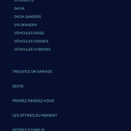
CITROËN C3
DACIA
DACIA SANDERO
VOLSKWAGEN
VÉHICULES DIESEL
VÉHICULES ESSENCE
VÉHICULES HYBRIDES
TROUVEZ UN GARAGE
DEVIS
PRENEZ RENDEZ-VOUS
LES OFFRES DU MOMENT
OFFRES D’EMPLOI