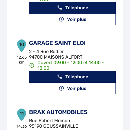
Téléphone
Voir plus
GARAGE SAINT ELOI
10
2 - 4 Rue Rodier
94700 MAISONS ALFORT
12.65
km
Ouvert 09:00 - 12:00 et 14:00 -
18:00
Téléphone
Voir plus
BRAX AUTOMOBILES
11
Rue Robert Moinon
95190 GOUSSAINVILLE
14.36