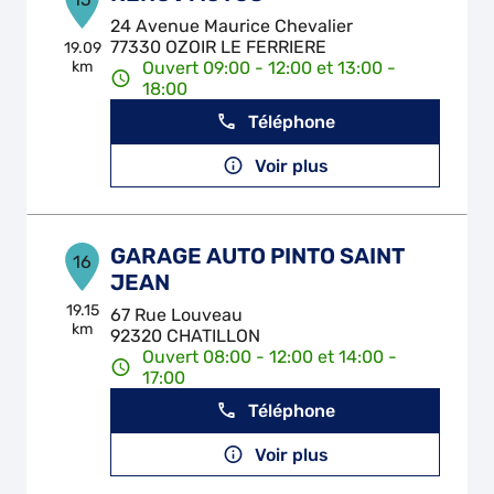
24 Avenue Maurice Chevalier
77330 OZOIR LE FERRIERE
19.09
km
Ouvert 09:00 - 12:00 et 13:00 -
18:00
Téléphone
Voir plus
GARAGE AUTO PINTO SAINT
16
JEAN
19.15
67 Rue Louveau
km
92320 CHATILLON
Ouvert 08:00 - 12:00 et 14:00 -
17:00
Téléphone
Voir plus