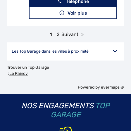
Téléphone
Voir plus
1
2
Suivant
Les Top Garage dans les villes à proximité
Trouver un Top Garage
Le Raincy
Powered by
evermaps ©
NOS ENGAGEMENTS
TOP
GARAGE