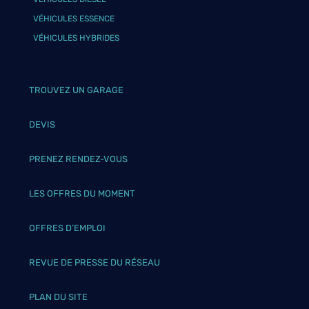
VÉHICULES ESSENCE
VÉHICULES HYBRIDES
TROUVEZ UN GARAGE
DEVIS
PRENEZ RENDEZ-VOUS
LES OFFRES DU MOMENT
OFFRES D’EMPLOI
REVUE DE PRESSE DU RÉSEAU
PLAN DU SITE