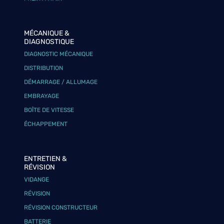
MÉCANIQUE &
DIAGNOSTIQUE
DIAGNOSTIC MÉCANIQUE
DISTRIBUTION
DÉMARRAGE / ALLUMAGE
EMBRAYAGE
BOÎTE DE VITESSE
ÉCHAPPEMENT
ENTRETIEN &
RÉVISION
VIDANGE
RÉVISION
RÉVISION CONSTRUCTEUR
BATTERIE