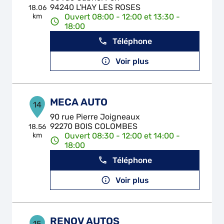
94240 L'HAY LES ROSES
18.06
km
Ouvert 08:00 - 12:00 et 13:30 -
18:00
Téléphone
Voir plus
MECA AUTO
14
90 rue Pierre Joigneaux
92270 BOIS COLOMBES
18.56
km
Ouvert 08:30 - 12:00 et 14:00 -
18:00
Téléphone
Voir plus
RENOV AUTOS
15