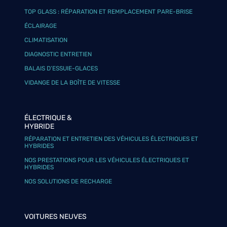
TOP GLASS : RÉPARATION ET REMPLACEMENT PARE-BRISE
ÉCLAIRAGE
CLIMATISATION
DIAGNOSTIC ENTRETIEN
BALAIS D’ESSUIE-GLACES
VIDANGE DE LA BOÎTE DE VITESSE
ÉLECTRIQUE &
HYBRIDE
RÉPARATION ET ENTRETIEN DES VÉHICULES ÉLECTRIQUES ET
HYBRIDES
NOS PRESTATIONS POUR LES VÉHICULES ÉLECTRIQUES ET
HYBRIDES
NOS SOLUTIONS DE RECHARGE
VOITURES NEUVES