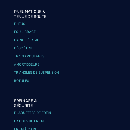
PNEUMATIQUE &
TENUE DE ROUTE
PNEUS
ÉQUILIBRAGE
PARALLÉLISME
GÉOMÉTRIE
TRAINS ROULANTS
AMORTISSEURS
TRIANGLES DE SUSPENSION
ROTULES
FREINAGE &
SÉCURITÉ
PLAQUETTES DE FREIN
DISQUES DE FREIN
FREIN À MAIN