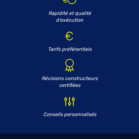
Rapidité et qualité
d'exécution
Tarifs préférentiels
Révisions constructeurs
certifiées
Conseils personnalisés