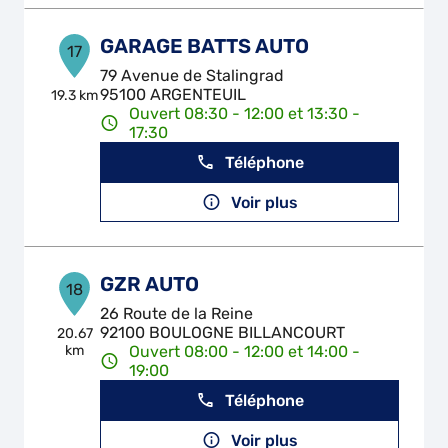
GARAGE BATTS AUTO
17
79 Avenue de Stalingrad
95100 ARGENTEUIL
19.3 km
Ouvert 08:30 - 12:00 et 13:30 -
17:30
Téléphone
Voir plus
GZR AUTO
18
26 Route de la Reine
92100 BOULOGNE BILLANCOURT
20.67
km
Ouvert 08:00 - 12:00 et 14:00 -
19:00
Téléphone
Voir plus