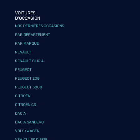
VOITURES
D'OCCASION
NOS DERNIÈRES OCCASIONS
PAR DÉPARTEMENT
PAR MARQUE
RENAULT
RENAULT CLIO 4
PEUGEOT
PEUGEOT 208
PEUGEOT 3008
CITROËN
CITROËN C3
DACIA
DACIA SANDERO
VOLSKWAGEN
VÉHICULES DIESEL