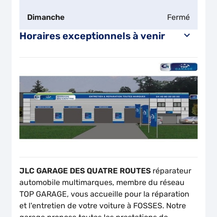
Dimanche
Fermé
Horaires exceptionnels à venir
JLC GARAGE DES QUATRE ROUTES
réparateur
automobile multimarques, membre du réseau
TOP GARAGE, vous accueille pour la réparation
et l'entretien de votre voiture à FOSSES. Notre