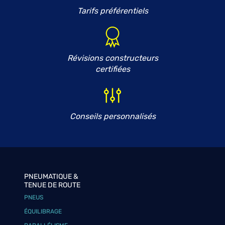
Tarifs préférentiels
Révisions constructeurs
certifiées
Conseils personnalisés
PNEUMATIQUE &
TENUE DE ROUTE
PNEUS
ÉQUILIBRAGE