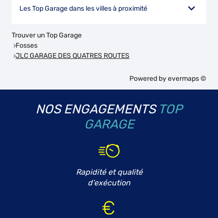
Les Top Garage dans les villes à proximité
Trouver un Top Garage
Fosses
JLC GARAGE DES QUATRES ROUTES
Powered by
evermaps ©
NOS ENGAGEMENTS
TOP
GARAGE
Rapidité et qualité
d'exécution