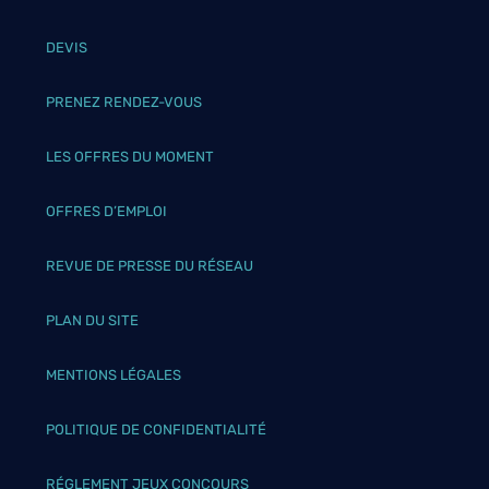
DEVIS
PRENEZ RENDEZ-VOUS
LES OFFRES DU MOMENT
OFFRES D’EMPLOI
REVUE DE PRESSE DU RÉSEAU
PLAN DU SITE
MENTIONS LÉGALES
POLITIQUE DE CONFIDENTIALITÉ
RÉGLEMENT JEUX CONCOURS