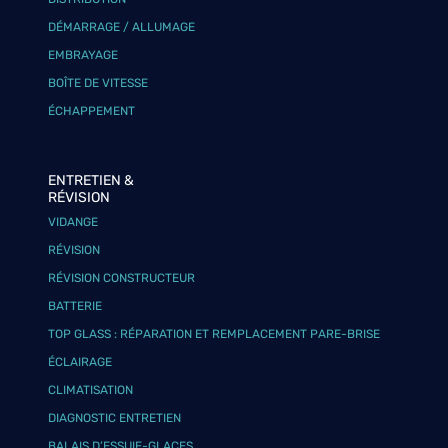
DÉMARRAGE / ALLUMAGE
EMBRAYAGE
BOÎTE DE VITESSE
ÉCHAPPEMENT
ENTRETIEN &
RÉVISION
VIDANGE
RÉVISION
RÉVISION CONSTRUCTEUR
BATTERIE
TOP GLASS : RÉPARATION ET REMPLACEMENT PARE-BRISE
ÉCLAIRAGE
CLIMATISATION
DIAGNOSTIC ENTRETIEN
BALAIS D’ESSUIE-GLACES