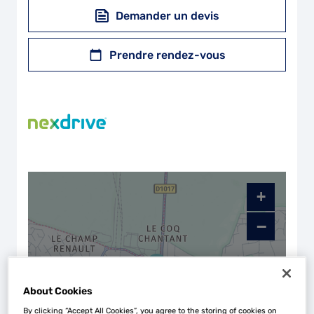
Demander un devis
Prendre rendez-vous
+
−
About Cookies
By clicking “Accept All Cookies”, you agree to the storing of cookies on