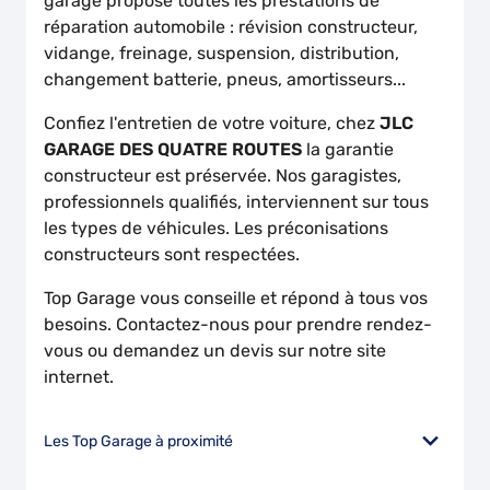
garage propose toutes les prestations de
réparation automobile : révision constructeur,
vidange, freinage, suspension, distribution,
changement batterie, pneus, amortisseurs...
Confiez l'entretien de votre voiture, chez
JLC
GARAGE DES QUATRE ROUTES
la garantie
constructeur est préservée. Nos garagistes,
professionnels qualifiés, interviennent sur tous
les types de véhicules. Les préconisations
constructeurs sont respectées.
Top Garage vous conseille et répond à tous vos
besoins. Contactez-nous pour prendre rendez-
vous ou demandez un devis sur notre site
internet.
Les Top Garage à proximité