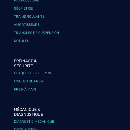
PARALLÉLISME
GÉOMÉTRIE
TRAINS ROULANTS
AMORTISSEURS
TRIANGLES DE SUSPENSION
ROTULES
FREINAGE &
SÉCURITÉ
PLAQUETTES DE FREIN
DISQUES DE FREIN
FREIN À MAIN
MÉCANIQUE &
DIAGNOSTIQUE
DIAGNOSTIC MÉCANIQUE
DISTRIBUTION