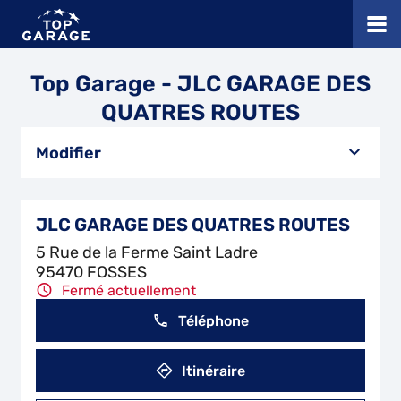
Top Garage - JLC GARAGE DES
QUATRES ROUTES
Modifier
JLC GARAGE DES QUATRES ROUTES
5 Rue de la Ferme Saint Ladre
95470 FOSSES
Fermé actuellement
Téléphone
Itinéraire