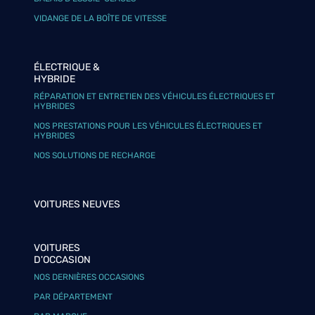
VIDANGE DE LA BOÎTE DE VITESSE
ÉLECTRIQUE &
HYBRIDE
RÉPARATION ET ENTRETIEN DES VÉHICULES ÉLECTRIQUES ET
HYBRIDES
NOS PRESTATIONS POUR LES VÉHICULES ÉLECTRIQUES ET
HYBRIDES
NOS SOLUTIONS DE RECHARGE
VOITURES NEUVES
VOITURES
D'OCCASION
NOS DERNIÈRES OCCASIONS
PAR DÉPARTEMENT