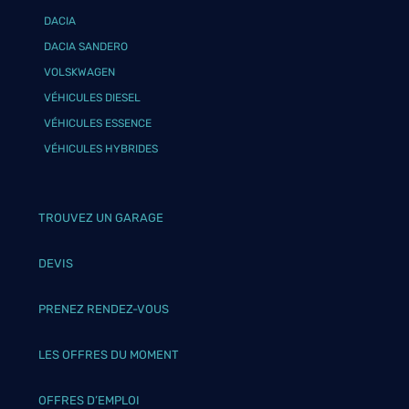
DACIA
DACIA SANDERO
VOLSKWAGEN
VÉHICULES DIESEL
VÉHICULES ESSENCE
VÉHICULES HYBRIDES
TROUVEZ UN GARAGE
DEVIS
PRENEZ RENDEZ-VOUS
LES OFFRES DU MOMENT
OFFRES D’EMPLOI