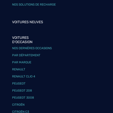
NOS SOLUTIONS DE RECHARGE
VOITURES NEUVES
VOITURES
D'OCCASION
NOS DERNIÈRES OCCASIONS
PAR DÉPARTEMENT
PAR MARQUE
RENAULT
RENAULT CLIO 4
PEUGEOT
PEUGEOT 208
PEUGEOT 3008
CITROËN
CITROËN C3