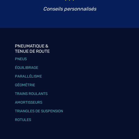
Conseils personnalisés
PNEUMATIQUE &
TENUE DE ROUTE
PNEUS
ÉQUILIBRAGE
PARALLÉLISME
GÉOMÉTRIE
TRAINS ROULANTS
AMORTISSEURS
TRIANGLES DE SUSPENSION
ROTULES