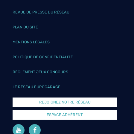
REVUE DE PRESSE DU RÉSEAU
PLAN DU SITE
MENTIONS LÉGALES
POLITIQUE DE CONFIDENTIALITÉ
RÉGLEMENT JEUX CONCOURS
LE RÉSEAU EUROGARAGE
REJOIGNEZ NOTRE RÉSEAU
ESPACE ADHÉRENT