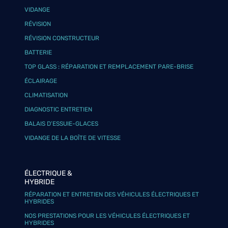
VIDANGE
RÉVISION
RÉVISION CONSTRUCTEUR
BATTERIE
TOP GLASS : RÉPARATION ET REMPLACEMENT PARE-BRISE
ÉCLAIRAGE
CLIMATISATION
DIAGNOSTIC ENTRETIEN
BALAIS D’ESSUIE-GLACES
VIDANGE DE LA BOÎTE DE VITESSE
ÉLECTRIQUE &
HYBRIDE
RÉPARATION ET ENTRETIEN DES VÉHICULES ÉLECTRIQUES ET
HYBRIDES
NOS PRESTATIONS POUR LES VÉHICULES ÉLECTRIQUES ET
HYBRIDES