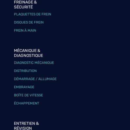
FREINAGE &
SÉCURITÉ
PLAQUETTES DE FREIN
DISQUES DE FREIN
FREIN À MAIN
MÉCANIQUE &
DIAGNOSTIQUE
DIAGNOSTIC MÉCANIQUE
DISTRIBUTION
DÉMARRAGE / ALLUMAGE
EMBRAYAGE
BOÎTE DE VITESSE
ÉCHAPPEMENT
ENTRETIEN &
RÉVISION