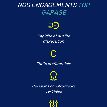
NOS ENGAGEMENTS
TOP
GARAGE
Rapidité et qualité
d'exécution
Tarifs préférentiels
Révisions constructeurs
certifiées