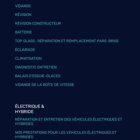
VIDANGE
RÉVISION
RÉVISION CONSTRUCTEUR
BATTERIE
TOP GLASS : RÉPARATION ET REMPLACEMENT PARE-BRISE
ÉCLAIRAGE
CLIMATISATION
DIAGNOSTIC ENTRETIEN
BALAIS D’ESSUIE-GLACES
VIDANGE DE LA BOÎTE DE VITESSE
ÉLECTRIQUE &
HYBRIDE
RÉPARATION ET ENTRETIEN DES VÉHICULES ÉLECTRIQUES ET
HYBRIDES
NOS PRESTATIONS POUR LES VÉHICULES ÉLECTRIQUES ET
HYBRIDES