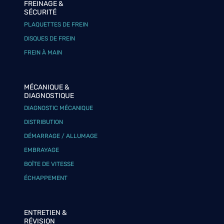
FREINAGE &
SÉCURITÉ
PLAQUETTES DE FREIN
DISQUES DE FREIN
FREIN À MAIN
MÉCANIQUE &
DIAGNOSTIQUE
DIAGNOSTIC MÉCANIQUE
DISTRIBUTION
DÉMARRAGE / ALLUMAGE
EMBRAYAGE
BOÎTE DE VITESSE
ÉCHAPPEMENT
ENTRETIEN &
RÉVISION