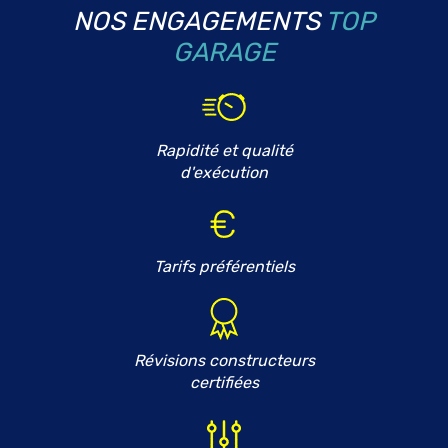
NOS ENGAGEMENTS
TOP
GARAGE
Rapidité et qualité
d'exécution
Tarifs préférentiels
Révisions constructeurs
certifiées