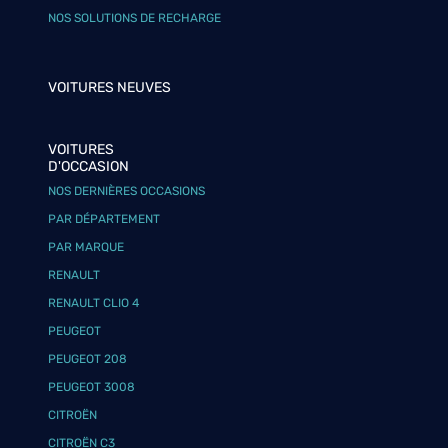
NOS SOLUTIONS DE RECHARGE
VOITURES NEUVES
VOITURES
D'OCCASION
NOS DERNIÈRES OCCASIONS
PAR DÉPARTEMENT
PAR MARQUE
RENAULT
RENAULT CLIO 4
PEUGEOT
PEUGEOT 208
PEUGEOT 3008
CITROËN
CITROËN C3