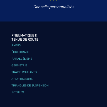
Conseils personnalisés
PNEUMATIQUE &
TENUE DE ROUTE
PNEUS
ÉQUILIBRAGE
PARALLÉLISME
GÉOMÉTRIE
TRAINS ROULANTS
AMORTISSEURS
TRIANGLES DE SUSPENSION
ROTULES