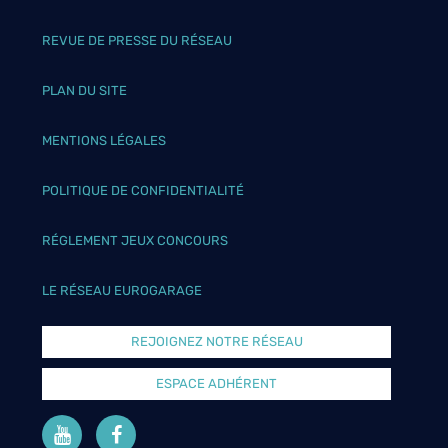
REVUE DE PRESSE DU RÉSEAU
PLAN DU SITE
MENTIONS LÉGALES
POLITIQUE DE CONFIDENTIALITÉ
RÉGLEMENT JEUX CONCOURS
LE RÉSEAU EUROGARAGE
REJOIGNEZ NOTRE RÉSEAU
ESPACE ADHÉRENT