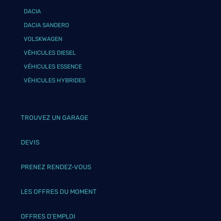
DACIA
DACIA SANDERO
VOLSKWAGEN
VÉHICULES DIESEL
VÉHICULES ESSENCE
VÉHICULES HYBRIDES
TROUVEZ UN GARAGE
DEVIS
PRENEZ RENDEZ-VOUS
LES OFFRES DU MOMENT
OFFRES D’EMPLOI