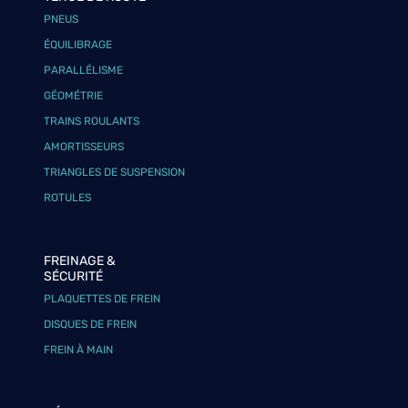
PNEUS
ÉQUILIBRAGE
PARALLÉLISME
GÉOMÉTRIE
TRAINS ROULANTS
AMORTISSEURS
TRIANGLES DE SUSPENSION
ROTULES
FREINAGE &
SÉCURITÉ
PLAQUETTES DE FREIN
DISQUES DE FREIN
FREIN À MAIN