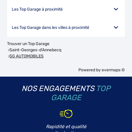
Les Top Garage à proximité
Les Top Garage dans les villes à proximité
Trouver un Top Garage
Saint-Georges-d'Annebecq
SG AUTOMOBILES
Powered by
evermaps ©
NOS ENGAGEMENTS
TOP
GARAGE
Rapidité et qualité