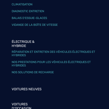
CLIMATISATION
DIAGNOSTIC ENTRETIEN
BALAIS D’ESSUIE-GLACES
VIDANGE DE LA BOÎTE DE VITESSE
ÉLECTRIQUE &
HYBRIDE
RÉPARATION ET ENTRETIEN DES VÉHICULES ÉLECTRIQUES ET
HYBRIDES
NOS PRESTATIONS POUR LES VÉHICULES ÉLECTRIQUES ET
HYBRIDES
NOS SOLUTIONS DE RECHARGE
VOITURES NEUVES
VOITURES
D'OCCASION