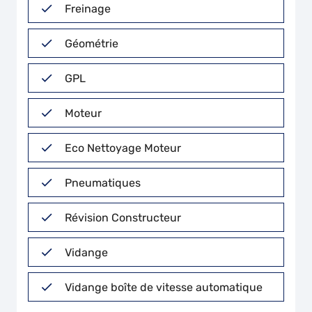
Freinage
Géométrie
GPL
Moteur
Eco Nettoyage Moteur
Pneumatiques
Révision Constructeur
Vidange
Vidange boîte de vitesse automatique