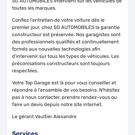
SG AUTOMOBILES intervient sur les véhicules de
toutes les marques.
Confiez l'entretien de votre voiture dès le
premier jour, chez SG AUTOMOBILES la garantie
constructeur est préservée. Nos garagistes sont
des professionnels qualifiés et continuellement
formés aux nouvelles technologies afin
d'intervenir sur tous les types de véhicules. Les
préconisations constructeurs sont toujours
respectées.
Votre Top Garage est là pour vous conseiller et
répondre à l'ensemble de vos besoins. N'hésitez
pas à nous contacter, prendre rendez-vous ou
faire un devis depuis notre site internet.
Le gérant Vaultier Alexandre
Services