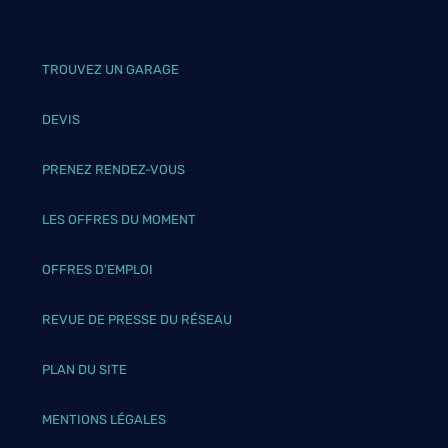
TROUVEZ UN GARAGE
DEVIS
PRENEZ RENDEZ-VOUS
LES OFFRES DU MOMENT
OFFRES D’EMPLOI
REVUE DE PRESSE DU RÉSEAU
PLAN DU SITE
MENTIONS LÉGALES