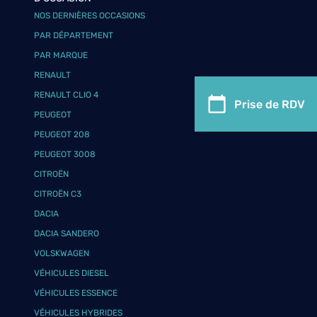
NOS DERNIÈRES OCCASIONS
PAR DÉPARTEMENT
PAR MARQUE
RENAULT
RENAULT CLIO 4
Prise de RDV
PEUGEOT
PEUGEOT 208
PEUGEOT 3008
CITROËN
CITROËN C3
DACIA
DACIA SANDERO
VOLSKWAGEN
VÉHICULES DIESEL
VÉHICULES ESSENCE
VÉHICULES HYBRIDES