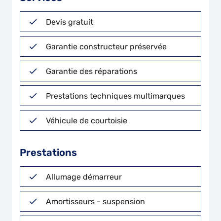
Devis gratuit
Garantie constructeur préservée
Garantie des réparations
Prestations techniques multimarques
Véhicule de courtoisie
Prestations
Allumage démarreur
Amortisseurs - suspension