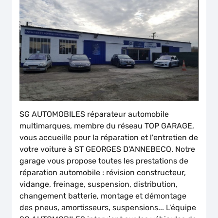
SG AUTOMOBILES réparateur automobile
multimarques, membre du réseau TOP GARAGE,
vous accueille pour la réparation et l'entretien de
votre voiture à ST GEORGES D'ANNEBECQ. Notre
garage vous propose toutes les prestations de
réparation automobile : révision constructeur,
vidange, freinage, suspension, distribution,
changement batterie, montage et démontage
des pneus, amortisseurs, suspensions... L'équipe