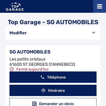
Top Garage - SG AUTOMOBILES
Modifier
SG AUTOMOBILES
Les petits cristaux
61600 ST GEORGES D'ANNEBECQ
Fermé aujourd'hui
Téléphone
Itinéraire
Demander un devis