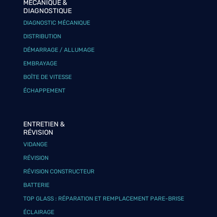
MÉCANIQUE &
DIAGNOSTIQUE
DIAGNOSTIC MÉCANIQUE
DISTRIBUTION
DÉMARRAGE / ALLUMAGE
EMBRAYAGE
BOÎTE DE VITESSE
ÉCHAPPEMENT
ENTRETIEN &
RÉVISION
VIDANGE
RÉVISION
RÉVISION CONSTRUCTEUR
BATTERIE
TOP GLASS : RÉPARATION ET REMPLACEMENT PARE-BRISE
ÉCLAIRAGE