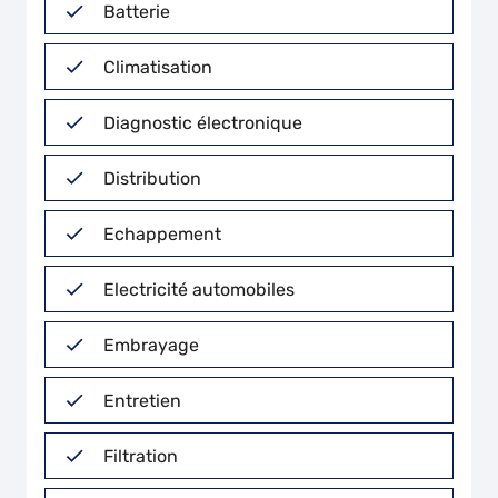
Batterie
Climatisation
Diagnostic électronique
Distribution
Echappement
Electricité automobiles
Embrayage
Entretien
Filtration