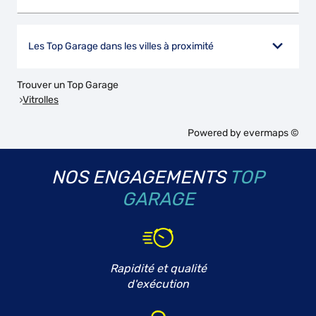
Les Top Garage dans les villes à proximité
Trouver un Top Garage
Vitrolles
Powered by
evermaps ©
NOS ENGAGEMENTS
TOP
GARAGE
Rapidité et qualité
d'exécution