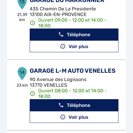
GARAGE DU MARRONNIER
13
435 Chemin De La Presidente
13100 AIX-EN-PROVENCE
21.39
km
Ouvert 09:00 - 12:00 et 14:00 -
18:00
Téléphone
Voir plus
GARAGE L-M AUTO VENELLES
14
90 Avenue des Logissons
13770 VENELLES
23 km
Ouvert 08:00 - 12:00 et 14:00 -
18:00
Téléphone
Voir plus