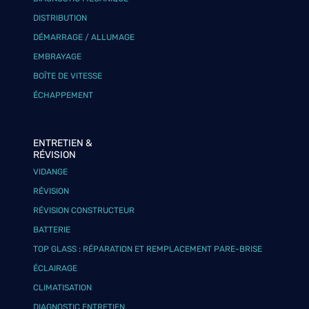
DISTRIBUTION
DÉMARRAGE / ALLUMAGE
EMBRAYAGE
BOÎTE DE VITESSE
ÉCHAPPEMENT
ENTRETIEN &
RÉVISION
VIDANGE
RÉVISION
RÉVISION CONSTRUCTEUR
BATTERIE
TOP GLASS : RÉPARATION ET REMPLACEMENT PARE-BRISE
ÉCLAIRAGE
CLIMATISATION
DIAGNOSTIC ENTRETIEN