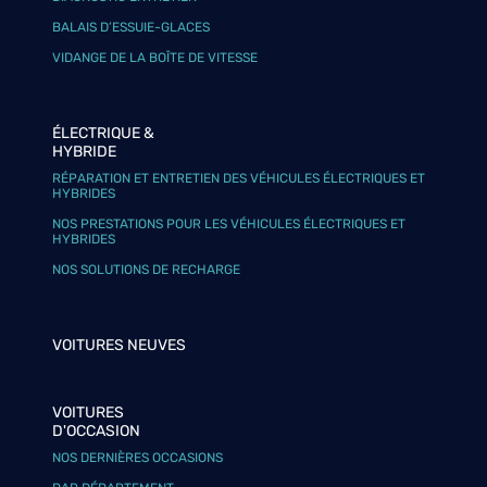
BALAIS D’ESSUIE-GLACES
VIDANGE DE LA BOÎTE DE VITESSE
ÉLECTRIQUE &
HYBRIDE
RÉPARATION ET ENTRETIEN DES VÉHICULES ÉLECTRIQUES ET
HYBRIDES
NOS PRESTATIONS POUR LES VÉHICULES ÉLECTRIQUES ET
HYBRIDES
NOS SOLUTIONS DE RECHARGE
VOITURES NEUVES
VOITURES
D'OCCASION
NOS DERNIÈRES OCCASIONS