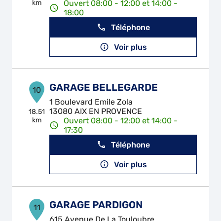
km
Ouvert 08:00 - 12:00 et 14:00 -
18:00
Téléphone
Voir plus
GARAGE BELLEGARDE
10
1 Boulevard Emile Zola
13080 AIX EN PROVENCE
18.51
km
Ouvert 08:00 - 12:00 et 14:00 -
17:30
Téléphone
Voir plus
GARAGE PARDIGON
11
615 Avenue De La Touloubre