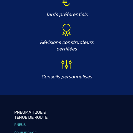
Tarifs préférentiels
Révisions constructeurs
certifiées
Conseils personnalisés
PNEUMATIQUE &
TENUE DE ROUTE
PNEUS