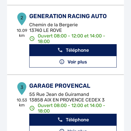
GENERATION RACING AUTO
2
Chemin de la Bergerie
13740 LE ROVE
10.09
km
Ouvert 08:00 - 12:00 et 14:00 -
18:00
Téléphone
Voir plus
GARAGE PROVENCAL
3
55 Rue Jean de Guiramand
13858 AIX EN PROVENCE CEDEX 3
10.53
km
Ouvert 08:00 - 12:00 et 14:00 -
18:00
Téléphone