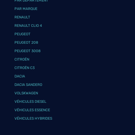
PAR DÉPARTEMENT
PAR MARQUE
RENAULT
RENAULT CLIO 4
PEUGEOT
PEUGEOT 208
PEUGEOT 3008
CITROËN
CITROËN C3
DACIA
DACIA SANDERO
VOLSKWAGEN
VÉHICULES DIESEL
VÉHICULES ESSENCE
VÉHICULES HYBRIDES