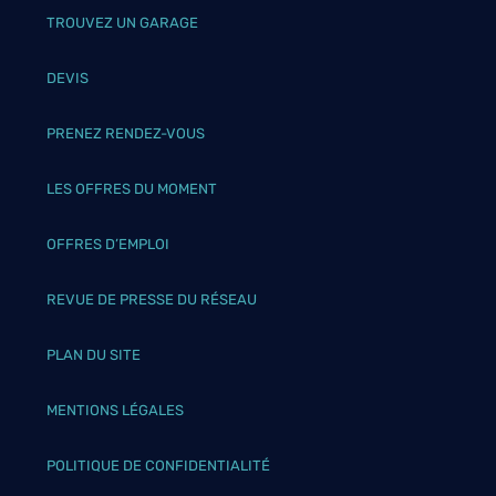
TROUVEZ UN GARAGE
DEVIS
PRENEZ RENDEZ-VOUS
LES OFFRES DU MOMENT
OFFRES D’EMPLOI
REVUE DE PRESSE DU RÉSEAU
PLAN DU SITE
MENTIONS LÉGALES
POLITIQUE DE CONFIDENTIALITÉ