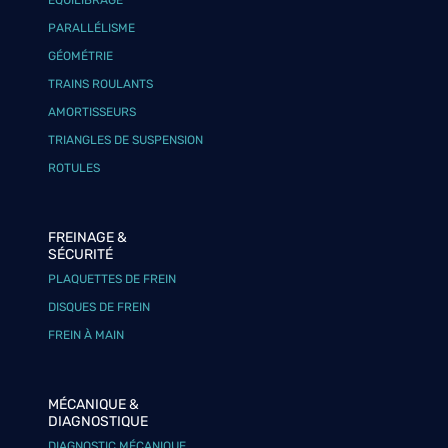
ÉQUILIBRAGE
PARALLÉLISME
GÉOMÉTRIE
TRAINS ROULANTS
AMORTISSEURS
TRIANGLES DE SUSPENSION
ROTULES
FREINAGE &
SÉCURITÉ
PLAQUETTES DE FREIN
DISQUES DE FREIN
FREIN À MAIN
MÉCANIQUE &
DIAGNOSTIQUE
DIAGNOSTIC MÉCANIQUE