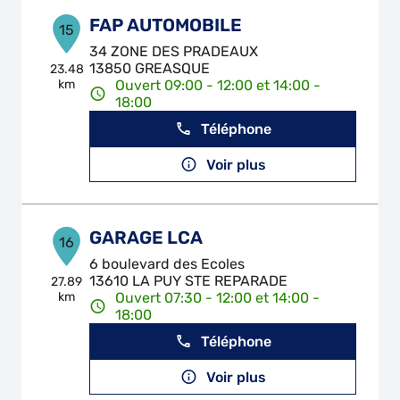
FAP AUTOMOBILE
15
34 ZONE DES PRADEAUX
13850 GREASQUE
23.48
km
Ouvert 09:00 - 12:00 et 14:00 -
18:00
Téléphone
Voir plus
GARAGE LCA
16
6 boulevard des Ecoles
13610 LA PUY STE REPARADE
27.89
km
Ouvert 07:30 - 12:00 et 14:00 -
18:00
Téléphone
Voir plus