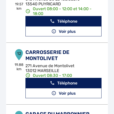
13540 PUYRICARD
19.57
km
Ouvert 08:00 - 12:00 et 14:00 -
18:00
Téléphone
Voir plus
CARROSSERIE DE
12
MONTOLIVET
19.88
271 Avenue de Montolivet
km
13012 MARSEILLE
Ouvert 08:30 - 17:00
Téléphone
Voir plus