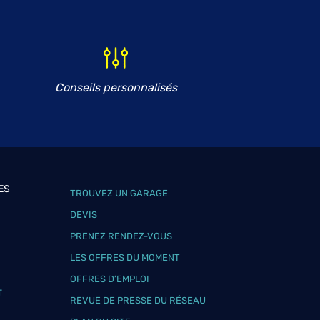
Conseils personnalisés
ES
TROUVEZ UN GARAGE
DEVIS
PRENEZ RENDEZ-VOUS
LES OFFRES DU MOMENT
OFFRES D’EMPLOI
T
REVUE DE PRESSE DU RÉSEAU