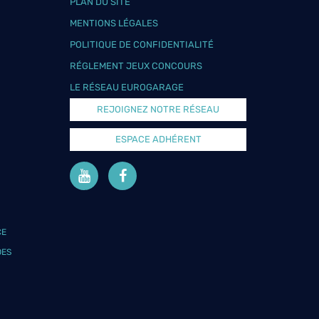
PLAN DU SITE
MENTIONS LÉGALES
POLITIQUE DE CONFIDENTIALITÉ
RÉGLEMENT JEUX CONCOURS
LE RÉSEAU EUROGARAGE
REJOIGNEZ NOTRE RÉSEAU
ESPACE ADHÉRENT
CE
DES