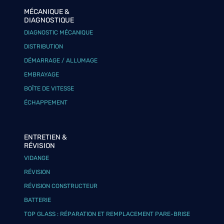
MÉCANIQUE &
DIAGNOSTIQUE
DIAGNOSTIC MÉCANIQUE
DISTRIBUTION
DÉMARRAGE / ALLUMAGE
EMBRAYAGE
BOÎTE DE VITESSE
ÉCHAPPEMENT
ENTRETIEN &
RÉVISION
VIDANGE
RÉVISION
RÉVISION CONSTRUCTEUR
BATTERIE
TOP GLASS : RÉPARATION ET REMPLACEMENT PARE-BRISE