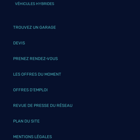
VÉHICULES HYBRIDES
TROUVEZ UN GARAGE
DEVIS
PRENEZ RENDEZ-VOUS
LES OFFRES DU MOMENT
OFFRES D’EMPLOI
REVUE DE PRESSE DU RÉSEAU
PLAN DU SITE
MENTIONS LÉGALES