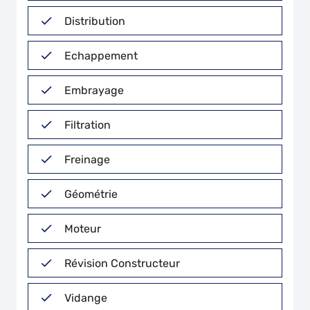
Distribution
Echappement
Embrayage
Filtration
Freinage
Géométrie
Moteur
Révision Constructeur
Vidange