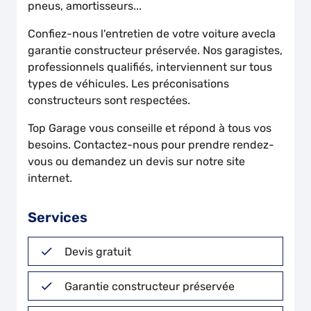
pneus, amortisseurs...
Confiez-nous l'entretien de votre voiture avecla
garantie constructeur préservée. Nos garagistes,
professionnels qualifiés, interviennent sur tous
types de véhicules. Les préconisations
constructeurs sont respectées.
Top Garage vous conseille et répond à tous vos
besoins. Contactez-nous pour prendre rendez-
vous ou demandez un devis sur notre site
internet.
Services
Devis gratuit
Garantie constructeur préservée