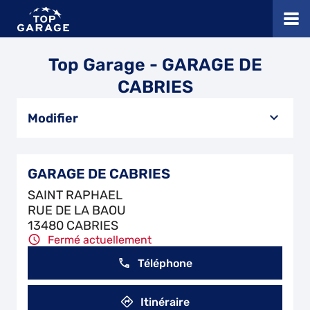
Top Garage - GARAGE DE
CABRIES
Modifier
GARAGE DE CABRIES
SAINT RAPHAEL
RUE DE LA BAOU
13480 CABRIES
Fermé actuellement
Téléphone
Itinéraire