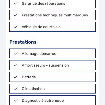
Garantie des réparations
Prestations techniques multimarques
Véhicule de courtoisie
Prestations
Allumage démarreur
Amortisseurs - suspension
Batterie
Climatisation
Diagnostic électronique