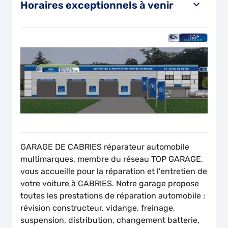
Horaires exceptionnels à venir
GARAGE DE CABRIES réparateur automobile
multimarques, membre du réseau TOP GARAGE,
vous accueille pour la réparation et l'entretien de
votre voiture à CABRIES. Notre garage propose
toutes les prestations de réparation automobile :
révision constructeur, vidange, freinage,
suspension, distribution, changement batterie,