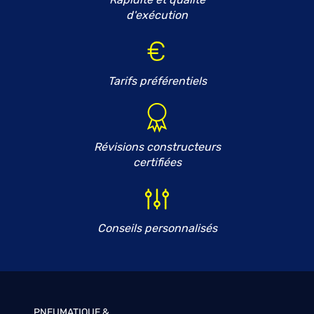
d'exécution
Tarifs préférentiels
Révisions constructeurs
certifiées
Conseils personnalisés
PNEUMATIQUE &