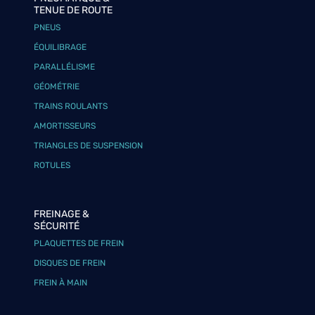
TENUE DE ROUTE
PNEUS
ÉQUILIBRAGE
PARALLÉLISME
GÉOMÉTRIE
TRAINS ROULANTS
AMORTISSEURS
TRIANGLES DE SUSPENSION
ROTULES
FREINAGE &
SÉCURITÉ
PLAQUETTES DE FREIN
DISQUES DE FREIN
FREIN À MAIN