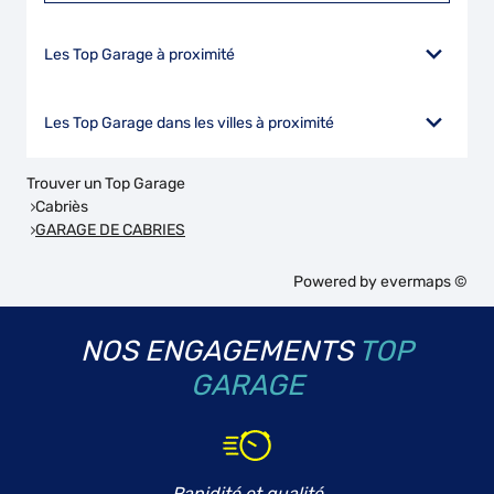
Les Top Garage à proximité
Les Top Garage dans les villes à proximité
Trouver un Top Garage
Cabriès
GARAGE DE CABRIES
Powered by
evermaps ©
NOS ENGAGEMENTS
TOP
GARAGE
Rapidité et qualité