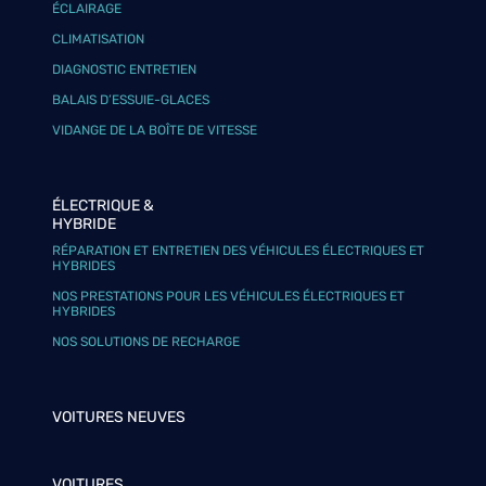
ÉCLAIRAGE
CLIMATISATION
DIAGNOSTIC ENTRETIEN
BALAIS D’ESSUIE-GLACES
VIDANGE DE LA BOÎTE DE VITESSE
ÉLECTRIQUE &
HYBRIDE
RÉPARATION ET ENTRETIEN DES VÉHICULES ÉLECTRIQUES ET
HYBRIDES
NOS PRESTATIONS POUR LES VÉHICULES ÉLECTRIQUES ET
HYBRIDES
NOS SOLUTIONS DE RECHARGE
VOITURES NEUVES
VOITURES