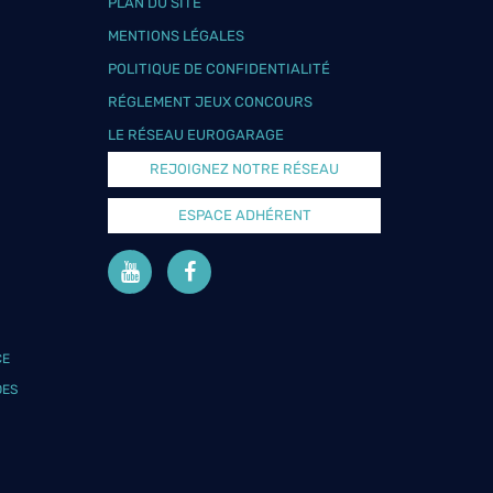
PLAN DU SITE
MENTIONS LÉGALES
POLITIQUE DE CONFIDENTIALITÉ
RÉGLEMENT JEUX CONCOURS
LE RÉSEAU EUROGARAGE
REJOIGNEZ NOTRE RÉSEAU
ESPACE ADHÉRENT
CE
DES