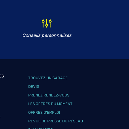
Conseils personnalisés
ES
TROUVEZ UN GARAGE
DEVIS
PRENEZ RENDEZ-VOUS
LES OFFRES DU MOMENT
OFFRES D’EMPLOI
T
REVUE DE PRESSE DU RÉSEAU