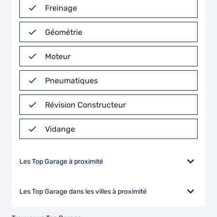
Freinage
Géométrie
Moteur
Pneumatiques
Révision Constructeur
Vidange
Les Top Garage à proximité
Les Top Garage dans les villes à proximité