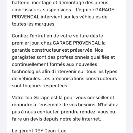
batterie, montage et démontage des pneus,
amortisseurs, suspensions... L'équipe GARAGE
PROVENCAL intervient sur les véhicules de
toutes les marques.
Confiez l'entretien de votre voiture dès le
premier jour, chez GARAGE PROVENCAL la
garantie constructeur est préservée. Nos
garagistes sont des professionnels qualifiés et
continuellement formés aux nouvelles
technologies afin d'intervenir sur tous les types
de véhicules. Les préconisations constructeurs
sont toujours respectées.
Votre Top Garage est là pour vous conseiller et
répondre à l'ensemble de vos besoins. N'hésitez
pas à nous contacter, prendre rendez-vous ou
faire un devis depuis notre site internet.
Le gérant REY Jean-Luc