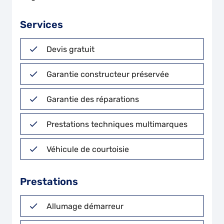
Services
Devis gratuit
Garantie constructeur préservée
Garantie des réparations
Prestations techniques multimarques
Véhicule de courtoisie
Prestations
Allumage démarreur