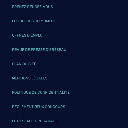
PRENEZ RENDEZ-VOUS
LES OFFRES DU MOMENT
OFFRES D’EMPLOI
REVUE DE PRESSE DU RÉSEAU
PLAN DU SITE
MENTIONS LÉGALES
POLITIQUE DE CONFIDENTIALITÉ
RÉGLEMENT JEUX CONCOURS
LE RÉSEAU EUROGARAGE