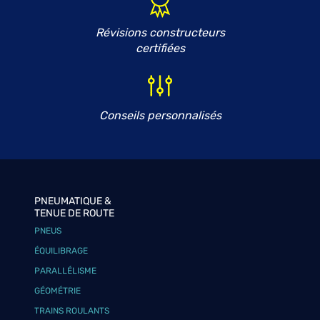
Révisions constructeurs
certifiées
Conseils personnalisés
PNEUMATIQUE &
TENUE DE ROUTE
PNEUS
ÉQUILIBRAGE
PARALLÉLISME
GÉOMÉTRIE
TRAINS ROULANTS