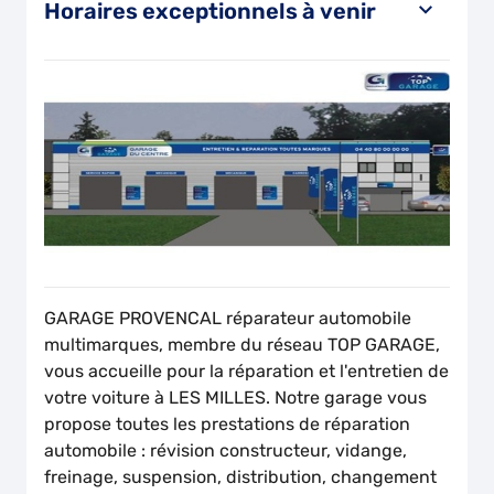
Horaires exceptionnels à venir
GARAGE PROVENCAL réparateur automobile
multimarques, membre du réseau TOP GARAGE,
vous accueille pour la réparation et l'entretien de
votre voiture à LES MILLES. Notre garage vous
propose toutes les prestations de réparation
automobile : révision constructeur, vidange,
freinage, suspension, distribution, changement