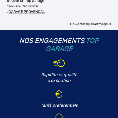
Trouver un Top Garage
Aix-en-Provence
GARAGE PROVENCAL
Powered by
evermaps ©
NOS ENGAGEMENTS
TOP
GARAGE
Rapidité et qualité
d'exécution
Tarifs préférentiels