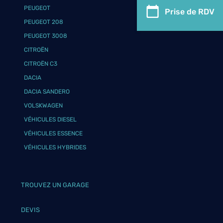
PEUGEOT
Prise de RDV
PEUGEOT 208
PEUGEOT 3008
CITROËN
CITROËN C3
DACIA
DACIA SANDERO
VOLSKWAGEN
VÉHICULES DIESEL
VÉHICULES ESSENCE
VÉHICULES HYBRIDES
TROUVEZ UN GARAGE
DEVIS