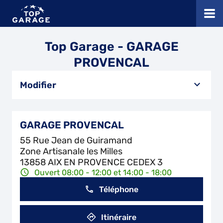
Top Garage - GARAGE
PROVENCAL
Modifier
GARAGE PROVENCAL
55 Rue Jean de Guiramand
Zone Artisanale les Milles
13858 AIX EN PROVENCE CEDEX 3
Ouvert 08:00 - 12:00 et 14:00 - 18:00
Téléphone
Itinéraire