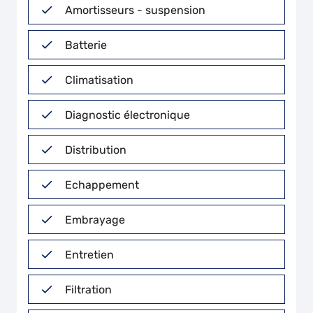
Amortisseurs - suspension
Batterie
Climatisation
Diagnostic électronique
Distribution
Echappement
Embrayage
Entretien
Filtration