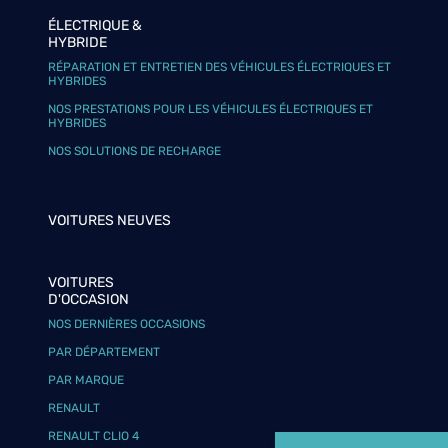
ÉLECTRIQUE &
HYBRIDE
RÉPARATION ET ENTRETIEN DES VÉHICULES ÉLECTRIQUES ET
HYBRIDES
NOS PRESTATIONS POUR LES VÉHICULES ÉLECTRIQUES ET
HYBRIDES
NOS SOLUTIONS DE RECHARGE
VOITURES NEUVES
VOITURES
D'OCCASION
NOS DERNIÈRES OCCASIONS
PAR DÉPARTEMENT
PAR MARQUE
RENAULT
RENAULT CLIO 4