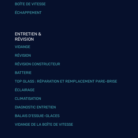
BOÎTE DE VITESSE
ÉCHAPPEMENT
ENTRETIEN &
RÉVISION
VIDANGE
RÉVISION
RÉVISION CONSTRUCTEUR
BATTERIE
TOP GLASS : RÉPARATION ET REMPLACEMENT PARE-BRISE
ÉCLAIRAGE
CLIMATISATION
DIAGNOSTIC ENTRETIEN
BALAIS D’ESSUIE-GLACES
VIDANGE DE LA BOÎTE DE VITESSE