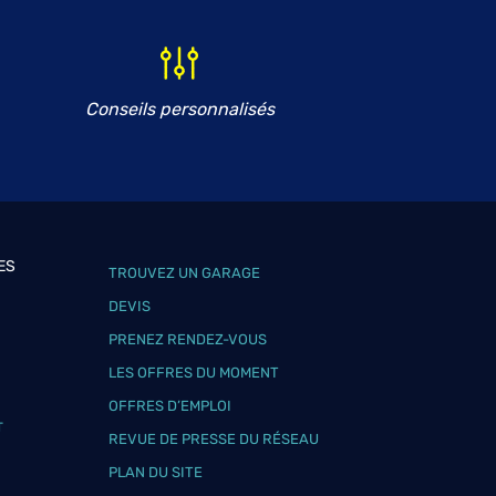
Conseils personnalisés
ES
TROUVEZ UN GARAGE
DEVIS
PRENEZ RENDEZ-VOUS
LES OFFRES DU MOMENT
OFFRES D’EMPLOI
T
REVUE DE PRESSE DU RÉSEAU
PLAN DU SITE