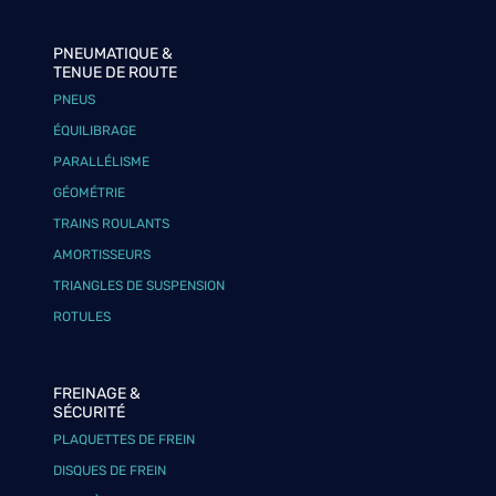
PNEUMATIQUE &
TENUE DE ROUTE
PNEUS
ÉQUILIBRAGE
PARALLÉLISME
GÉOMÉTRIE
TRAINS ROULANTS
AMORTISSEURS
TRIANGLES DE SUSPENSION
ROTULES
FREINAGE &
SÉCURITÉ
PLAQUETTES DE FREIN
DISQUES DE FREIN