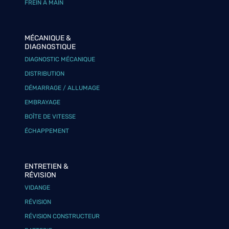
FREIN À MAIN
MÉCANIQUE &
DIAGNOSTIQUE
DIAGNOSTIC MÉCANIQUE
DISTRIBUTION
DÉMARRAGE / ALLUMAGE
EMBRAYAGE
BOÎTE DE VITESSE
ÉCHAPPEMENT
ENTRETIEN &
RÉVISION
VIDANGE
RÉVISION
RÉVISION CONSTRUCTEUR