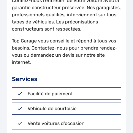
Confiez-nous l'entretien de votre voiture avec la
garantie constructeur préservée. Nos garagistes,
professionnels qualifiés, interviennent sur tous
types de véhicules. Les préconisations
constructeurs sont respectées.
Top Garage vous conseille et répond à tous vos
besoins. Contactez-nous pour prendre rendez-
vous ou demandez un devis sur notre site
internet.
Services
Facilité de paiement
Véhicule de courtoisie
Vente voitures d'occasion