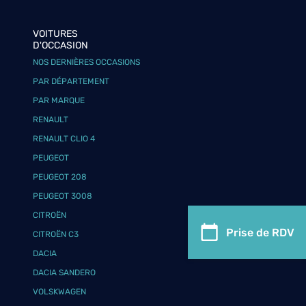
VOITURES
D'OCCASION
NOS DERNIÈRES OCCASIONS
PAR DÉPARTEMENT
PAR MARQUE
RENAULT
RENAULT CLIO 4
PEUGEOT
PEUGEOT 208
PEUGEOT 3008
CITROËN
Prise de RDV
CITROËN C3
DACIA
DACIA SANDERO
VOLSKWAGEN