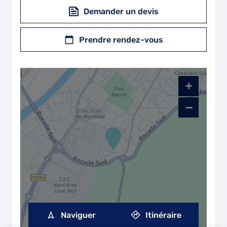
Demander un devis
Prendre rendez-vous
+
−
Naviguer
Itinéraire