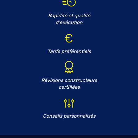
Rapidité et qualité
d'exécution
Tarifs préférentiels
Révisions constructeurs
certifiées
Conseils personnalisés