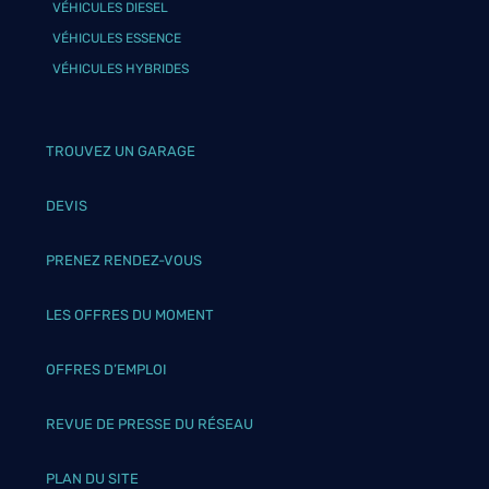
VÉHICULES DIESEL
VÉHICULES ESSENCE
VÉHICULES HYBRIDES
TROUVEZ UN GARAGE
DEVIS
PRENEZ RENDEZ-VOUS
LES OFFRES DU MOMENT
OFFRES D’EMPLOI
REVUE DE PRESSE DU RÉSEAU
PLAN DU SITE