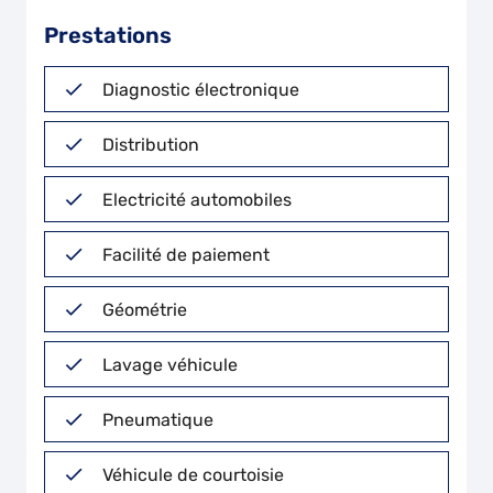
Prestations
Diagnostic électronique
Distribution
Electricité automobiles
Facilité de paiement
Géométrie
Lavage véhicule
Pneumatique
Véhicule de courtoisie