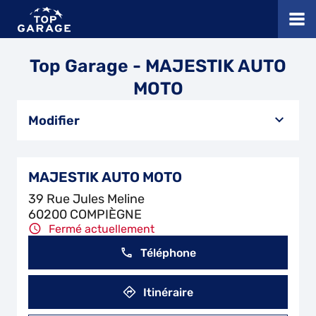
Top Garage - MAJESTIK AUTO
MOTO
Modifier
MAJESTIK AUTO MOTO
39 Rue Jules Meline
60200 COMPIÈGNE
Fermé actuellement
Téléphone
Itinéraire