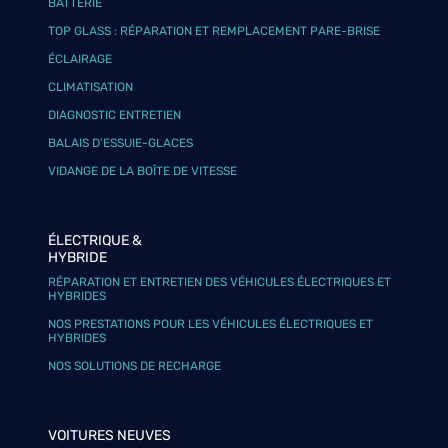
BATTERIE
TOP GLASS : RÉPARATION ET REMPLACEMENT PARE-BRISE
ÉCLAIRAGE
CLIMATISATION
DIAGNOSTIC ENTRETIEN
BALAIS D’ESSUIE-GLACES
VIDANGE DE LA BOÎTE DE VITESSE
ÉLECTRIQUE &
HYBRIDE
RÉPARATION ET ENTRETIEN DES VÉHICULES ÉLECTRIQUES ET
HYBRIDES
NOS PRESTATIONS POUR LES VÉHICULES ÉLECTRIQUES ET
HYBRIDES
NOS SOLUTIONS DE RECHARGE
VOITURES NEUVES