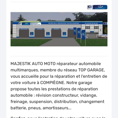
MAJESTIK AUTO MOTO réparateur automobile
multimarques, membre du réseau TOP GARAGE,
vous accueille pour la réparation et l'entretien de
votre voiture à COMPIÈGNE. Notre garage
propose toutes les prestations de réparation
automobile : révision constructeur, vidange,
freinage, suspension, distribution, changement
batterie, pneus, amortisseurs...