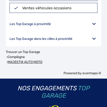
Ventes véhicules occasions
Les Top Garage à proximité
Les Top Garage dans les villes à proximité
Trouver un Top Garage
Compiègne
MAJESTIK AUTO MOTO
Powered by
evermaps ©
NOS ENGAGEMENTS
TOP
GARAGE