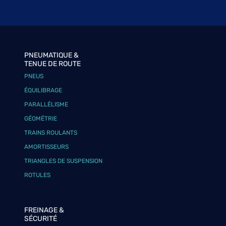
PNEUMATIQUE &
TENUE DE ROUTE
PNEUS
ÉQUILIBRAGE
PARALLÉLISME
GÉOMÉTRIE
TRAINS ROULANTS
AMORTISSEURS
TRIANGLES DE SUSPENSION
ROTULES
FREINAGE &
SÉCURITÉ