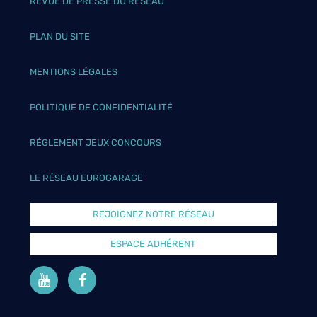
REVUE DE PRESSE DU RÉSEAU
PLAN DU SITE
MENTIONS LÉGALES
POLITIQUE DE CONFIDENTIALITÉ
RÉGLEMENT JEUX CONCOURS
LE RÉSEAU EUROGARAGE
REJOIGNEZ NOTRE RÉSEAU
ESPACE ADHÉRENT