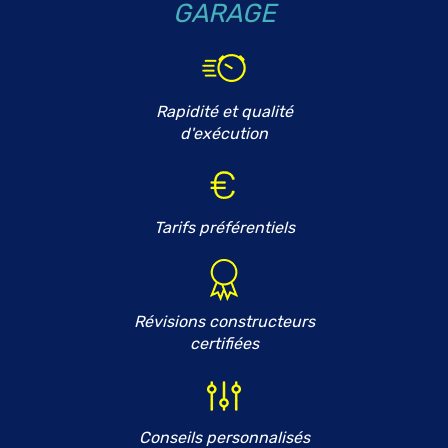
GARAGE
Rapidité et qualité
d'exécution
Tarifs préférentiels
Révisions constructeurs
certifiées
Conseils personnalisés