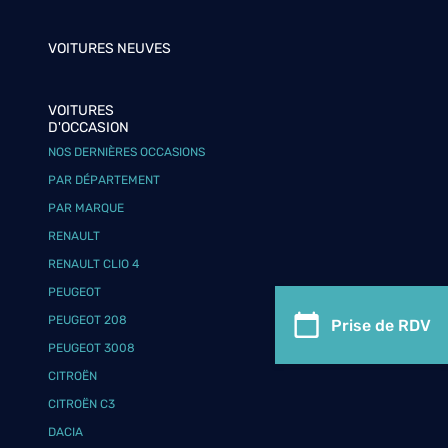
VOITURES NEUVES
VOITURES
D'OCCASION
NOS DERNIÈRES OCCASIONS
PAR DÉPARTEMENT
PAR MARQUE
RENAULT
RENAULT CLIO 4
PEUGEOT
PEUGEOT 208
Prise de RDV
PEUGEOT 3008
CITROËN
CITROËN C3
DACIA