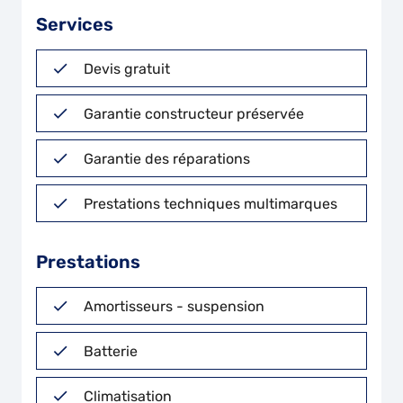
Services
Devis gratuit
Garantie constructeur préservée
Garantie des réparations
Prestations techniques multimarques
Prestations
Amortisseurs - suspension
Batterie
Climatisation