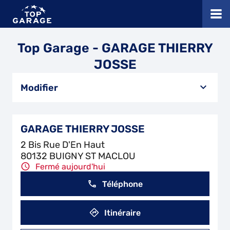
Top Garage - GARAGE THIERRY
JOSSE
Modifier
GARAGE THIERRY JOSSE
2 Bis Rue D'En Haut
80132 BUIGNY ST MACLOU
Fermé aujourd'hui
Téléphone
Itinéraire