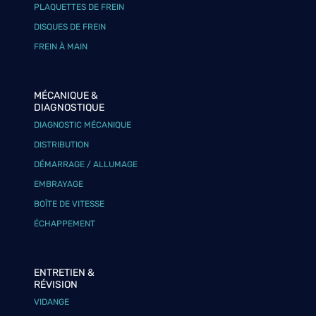
PLAQUETTES DE FREIN
DISQUES DE FREIN
FREIN À MAIN
MÉCANIQUE &
DIAGNOSTIQUE
DIAGNOSTIC MÉCANIQUE
DISTRIBUTION
DÉMARRAGE / ALLUMAGE
EMBRAYAGE
BOÎTE DE VITESSE
ÉCHAPPEMENT
ENTRETIEN &
RÉVISION
VIDANGE