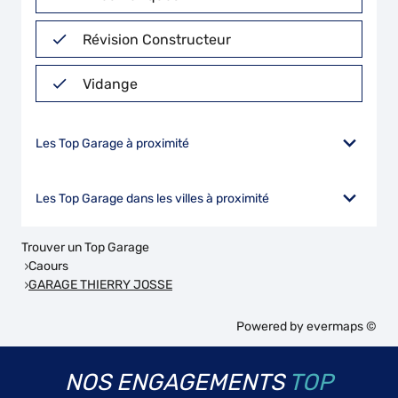
Révision Constructeur
Vidange
Les Top Garage à proximité
Les Top Garage dans les villes à proximité
Trouver un Top Garage
Caours
GARAGE THIERRY JOSSE
Powered by
evermaps ©
NOS ENGAGEMENTS
TOP