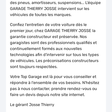
des pneus, amortisseurs, suspensions... L'équipe
GARAGE THIERRY JOSSE intervient sur les
véhicules de toutes les marques.
Confiez l'entretien de votre voiture dès le
premier jour, chez GARAGE THIERRY JOSSE la
garantie constructeur est préservée. Nos
garagistes sont des professionnels qualifiés et
continuellement formés aux nouvelles
technologies afin d'intervenir sur tous les types
de véhicules. Les préconisations constructeurs
sont toujours respectées.
Votre Top Garage est là pour vous conseiller et
répondre à l'ensemble de vos besoins. N'hésitez
pas à nous contacter, prendre rendez-vous ou
faire un devis depuis notre site internet.
Le gérant Josse Thierry