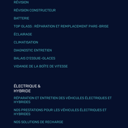
RÉVISION
RÉVISION CONSTRUCTEUR
BATTERIE
TOP GLASS : RÉPARATION ET REMPLACEMENT PARE-BRISE
ÉCLAIRAGE
CLIMATISATION
DIAGNOSTIC ENTRETIEN
BALAIS D’ESSUIE-GLACES
VIDANGE DE LA BOÎTE DE VITESSE
ÉLECTRIQUE &
HYBRIDE
RÉPARATION ET ENTRETIEN DES VÉHICULES ÉLECTRIQUES ET
HYBRIDES
NOS PRESTATIONS POUR LES VÉHICULES ÉLECTRIQUES ET
HYBRIDES
NOS SOLUTIONS DE RECHARGE