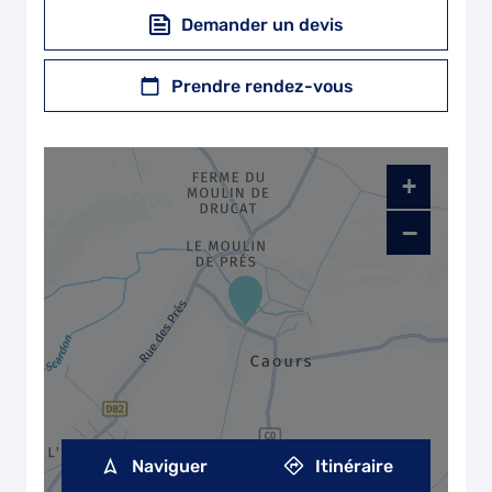
Demander un devis
Prendre rendez-vous
+
−
Naviguer
Itinéraire