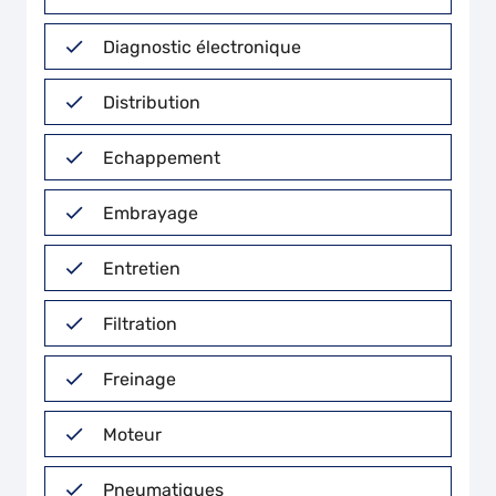
Diagnostic électronique
Distribution
Echappement
Embrayage
Entretien
Filtration
Freinage
Moteur
Pneumatiques