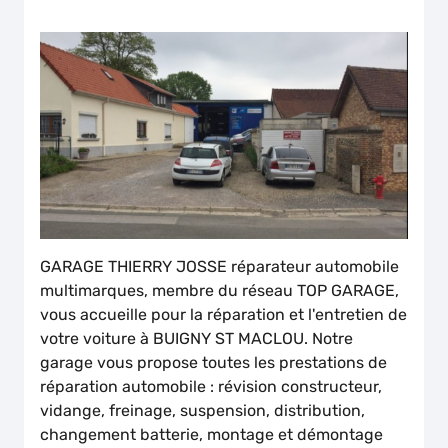
GARAGE THIERRY JOSSE réparateur automobile
multimarques, membre du réseau TOP GARAGE,
vous accueille pour la réparation et l'entretien de
votre voiture à BUIGNY ST MACLOU. Notre
garage vous propose toutes les prestations de
réparation automobile : révision constructeur,
vidange, freinage, suspension, distribution,
changement batterie, montage et démontage