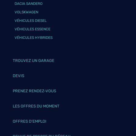
DACIA SANDERO
VOLSKWAGEN
VÉHICULES DIESEL
VÉHICULES ESSENCE
VÉHICULES HYBRIDES
TROUVEZ UN GARAGE
DEVIS
PRENEZ RENDEZ-VOUS
LES OFFRES DU MOMENT
OFFRES D’EMPLOI