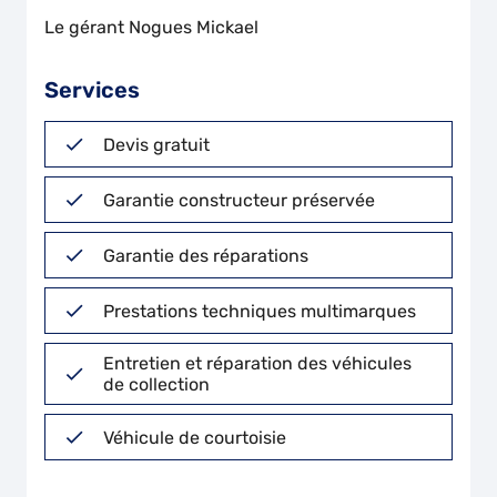
Le gérant Nogues Mickael
Services
Devis gratuit
Garantie constructeur préservée
Garantie des réparations
Prestations techniques multimarques
Entretien et réparation des véhicules
de collection
Véhicule de courtoisie