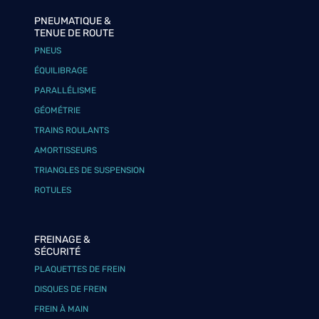
PNEUMATIQUE &
TENUE DE ROUTE
PNEUS
ÉQUILIBRAGE
PARALLÉLISME
GÉOMÉTRIE
TRAINS ROULANTS
AMORTISSEURS
TRIANGLES DE SUSPENSION
ROTULES
FREINAGE &
SÉCURITÉ
PLAQUETTES DE FREIN
DISQUES DE FREIN
FREIN À MAIN