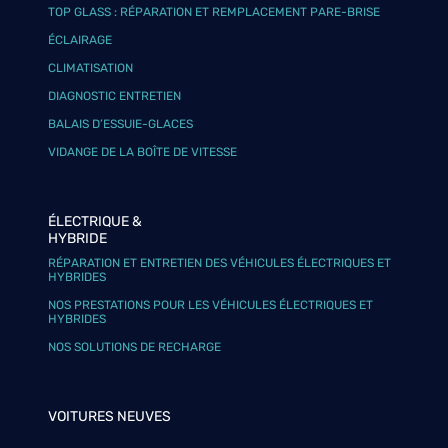
TOP GLASS : RÉPARATION ET REMPLACEMENT PARE-BRISE
ÉCLAIRAGE
CLIMATISATION
DIAGNOSTIC ENTRETIEN
BALAIS D’ESSUIE-GLACES
VIDANGE DE LA BOÎTE DE VITESSE
ÉLECTRIQUE &
HYBRIDE
RÉPARATION ET ENTRETIEN DES VÉHICULES ÉLECTRIQUES ET
HYBRIDES
NOS PRESTATIONS POUR LES VÉHICULES ÉLECTRIQUES ET
HYBRIDES
NOS SOLUTIONS DE RECHARGE
VOITURES NEUVES