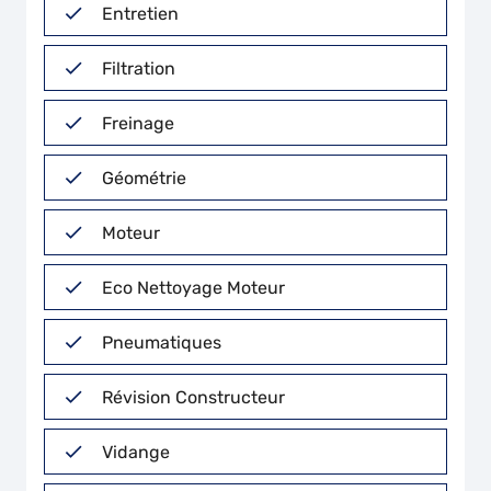
Entretien
Filtration
Freinage
Géométrie
Moteur
Eco Nettoyage Moteur
Pneumatiques
Révision Constructeur
Vidange