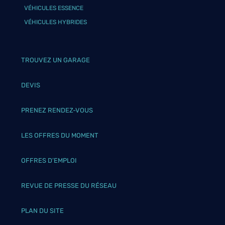
VÉHICULES ESSENCE
VÉHICULES HYBRIDES
TROUVEZ UN GARAGE
DEVIS
PRENEZ RENDEZ-VOUS
LES OFFRES DU MOMENT
OFFRES D’EMPLOI
REVUE DE PRESSE DU RÉSEAU
PLAN DU SITE