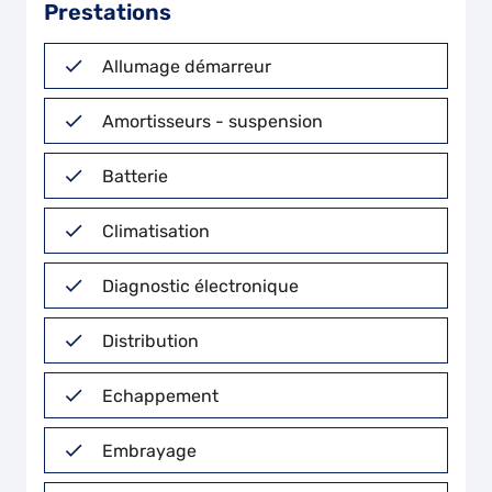
Prestations
Allumage démarreur
Amortisseurs - suspension
Batterie
Climatisation
Diagnostic électronique
Distribution
Echappement
Embrayage