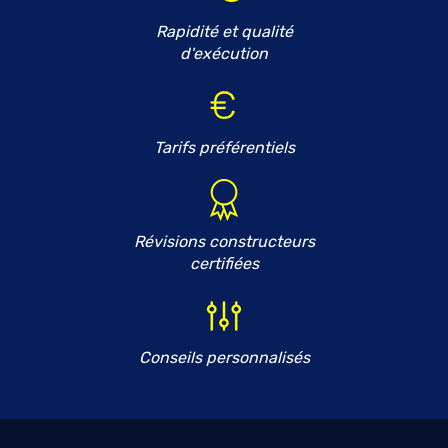
Rapidité et qualité
d'exécution
Tarifs préférentiels
Révisions constructeurs
certifiées
Conseils personnalisés