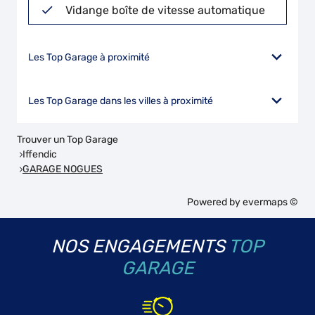
Vidange boîte de vitesse automatique
Les Top Garage à proximité
Les Top Garage dans les villes à proximité
Trouver un Top Garage
Iffendic
GARAGE NOGUES
Powered by
evermaps ©
NOS ENGAGEMENTS
TOP
GARAGE