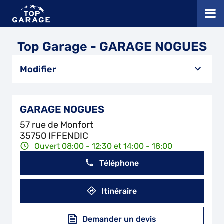
Top Garage - GARAGE NOGUES
Modifier
GARAGE NOGUES
57 rue de Monfort
35750 IFFENDIC
Ouvert 08:00 - 12:30 et 14:00 - 18:00
Téléphone
Itinéraire
Demander un devis