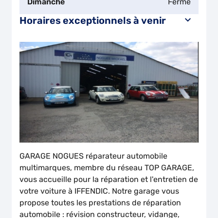
Dimanche
Fermé
Horaires exceptionnels à venir
GARAGE NOGUES réparateur automobile
multimarques, membre du réseau TOP GARAGE,
vous accueille pour la réparation et l'entretien de
votre voiture à IFFENDIC. Notre garage vous
propose toutes les prestations de réparation
automobile : révision constructeur, vidange,