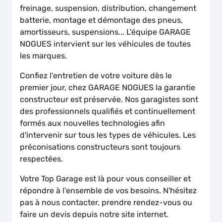
freinage, suspension, distribution, changement
batterie, montage et démontage des pneus,
amortisseurs, suspensions... L'équipe GARAGE
NOGUES intervient sur les véhicules de toutes
les marques.
Confiez l'entretien de votre voiture dès le
premier jour, chez GARAGE NOGUES la garantie
constructeur est préservée. Nos garagistes sont
des professionnels qualifiés et continuellement
formés aux nouvelles technologies afin
d'intervenir sur tous les types de véhicules. Les
préconisations constructeurs sont toujours
respectées.
Votre Top Garage est là pour vous conseiller et
répondre à l'ensemble de vos besoins. N'hésitez
pas à nous contacter, prendre rendez-vous ou
faire un devis depuis notre site internet.