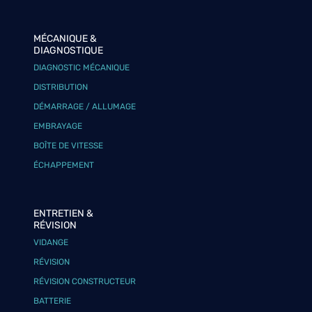
MÉCANIQUE &
DIAGNOSTIQUE
DIAGNOSTIC MÉCANIQUE
DISTRIBUTION
DÉMARRAGE / ALLUMAGE
EMBRAYAGE
BOÎTE DE VITESSE
ÉCHAPPEMENT
ENTRETIEN &
RÉVISION
VIDANGE
RÉVISION
RÉVISION CONSTRUCTEUR
BATTERIE