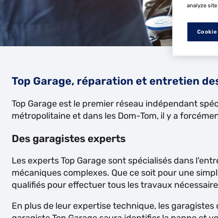
analyze site
Cookie
Top Garage, réparation et entretien de
Top Garage est le premier réseau indépendant spécia
métropolitaine et dans les Dom-Tom, il y a forcéme
Des garagistes experts
Les experts Top Garage sont spécialisés dans l'entre
mécaniques complexes. Que ce soit pour une simple
qualifiés pour effectuer tous les travaux nécessaire
En plus de leur expertise technique, les garagistes