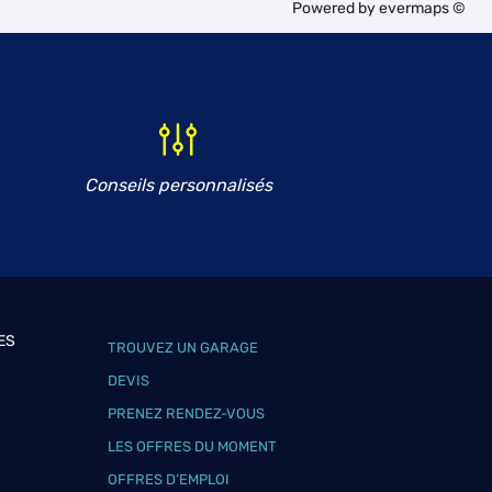
Powered by
evermaps ©
Conseils personnalisés
ES
TROUVEZ UN GARAGE
DEVIS
PRENEZ RENDEZ-VOUS
LES OFFRES DU MOMENT
OFFRES D’EMPLOI