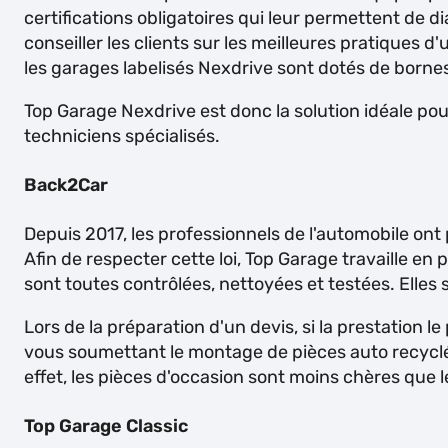
certifications obligatoires qui leur permettent de 
conseiller les clients sur les meilleures pratiques d
les garages labelisés Nexdrive sont dotés de borne
Top Garage Nexdrive est donc la solution idéale pour
techniciens spécialisés.
Back2Car
Depuis 2017, les professionnels de l'automobile ont
Afin de respecter cette loi, Top Garage travaille 
sont toutes contrôlées, nettoyées et testées. Elles 
Lors de la préparation d'un devis, si la prestation
vous soumettant le montage de pièces auto recyclé
effet, les pièces d'occasion sont moins chères que 
Top Garage Classic