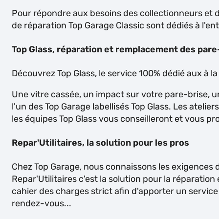
Pour répondre aux besoins des collectionneurs et de
de réparation Top Garage Classic sont dédiés à l'e
Top Glass, réparation et remplacement des pare
Découvrez Top Glass, le service 100% dédié aux à l
Une vitre cassée, un impact sur votre pare-brise, un
l'un des Top Garage labellisés Top Glass. Les atelie
les équipes Top Glass vous conseilleront et vous pr
Repar'Utilitaires, la solution pour les pros
Chez Top Garage, nous connaissons les exigences des
Repar'Utilitaires c'est la solution pour la réparation
cahier des charges strict afin d'apporter un service
rendez-vous...