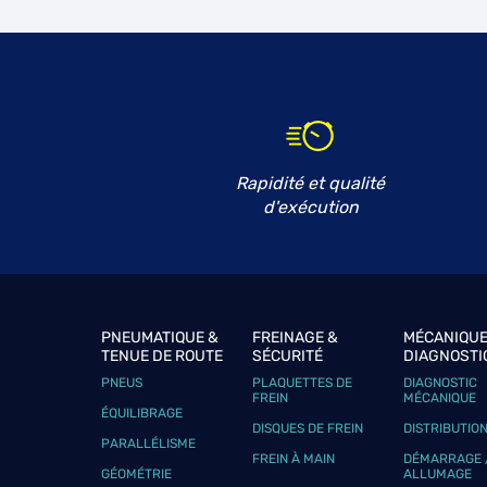
Rapidité et qualité
d'exécution
PNEUMATIQUE &
FREINAGE &
MÉCANIQUE
TENUE DE ROUTE
SÉCURITÉ
DIAGNOSTI
PNEUS
PLAQUETTES DE
DIAGNOSTIC
FREIN
MÉCANIQUE
ÉQUILIBRAGE
DISQUES DE FREIN
DISTRIBUTIO
PARALLÉLISME
FREIN À MAIN
DÉMARRAGE 
GÉOMÉTRIE
ALLUMAGE