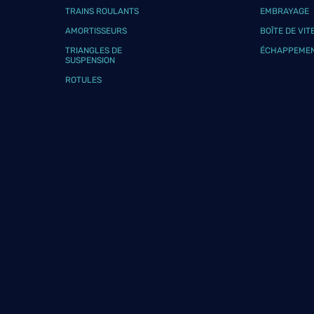
TRAINS ROULANTS
EMBRAYAGE
AMORTISSEURS
BOÎTE DE VIT
TRIANGLES DE
ÉCHAPPEME
SUSPENSION
ROTULES