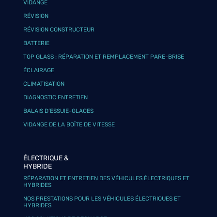
VIDANGE
RÉVISION
RÉVISION CONSTRUCTEUR
BATTERIE
TOP GLASS : RÉPARATION ET REMPLACEMENT PARE-BRISE
ÉCLAIRAGE
CLIMATISATION
DIAGNOSTIC ENTRETIEN
BALAIS D’ESSUIE-GLACES
VIDANGE DE LA BOÎTE DE VITESSE
ÉLECTRIQUE &
HYBRIDE
RÉPARATION ET ENTRETIEN DES VÉHICULES ÉLECTRIQUES ET
HYBRIDES
NOS PRESTATIONS POUR LES VÉHICULES ÉLECTRIQUES ET
HYBRIDES