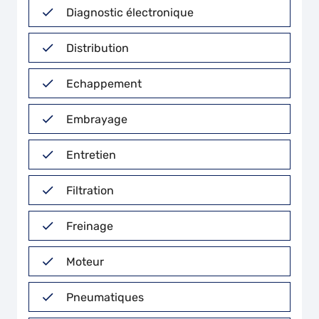
Diagnostic électronique
Distribution
Echappement
Embrayage
Entretien
Filtration
Freinage
Moteur
Pneumatiques