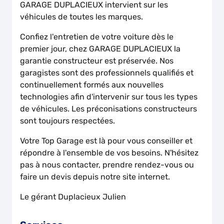
GARAGE DUPLACIEUX intervient sur les
véhicules de toutes les marques.
Confiez l'entretien de votre voiture dès le
premier jour, chez GARAGE DUPLACIEUX la
garantie constructeur est préservée. Nos
garagistes sont des professionnels qualifiés et
continuellement formés aux nouvelles
technologies afin d'intervenir sur tous les types
de véhicules. Les préconisations constructeurs
sont toujours respectées.
Votre Top Garage est là pour vous conseiller et
répondre à l'ensemble de vos besoins. N'hésitez
pas à nous contacter, prendre rendez-vous ou
faire un devis depuis notre site internet.
Le gérant Duplacieux Julien