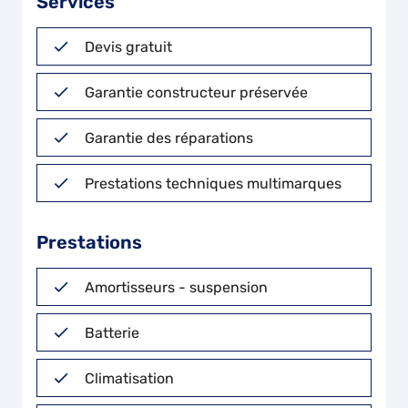
Services
Devis gratuit
Garantie constructeur préservée
Garantie des réparations
Prestations techniques multimarques
Prestations
Amortisseurs - suspension
Batterie
Climatisation