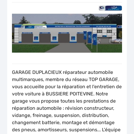
GARAGE DUPLACIEUX réparateur automobile
multimarques, membre du réseau TOP GARAGE,
vous accueille pour la réparation et l'entretien de
votre voiture à BUSSIERE POITEVINE. Notre
garage vous propose toutes les prestations de
réparation automobile : révision constructeur,
vidange, freinage, suspension, distribution,
changement batterie, montage et démontage
des pneus, amortisseurs, suspensions... L'équipe