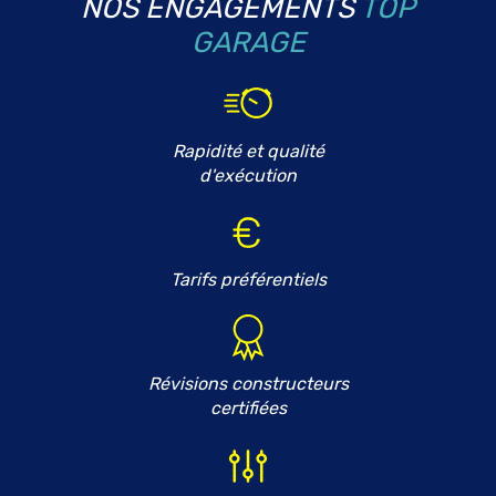
NOS ENGAGEMENTS
TOP
GARAGE
Rapidité et qualité
d'exécution
Tarifs préférentiels
Révisions constructeurs
certifiées