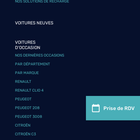
NOS SOLUTIONS DE RECHARGE
VOITURES NEUVES
VOITURES
D'OCCASION
NOS DERNIÈRES OCCASIONS
PAR DÉPARTEMENT
PAR MARQUE
RENAULT
RENAULT CLIO 4
PEUGEOT
Prise de RDV
PEUGEOT 208
PEUGEOT 3008
CITROËN
CITROËN C3