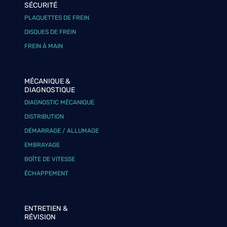
SÉCURITÉ
PLAQUETTES DE FREIN
DISQUES DE FREIN
FREIN À MAIN
MÉCANIQUE &
DIAGNOSTIQUE
DIAGNOSTIC MÉCANIQUE
DISTRIBUTION
DÉMARRAGE / ALLUMAGE
EMBRAYAGE
BOÎTE DE VITESSE
ÉCHAPPEMENT
ENTRETIEN &
RÉVISION