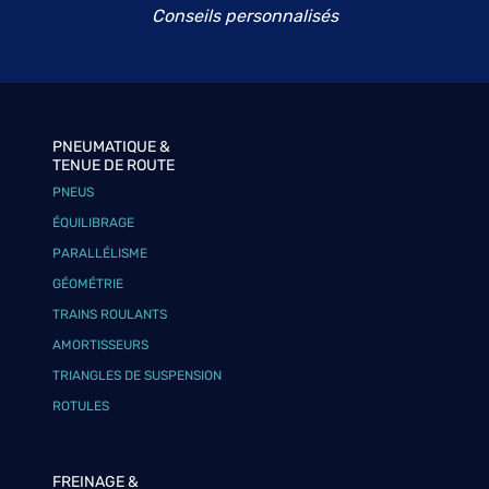
Conseils personnalisés
PNEUMATIQUE &
TENUE DE ROUTE
PNEUS
ÉQUILIBRAGE
PARALLÉLISME
GÉOMÉTRIE
TRAINS ROULANTS
AMORTISSEURS
TRIANGLES DE SUSPENSION
ROTULES
FREINAGE &