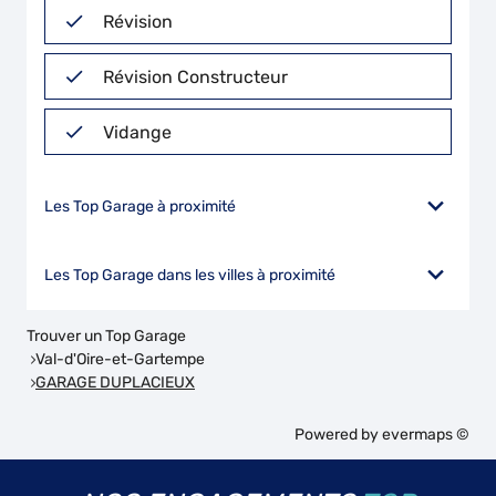
Révision
Révision Constructeur
Vidange
Les Top Garage à proximité
Les Top Garage dans les villes à proximité
Trouver un Top Garage
Val-d'Oire-et-Gartempe
GARAGE DUPLACIEUX
Powered by
evermaps ©