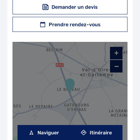
Demander un devis
Prendre rendez-vous
+
−
Naviguer
Itinéraire