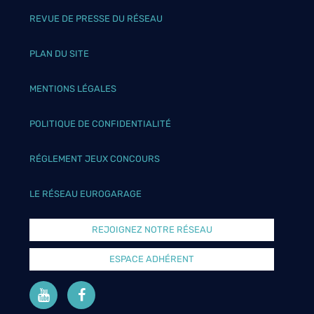
REVUE DE PRESSE DU RÉSEAU
PLAN DU SITE
MENTIONS LÉGALES
POLITIQUE DE CONFIDENTIALITÉ
RÉGLEMENT JEUX CONCOURS
LE RÉSEAU EUROGARAGE
REJOIGNEZ NOTRE RÉSEAU
ESPACE ADHÉRENT