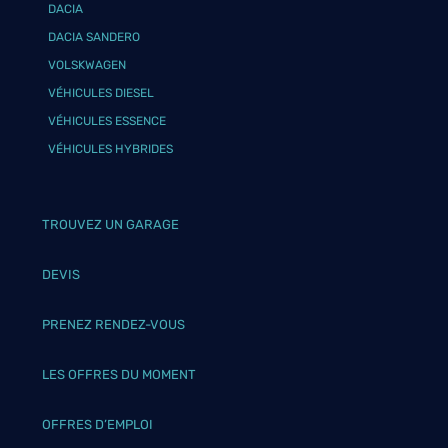
DACIA
DACIA SANDERO
VOLSKWAGEN
VÉHICULES DIESEL
VÉHICULES ESSENCE
VÉHICULES HYBRIDES
TROUVEZ UN GARAGE
DEVIS
PRENEZ RENDEZ-VOUS
LES OFFRES DU MOMENT
OFFRES D’EMPLOI