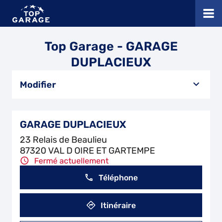
Top Garage - GARAGE
DUPLACIEUX
Modifier
GARAGE DUPLACIEUX
23 Relais de Beaulieu
87320 VAL D OIRE ET GARTEMPE
Fermé actuellement
Téléphone
Itinéraire