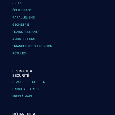
PNEUS
ÉQUILIBRAGE
PARALLÉLISME
GÉOMÉTRIE
TRAINS ROULANTS
AMORTISSEURS
TRIANGLES DE SUSPENSION
ROTULES
FREINAGE &
SÉCURITÉ
PLAQUETTES DE FREIN
DISQUES DE FREIN
FREIN À MAIN
MÉCANIQUE &