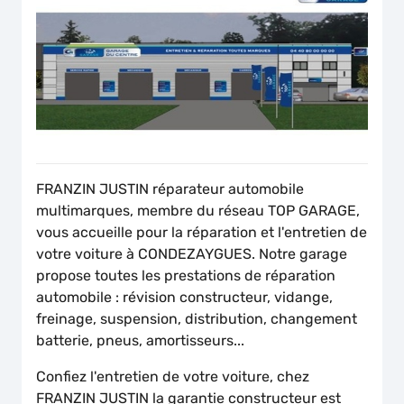
FRANZIN JUSTIN
réparateur automobile
multimarques, membre du réseau TOP GARAGE,
vous accueille pour la réparation et l'entretien de
votre voiture à CONDEZAYGUES. Notre garage
propose toutes les prestations de réparation
automobile : révision constructeur, vidange,
freinage, suspension, distribution, changement
batterie, pneus, amortisseurs...
Confiez l'entretien de votre voiture, chez
FRANZIN JUSTIN
la garantie constructeur est