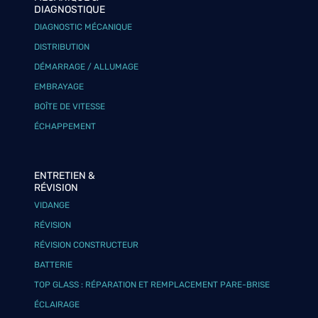
DIAGNOSTIQUE
DIAGNOSTIC MÉCANIQUE
DISTRIBUTION
DÉMARRAGE / ALLUMAGE
EMBRAYAGE
BOÎTE DE VITESSE
ÉCHAPPEMENT
ENTRETIEN &
RÉVISION
VIDANGE
RÉVISION
RÉVISION CONSTRUCTEUR
BATTERIE
TOP GLASS : RÉPARATION ET REMPLACEMENT PARE-BRISE
ÉCLAIRAGE