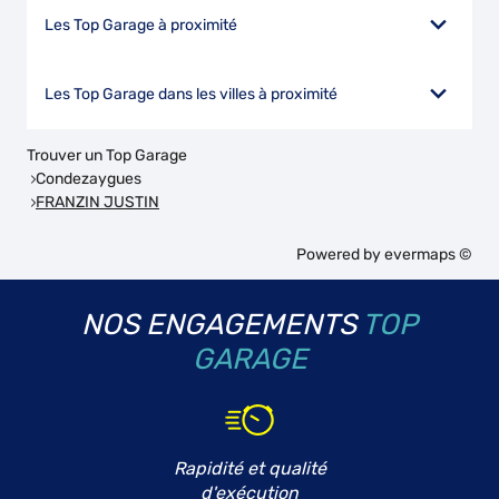
Les Top Garage à proximité
Les Top Garage dans les villes à proximité
Trouver un Top Garage
Condezaygues
FRANZIN JUSTIN
Powered by
evermaps ©
NOS ENGAGEMENTS
TOP
GARAGE
Rapidité et qualité
d'exécution