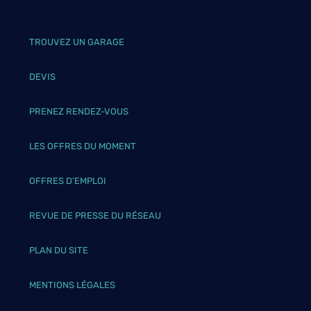
TROUVEZ UN GARAGE
DEVIS
PRENEZ RENDEZ-VOUS
LES OFFRES DU MOMENT
OFFRES D’EMPLOI
REVUE DE PRESSE DU RÉSEAU
PLAN DU SITE
MENTIONS LÉGALES