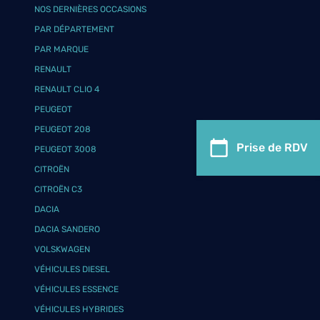
NOS DERNIÈRES OCCASIONS
PAR DÉPARTEMENT
PAR MARQUE
RENAULT
RENAULT CLIO 4
PEUGEOT
PEUGEOT 208
Prise de RDV
PEUGEOT 3008
CITROËN
CITROËN C3
DACIA
DACIA SANDERO
VOLSKWAGEN
VÉHICULES DIESEL
VÉHICULES ESSENCE
VÉHICULES HYBRIDES