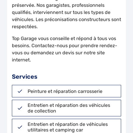
préservée. Nos garagistes, professionnels
qualifiés, interviennent sur tous les types de
véhicules. Les préconisations constructeurs sont
respectées.
Top Garage vous conseille et répond à tous vos
besoins. Contactez-nous pour prendre rendez-
vous ou demandez un devis sur notre site
internet.
Services
Peinture et réparation carrosserie
Entretien et réparation des véhicules
de collection
Entretien et réparation de véhicules
utilitaires et camping car