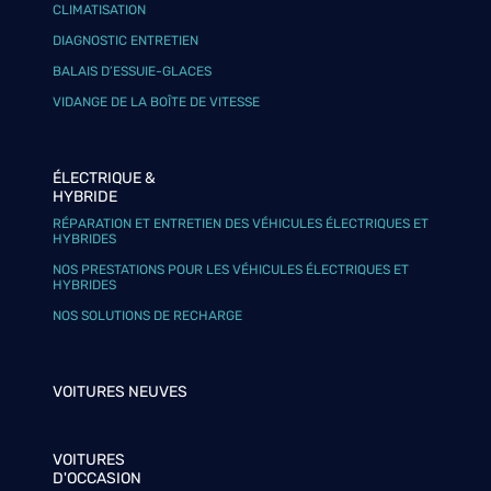
CLIMATISATION
DIAGNOSTIC ENTRETIEN
BALAIS D’ESSUIE-GLACES
VIDANGE DE LA BOÎTE DE VITESSE
ÉLECTRIQUE &
HYBRIDE
RÉPARATION ET ENTRETIEN DES VÉHICULES ÉLECTRIQUES ET
HYBRIDES
NOS PRESTATIONS POUR LES VÉHICULES ÉLECTRIQUES ET
HYBRIDES
NOS SOLUTIONS DE RECHARGE
VOITURES NEUVES
VOITURES
D'OCCASION