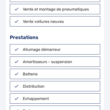
Vente et montage de pneumatiques
Vente voitures neuves
Prestations
Allumage démarreur
Amortisseurs - suspension
Batterie
Distribution
Echappement