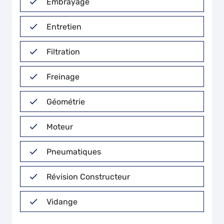
Embrayage
Entretien
Filtration
Freinage
Géométrie
Moteur
Pneumatiques
Révision Constructeur
Vidange