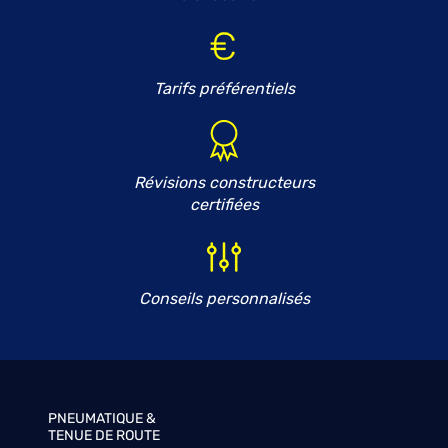
Tarifs préférentiels
Révisions constructeurs
certifiées
Conseils personnalisés
PNEUMATIQUE &
TENUE DE ROUTE