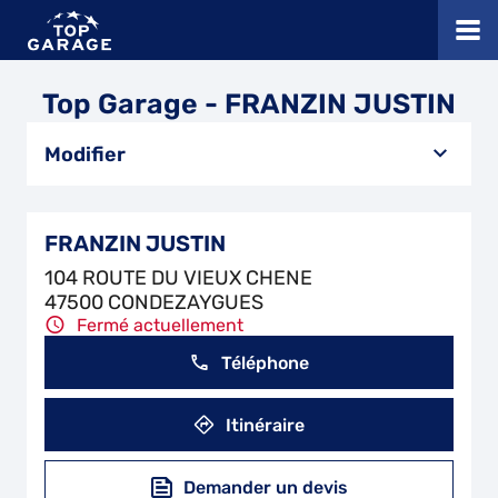
Top Garage - FRANZIN JUSTIN
Modifier
FRANZIN JUSTIN
104 ROUTE DU VIEUX CHENE
47500 CONDEZAYGUES
Fermé actuellement
Téléphone
Itinéraire
Demander un devis