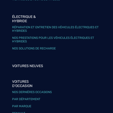
ÉLECTRIQUE &
HYBRIDE
RÉPARATION ET ENTRETIEN DES VÉHICULES ÉLECTRIQUES ET
HYBRIDES
NOS PRESTATIONS POUR LES VÉHICULES ÉLECTRIQUES ET
HYBRIDES
NOS SOLUTIONS DE RECHARGE
VOITURES NEUVES
VOITURES
D'OCCASION
NOS DERNIÈRES OCCASIONS
PAR DÉPARTEMENT
PAR MARQUE