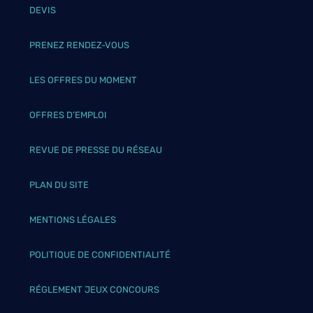
DEVIS
PRENEZ RENDEZ-VOUS
LES OFFRES DU MOMENT
OFFRES D’EMPLOI
REVUE DE PRESSE DU RÉSEAU
PLAN DU SITE
MENTIONS LÉGALES
POLITIQUE DE CONFIDENTIALITÉ
RÉGLEMENT JEUX CONCOURS