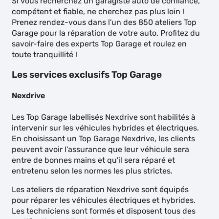
Si vous recherchez un garagiste auto de confiance,
compétent et fiable, ne cherchez pas plus loin !
Prenez rendez-vous dans l'un des 850 ateliers Top
Garage pour la réparation de votre auto. Profitez du
savoir-faire des experts Top Garage et roulez en
toute tranquillité !
Les services exclusifs Top Garage
Nexdrive
Les Top Garage labellisés Nexdrive sont habilités à
intervenir sur les véhicules hybrides et électriques.
En choisissant un Top Garage Nexdrive, les clients
peuvent avoir l'assurance que leur véhicule sera
entre de bonnes mains et qu'il sera réparé et
entretenu selon les normes les plus strictes.
Les ateliers de réparation Nexdrive sont équipés
pour réparer les véhicules électriques et hybrides.
Les techniciens sont formés et disposent tous des