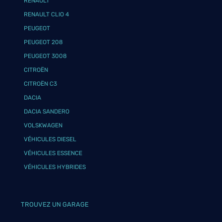
RENAULT
RENAULT CLIO 4
PEUGEOT
PEUGEOT 208
PEUGEOT 3008
CITROËN
CITROËN C3
DACIA
DACIA SANDERO
VOLSKWAGEN
VÉHICULES DIESEL
VÉHICULES ESSENCE
VÉHICULES HYBRIDES
TROUVEZ UN GARAGE