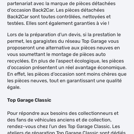
partenariat avec la marque de pièces détachées
d'occasion Back2Car. Les pièces détachées
Back2Car sont toutes contrôlées, nettoyées et
testées. Elles sont également garanties à vie !
Lors de la préparation d'un devis, si la prestation le
permet, les garagistes du réseau Top Garage vous
proposeront une alternative aux pièces neuves en
vous soumettant le montage de pièces auto
recyclées. En plus de l'aspect écologique, les pièces
d'occasion présentent un réel avantage économique.
En effet, les pièces d'occasion sont moins chères que
les pièces neuves, tout en garantissant une qualité
égale.
Top Garage Classic
Pour répondre aux besoins des collectionneurs et
des fans de véhicules anciens et de collection,
rendez-vous chez l'un des Top Garage Classic. Les
ateliers de réparation Top Garage Classic sont dédiés