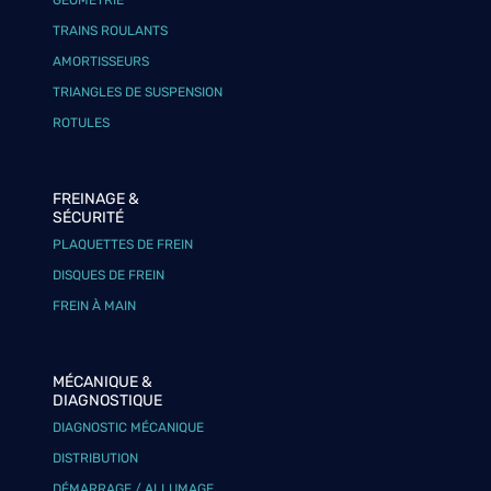
TRAINS ROULANTS
AMORTISSEURS
TRIANGLES DE SUSPENSION
ROTULES
FREINAGE &
SÉCURITÉ
PLAQUETTES DE FREIN
DISQUES DE FREIN
FREIN À MAIN
MÉCANIQUE &
DIAGNOSTIQUE
DIAGNOSTIC MÉCANIQUE
DISTRIBUTION
DÉMARRAGE / ALLUMAGE