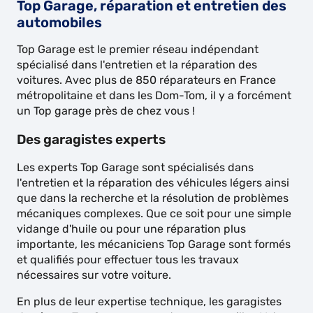
Top Garage, réparation et entretien des
automobiles
Top Garage est le premier réseau indépendant
spécialisé dans l'entretien et la réparation des
voitures. Avec plus de 850 réparateurs en France
métropolitaine et dans les Dom-Tom, il y a forcément
un Top garage près de chez vous !
Des garagistes experts
Les experts Top Garage sont spécialisés dans
l'entretien et la réparation des véhicules légers ainsi
que dans la recherche et la résolution de problèmes
mécaniques complexes. Que ce soit pour une simple
vidange d'huile ou pour une réparation plus
importante, les mécaniciens Top Garage sont formés
et qualifiés pour effectuer tous les travaux
nécessaires sur votre voiture.
En plus de leur expertise technique, les garagistes