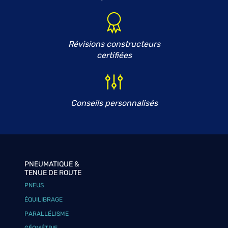
Révisions constructeurs
certifiées
Conseils personnalisés
PNEUMATIQUE &
TENUE DE ROUTE
PNEUS
ÉQUILIBRAGE
PARALLÉLISME
GÉOMÉTRIE