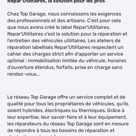
Repar'Utilitaires, la solution pour les pros
Chez Top Garage, nous connaissons les exigences
des professionnels et des artisans. C'est pour cela
que nous avons créé le label Repar'Utilitaires.
Repar'Utilitaires c'est la solution pour la réparation et
l'entretien des véhicules utilitaires. Les ateliers de
réparation labellisés Repar'Utilitaires respectent un
cahier des charges strict afin d'apporter un service
optimal : immobilisation limitée du véhicule, horaires
d'ouverture étendus, forfaits, prise en charge sans
rendez-vous...
Le réseau Top Garage offre un service complet et de
qualité pour tous les propriétaires de véhicules, qu'ils
soient hybrides, électriques ou thermiques. Grâce à
leur expertise, leur savoir-faire et à leur équipement,
les réparateurs du réseau Top Garage sont en mesure
de répondre à tous les besoins de réparation et