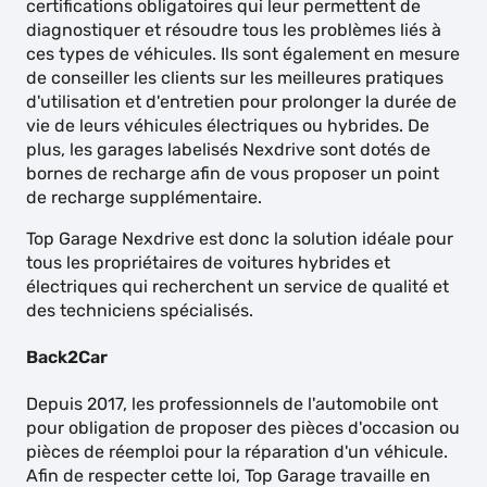
certifications obligatoires qui leur permettent de
diagnostiquer et résoudre tous les problèmes liés à
ces types de véhicules. Ils sont également en mesure
de conseiller les clients sur les meilleures pratiques
d'utilisation et d'entretien pour prolonger la durée de
vie de leurs véhicules électriques ou hybrides. De
plus, les garages labelisés Nexdrive sont dotés de
bornes de recharge afin de vous proposer un point
de recharge supplémentaire.
Top Garage Nexdrive est donc la solution idéale pour
tous les propriétaires de voitures hybrides et
électriques qui recherchent un service de qualité et
des techniciens spécialisés.
Back2Car
Depuis 2017, les professionnels de l'automobile ont
pour obligation de proposer des pièces d'occasion ou
pièces de réemploi pour la réparation d'un véhicule.
Afin de respecter cette loi, Top Garage travaille en