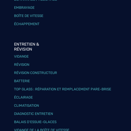
EMBRAYAGE
BOÎTE DE VITESSE
ÉCHAPPEMENT
ENTRETIEN &
RÉVISION
VIDANGE
RÉVISION
RÉVISION CONSTRUCTEUR
BATTERIE
TOP GLASS : RÉPARATION ET REMPLACEMENT PARE-BRISE
ÉCLAIRAGE
CLIMATISATION
DIAGNOSTIC ENTRETIEN
BALAIS D’ESSUIE-GLACES
VIDANGE DE LA BOÎTE DE VITESSE