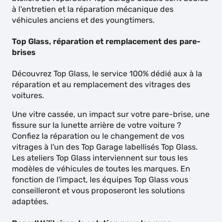
à l'entretien et la réparation mécanique des
véhicules anciens et des youngtimers.
Top Glass, réparation et remplacement des pare-
brises
Découvrez Top Glass, le service 100% dédié aux à la
réparation et au remplacement des vitrages des
voitures.
Une vitre cassée, un impact sur votre pare-brise, une
fissure sur la lunette arrière de votre voiture ?
Confiez la réparation ou le changement de vos
vitrages à l'un des Top Garage labellisés Top Glass.
Les ateliers Top Glass interviennent sur tous les
modèles de véhicules de toutes les marques. En
fonction de l'impact, les équipes Top Glass vous
conseilleront et vous proposeront les solutions
adaptées.