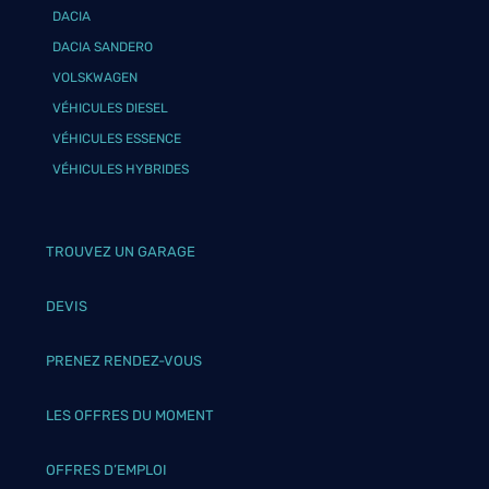
DACIA
DACIA SANDERO
VOLSKWAGEN
VÉHICULES DIESEL
VÉHICULES ESSENCE
VÉHICULES HYBRIDES
TROUVEZ UN GARAGE
DEVIS
PRENEZ RENDEZ-VOUS
LES OFFRES DU MOMENT
OFFRES D’EMPLOI