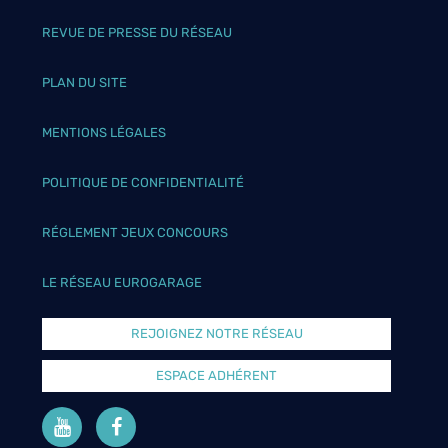
REVUE DE PRESSE DU RÉSEAU
PLAN DU SITE
MENTIONS LÉGALES
POLITIQUE DE CONFIDENTIALITÉ
RÉGLEMENT JEUX CONCOURS
LE RÉSEAU EUROGARAGE
REJOIGNEZ NOTRE RÉSEAU
ESPACE ADHÉRENT