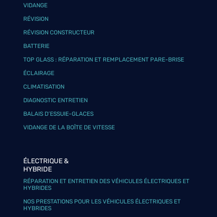
VIDANGE
RÉVISION
RÉVISION CONSTRUCTEUR
BATTERIE
TOP GLASS : RÉPARATION ET REMPLACEMENT PARE-BRISE
ÉCLAIRAGE
CLIMATISATION
DIAGNOSTIC ENTRETIEN
BALAIS D’ESSUIE-GLACES
VIDANGE DE LA BOÎTE DE VITESSE
ÉLECTRIQUE &
HYBRIDE
RÉPARATION ET ENTRETIEN DES VÉHICULES ÉLECTRIQUES ET
HYBRIDES
NOS PRESTATIONS POUR LES VÉHICULES ÉLECTRIQUES ET
HYBRIDES