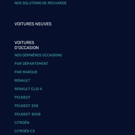
NOS SOLUTIONS DE RECHARGE
VOITURES NEUVES
VOITURES
D'OCCASION
NOS DERNIÈRES OCCASIONS
PAR DÉPARTEMENT
PAR MARQUE
RENAULT
RENAULT CLIO 4
PEUGEOT
PEUGEOT 208
PEUGEOT 3008
CITROËN
CITROËN C3