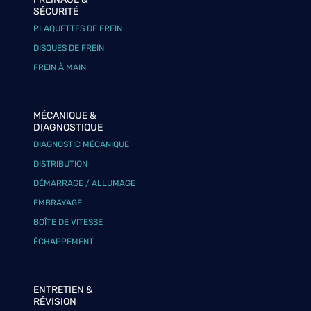
SÉCURITÉ
PLAQUETTES DE FREIN
DISQUES DE FREIN
FREIN À MAIN
MÉCANIQUE &
DIAGNOSTIQUE
DIAGNOSTIC MÉCANIQUE
DISTRIBUTION
DÉMARRAGE / ALLUMAGE
EMBRAYAGE
BOÎTE DE VITESSE
ÉCHAPPEMENT
ENTRETIEN &
RÉVISION