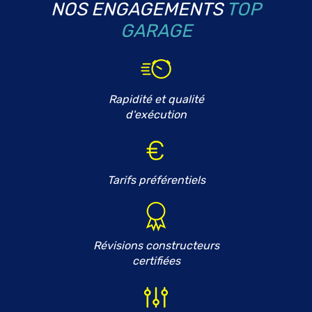
NOS ENGAGEMENTS
TOP
GARAGE
Rapidité et qualité
d'exécution
Tarifs préférentiels
Révisions constructeurs
certifiées