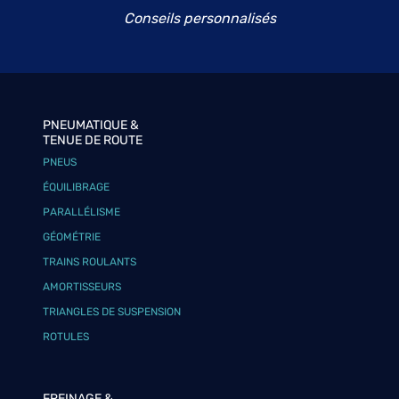
Conseils personnalisés
PNEUMATIQUE &
TENUE DE ROUTE
PNEUS
ÉQUILIBRAGE
PARALLÉLISME
GÉOMÉTRIE
TRAINS ROULANTS
AMORTISSEURS
TRIANGLES DE SUSPENSION
ROTULES
FREINAGE &