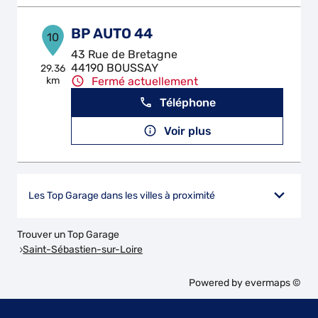
BP AUTO 44
10
43 Rue de Bretagne
44190 BOUSSAY
29.36
km
Fermé actuellement
Téléphone
Voir plus
Les Top Garage dans les villes à proximité
Trouver un Top Garage
Saint-Sébastien-sur-Loire
Powered by
evermaps ©