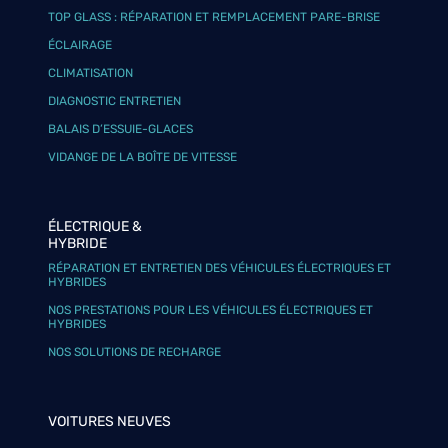
TOP GLASS : RÉPARATION ET REMPLACEMENT PARE-BRISE
ÉCLAIRAGE
CLIMATISATION
DIAGNOSTIC ENTRETIEN
BALAIS D’ESSUIE-GLACES
VIDANGE DE LA BOÎTE DE VITESSE
ÉLECTRIQUE &
HYBRIDE
RÉPARATION ET ENTRETIEN DES VÉHICULES ÉLECTRIQUES ET
HYBRIDES
NOS PRESTATIONS POUR LES VÉHICULES ÉLECTRIQUES ET
HYBRIDES
NOS SOLUTIONS DE RECHARGE
VOITURES NEUVES