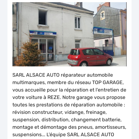
SARL ALSACE AUTO réparateur automobile
multimarques, membre du réseau TOP GARAGE,
vous accueille pour la réparation et l'entretien de
votre voiture à REZE. Notre garage vous propose
toutes les prestations de réparation automobile :
révision constructeur, vidange, freinage,
suspension, distribution, changement batterie,
montage et démontage des pneus, amortisseurs,
suspensions... L'équipe SARL ALSACE AUTO