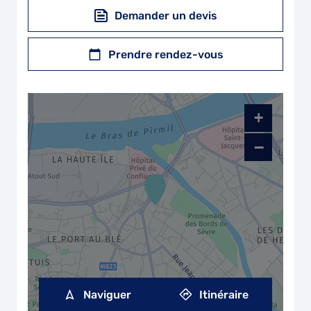
Demander un devis
Prendre rendez-vous
+
−
Naviguer
Itinéraire