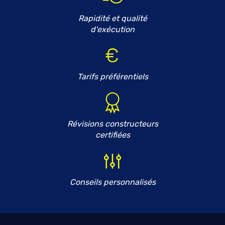
Rapidité et qualité
d'exécution
Tarifs préférentiels
Révisions constructeurs
certifiées
Conseils personnalisés