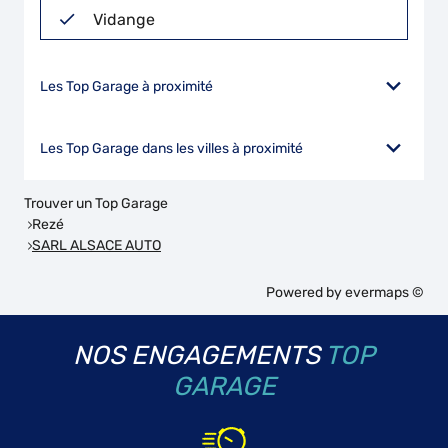
Vidange
Les Top Garage à proximité
Les Top Garage dans les villes à proximité
Trouver un Top Garage
Rezé
SARL ALSACE AUTO
Powered by
evermaps ©
NOS ENGAGEMENTS
TOP
GARAGE