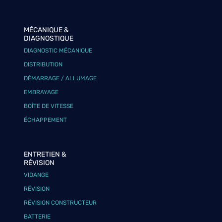
MÉCANIQUE &
DIAGNOSTIQUE
DIAGNOSTIC MÉCANIQUE
DISTRIBUTION
DÉMARRAGE / ALLUMAGE
EMBRAYAGE
BOÎTE DE VITESSE
ÉCHAPPEMENT
ENTRETIEN &
RÉVISION
VIDANGE
RÉVISION
RÉVISION CONSTRUCTEUR
BATTERIE