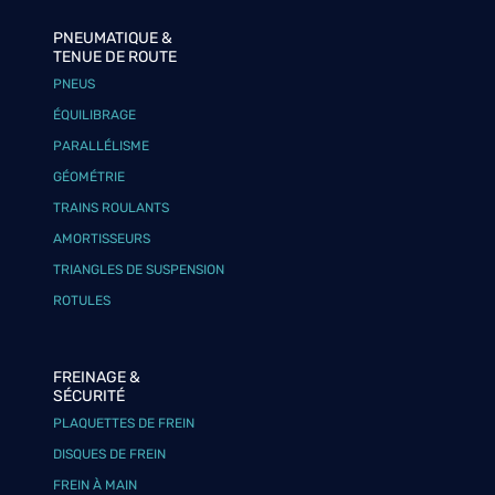
PNEUMATIQUE &
TENUE DE ROUTE
PNEUS
ÉQUILIBRAGE
PARALLÉLISME
GÉOMÉTRIE
TRAINS ROULANTS
AMORTISSEURS
TRIANGLES DE SUSPENSION
ROTULES
FREINAGE &
SÉCURITÉ
PLAQUETTES DE FREIN
DISQUES DE FREIN
FREIN À MAIN