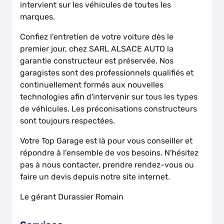
intervient sur les véhicules de toutes les
marques.
Confiez l'entretien de votre voiture dès le
premier jour, chez SARL ALSACE AUTO la
garantie constructeur est préservée. Nos
garagistes sont des professionnels qualifiés et
continuellement formés aux nouvelles
technologies afin d'intervenir sur tous les types
de véhicules. Les préconisations constructeurs
sont toujours respectées.
Votre Top Garage est là pour vous conseiller et
répondre à l'ensemble de vos besoins. N'hésitez
pas à nous contacter, prendre rendez-vous ou
faire un devis depuis notre site internet.
Le gérant Durassier Romain