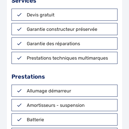
Services
Devis gratuit
Garantie constructeur préservée
Garantie des réparations
Prestations techniques multimarques
Prestations
Allumage démarreur
Amortisseurs - suspension
Batterie