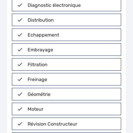
Diagnostic électronique
Distribution
Echappement
Embrayage
Filtration
Freinage
Géométrie
Moteur
Révision Constructeur