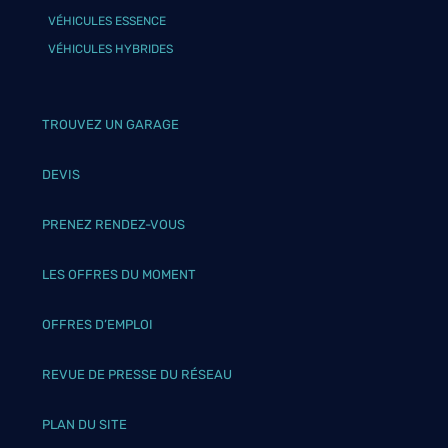
VÉHICULES ESSENCE
VÉHICULES HYBRIDES
TROUVEZ UN GARAGE
DEVIS
PRENEZ RENDEZ-VOUS
LES OFFRES DU MOMENT
OFFRES D’EMPLOI
REVUE DE PRESSE DU RÉSEAU
PLAN DU SITE