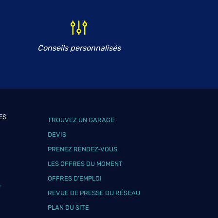
Conseils personnalisés
ES
TROUVEZ UN GARAGE
DEVIS
PRENEZ RENDEZ-VOUS
LES OFFRES DU MOMENT
OFFRES D’EMPLOI
T
REVUE DE PRESSE DU RÉSEAU
PLAN DU SITE