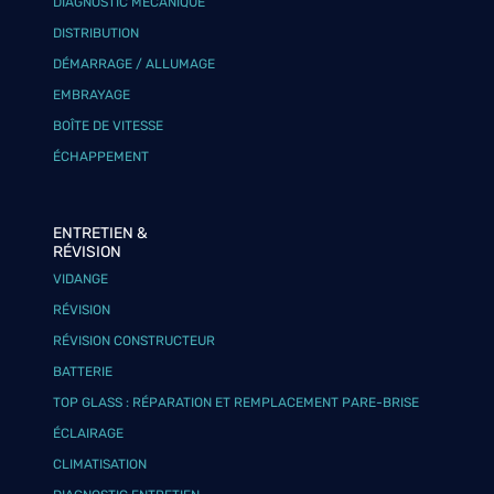
DIAGNOSTIC MÉCANIQUE
DISTRIBUTION
DÉMARRAGE / ALLUMAGE
EMBRAYAGE
BOÎTE DE VITESSE
ÉCHAPPEMENT
ENTRETIEN &
RÉVISION
VIDANGE
RÉVISION
RÉVISION CONSTRUCTEUR
BATTERIE
TOP GLASS : RÉPARATION ET REMPLACEMENT PARE-BRISE
ÉCLAIRAGE
CLIMATISATION