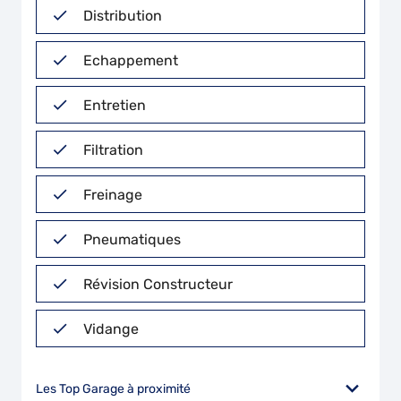
Distribution
Echappement
Entretien
Filtration
Freinage
Pneumatiques
Révision Constructeur
Vidange
Les Top Garage à proximité