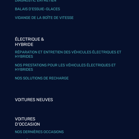
DIAGNOSTIC ENTRETIEN
BALAIS D’ESSUIE-GLACES
VIDANGE DE LA BOÎTE DE VITESSE
ÉLECTRIQUE &
HYBRIDE
RÉPARATION ET ENTRETIEN DES VÉHICULES ÉLECTRIQUES ET
HYBRIDES
NOS PRESTATIONS POUR LES VÉHICULES ÉLECTRIQUES ET
HYBRIDES
NOS SOLUTIONS DE RECHARGE
VOITURES NEUVES
VOITURES
D'OCCASION
NOS DERNIÈRES OCCASIONS