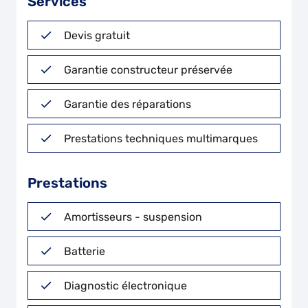
Services
Devis gratuit
Garantie constructeur préservée
Garantie des réparations
Prestations techniques multimarques
Prestations
Amortisseurs - suspension
Batterie
Diagnostic électronique