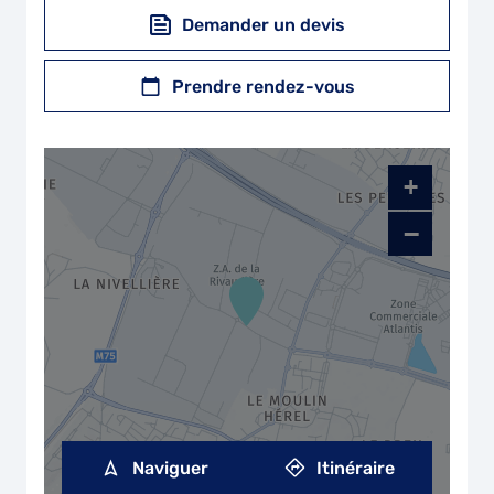
Demander un devis
Prendre rendez-vous
+
−
Naviguer
Itinéraire