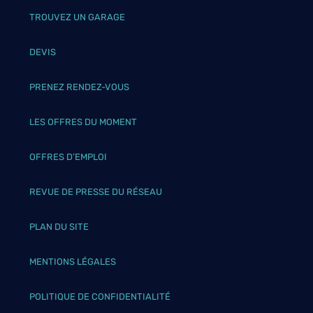
TROUVEZ UN GARAGE
DEVIS
PRENEZ RENDEZ-VOUS
LES OFFRES DU MOMENT
OFFRES D’EMPLOI
REVUE DE PRESSE DU RÉSEAU
PLAN DU SITE
MENTIONS LÉGALES
POLITIQUE DE CONFIDENTIALITÉ