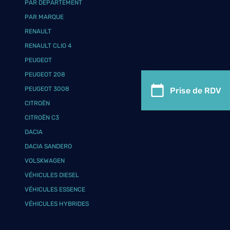
PAR DÉPARTEMENT
PAR MARQUE
RENAULT
RENAULT CLIO 4
PEUGEOT
PEUGEOT 208
PEUGEOT 3008
Prise de RDV
CITROËN
CITROËN C3
DACIA
DACIA SANDERO
VOLSKWAGEN
VÉHICULES DIESEL
VÉHICULES ESSENCE
VÉHICULES HYBRIDES