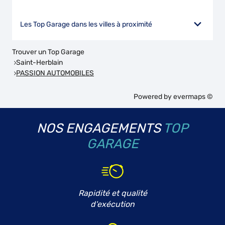
Les Top Garage dans les villes à proximité
Trouver un Top Garage
Saint-Herblain
PASSION AUTOMOBILES
Powered by
evermaps ©
NOS ENGAGEMENTS
TOP
GARAGE
Rapidité et qualité
d'exécution