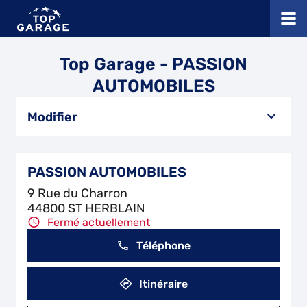
Top Garage - PASSION
AUTOMOBILES
Modifier
PASSION AUTOMOBILES
9 Rue du Charron
44800 ST HERBLAIN
Fermé actuellement
Téléphone
Itinéraire