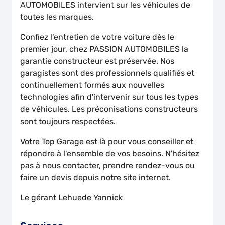
AUTOMOBILES intervient sur les véhicules de
toutes les marques.
Confiez l'entretien de votre voiture dès le
premier jour, chez PASSION AUTOMOBILES la
garantie constructeur est préservée. Nos
garagistes sont des professionnels qualifiés et
continuellement formés aux nouvelles
technologies afin d'intervenir sur tous les types
de véhicules. Les préconisations constructeurs
sont toujours respectées.
Votre Top Garage est là pour vous conseiller et
répondre à l'ensemble de vos besoins. N'hésitez
pas à nous contacter, prendre rendez-vous ou
faire un devis depuis notre site internet.
Le gérant Lehuede Yannick