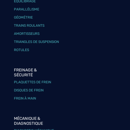
ÉQUILIBRAGE
PARALLÉLISME
GÉOMÉTRIE
TRAINS ROULANTS
AMORTISSEURS
TRIANGLES DE SUSPENSION
ROTULES
FREINAGE &
SÉCURITÉ
PLAQUETTES DE FREIN
DISQUES DE FREIN
FREIN À MAIN
MÉCANIQUE &
DIAGNOSTIQUE