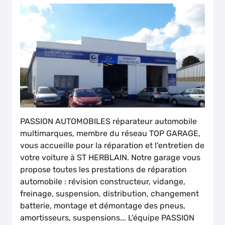
PASSION AUTOMOBILES réparateur automobile
multimarques, membre du réseau TOP GARAGE,
vous accueille pour la réparation et l'entretien de
votre voiture à ST HERBLAIN. Notre garage vous
propose toutes les prestations de réparation
automobile : révision constructeur, vidange,
freinage, suspension, distribution, changement
batterie, montage et démontage des pneus,
amortisseurs, suspensions... L'équipe PASSION