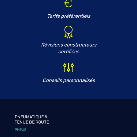
Tarifs préférentiels
Révisions constructeurs
certifiées
Conseils personnalisés
PNEUMATIQUE &
TENUE DE ROUTE
PNEUS