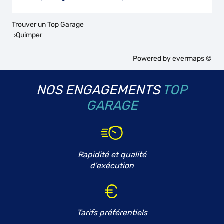
Trouver un Top Garage
Quimper
Powered by
evermaps ©
NOS ENGAGEMENTS
TOP
GARAGE
Rapidité et qualité
d'exécution
Tarifs préférentiels