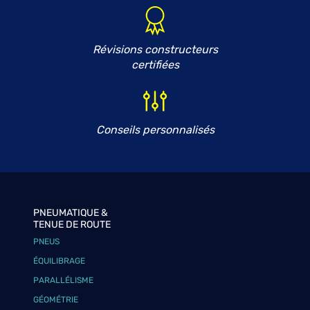
Révisions constructeurs
certifiées
Conseils personnalisés
PNEUMATIQUE &
TENUE DE ROUTE
PNEUS
ÉQUILIBRAGE
PARALLÉLISME
GÉOMÉTRIE