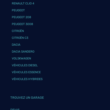
RENAULT CLIO 4
PEUGEOT
PEUGEOT 208
PEUGEOT 3008
CITROËN
CITROËN C3
DACIA
DACIA SANDERO
VOLSKWAGEN
VÉHICULES DIESEL
VÉHICULES ESSENCE
VÉHICULES HYBRIDES
TROUVEZ UN GARAGE
DEVIS