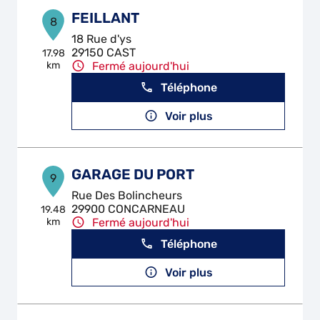
FEILLANT
8
18 Rue d'ys
29150 CAST
17.98
km
Fermé aujourd'hui
Téléphone
Voir plus
GARAGE DU PORT
9
Rue Des Bolincheurs
29900 CONCARNEAU
19.48
km
Fermé aujourd'hui
Téléphone
Voir plus