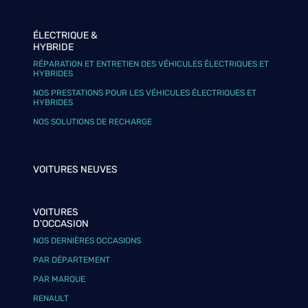
ÉLECTRIQUE &
HYBRIDE
RÉPARATION ET ENTRETIEN DES VÉHICULES ÉLECTRIQUES ET
HYBRIDES
NOS PRESTATIONS POUR LES VÉHICULES ÉLECTRIQUES ET
HYBRIDES
NOS SOLUTIONS DE RECHARGE
VOITURES NEUVES
VOITURES
D'OCCASION
NOS DERNIÈRES OCCASIONS
PAR DÉPARTEMENT
PAR MARQUE
RENAULT