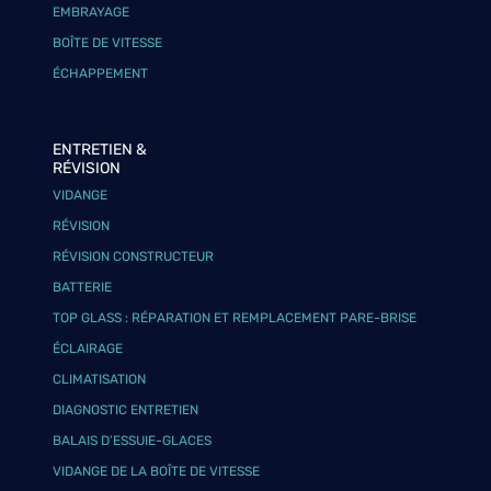
EMBRAYAGE
BOÎTE DE VITESSE
ÉCHAPPEMENT
ENTRETIEN &
RÉVISION
VIDANGE
RÉVISION
RÉVISION CONSTRUCTEUR
BATTERIE
TOP GLASS : RÉPARATION ET REMPLACEMENT PARE-BRISE
ÉCLAIRAGE
CLIMATISATION
DIAGNOSTIC ENTRETIEN
BALAIS D’ESSUIE-GLACES
VIDANGE DE LA BOÎTE DE VITESSE