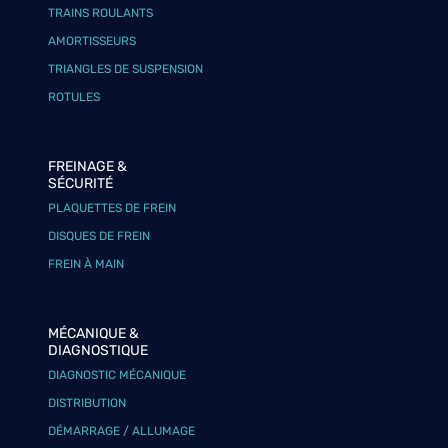
TRAINS ROULANTS
AMORTISSEURS
TRIANGLES DE SUSPENSION
ROTULES
FREINAGE &
SÉCURITÉ
PLAQUETTES DE FREIN
DISQUES DE FREIN
FREIN À MAIN
MÉCANIQUE &
DIAGNOSTIQUE
DIAGNOSTIC MÉCANIQUE
DISTRIBUTION
DÉMARRAGE / ALLUMAGE