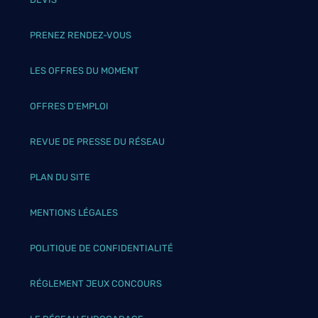
PRENEZ RENDEZ-VOUS
LES OFFRES DU MOMENT
OFFRES D’EMPLOI
REVUE DE PRESSE DU RÉSEAU
PLAN DU SITE
MENTIONS LÉGALES
POLITIQUE DE CONFIDENTIALITÉ
RÉGLEMENT JEUX CONCOURS