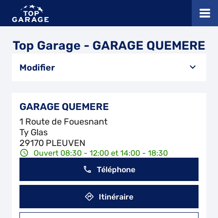
Top Garage - GARAGE QUEMERE
Modifier
GARAGE QUEMERE
1 Route de Fouesnant
Ty Glas
29170 PLEUVEN
Ouvert 08:30 - 12:00 et 14:00 - 18:30
Téléphone
Itinéraire