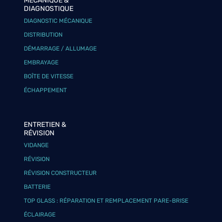
MÉCANIQUE &
DIAGNOSTIQUE
DIAGNOSTIC MÉCANIQUE
DISTRIBUTION
DÉMARRAGE / ALLUMAGE
EMBRAYAGE
BOÎTE DE VITESSE
ÉCHAPPEMENT
ENTRETIEN &
RÉVISION
VIDANGE
RÉVISION
RÉVISION CONSTRUCTEUR
BATTERIE
TOP GLASS : RÉPARATION ET REMPLACEMENT PARE-BRISE
ÉCLAIRAGE