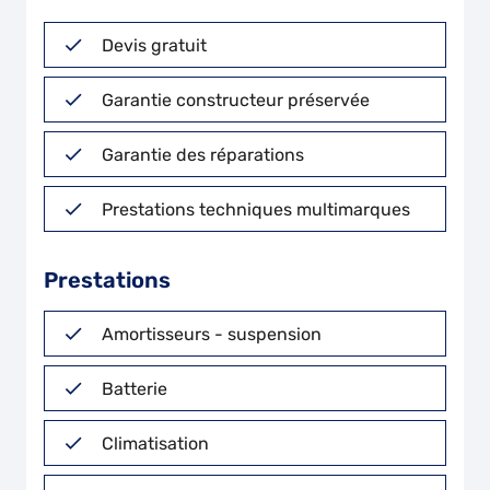
Devis gratuit
Garantie constructeur préservée
Garantie des réparations
Prestations techniques multimarques
Prestations
Amortisseurs - suspension
Batterie
Climatisation