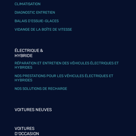
CLIMATISATION
DIAGNOSTIC ENTRETIEN
BALAIS D’ESSUIE-GLACES
VIDANGE DE LA BOÎTE DE VITESSE
ÉLECTRIQUE &
HYBRIDE
RÉPARATION ET ENTRETIEN DES VÉHICULES ÉLECTRIQUES ET
HYBRIDES
NOS PRESTATIONS POUR LES VÉHICULES ÉLECTRIQUES ET
HYBRIDES
NOS SOLUTIONS DE RECHARGE
VOITURES NEUVES
VOITURES
D'OCCASION