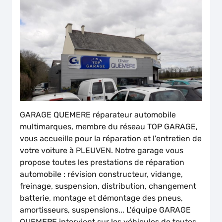
GARAGE QUEMERE réparateur automobile
multimarques, membre du réseau TOP GARAGE,
vous accueille pour la réparation et l'entretien de
votre voiture à PLEUVEN. Notre garage vous
propose toutes les prestations de réparation
automobile : révision constructeur, vidange,
freinage, suspension, distribution, changement
batterie, montage et démontage des pneus,
amortisseurs, suspensions... L'équipe GARAGE
QUEMERE intervient sur les véhicules de toutes