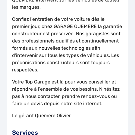
les marques.
Confiez l'entretien de votre voiture dès le
premier jour, chez GARAGE QUEMERE la garantie
constructeur est préservée. Nos garagistes sont
des professionnels qualifiés et continuellement
formés aux nouvelles technologies afin
d'intervenir sur tous les types de véhicules. Les
préconisations constructeurs sont toujours
respectées.
Votre Top Garage est là pour vous conseiller et
répondre à l'ensemble de vos besoins. N'hésitez
pas à nous contacter, prendre rendez-vous ou
faire un devis depuis notre site internet.
Le gérant Quemere Olivier
Services