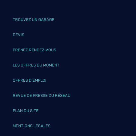
TROUVEZ UN GARAGE
DEVIS
PRENEZ RENDEZ-VOUS
LES OFFRES DU MOMENT
OFFRES D’EMPLOI
REVUE DE PRESSE DU RÉSEAU
PLAN DU SITE
MENTIONS LÉGALES