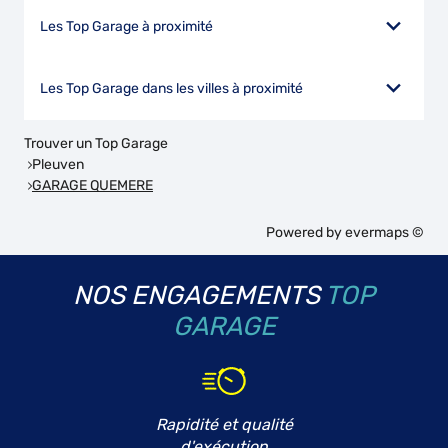
Les Top Garage à proximité
Les Top Garage dans les villes à proximité
Trouver un Top Garage
Pleuven
GARAGE QUEMERE
Powered by
evermaps ©
NOS ENGAGEMENTS
TOP
GARAGE
Rapidité et qualité
d'exécution