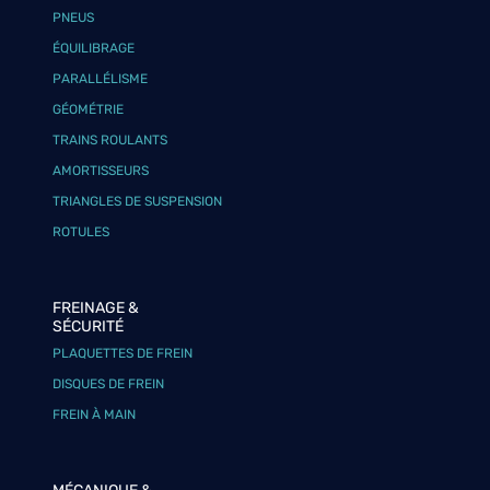
PNEUS
ÉQUILIBRAGE
PARALLÉLISME
GÉOMÉTRIE
TRAINS ROULANTS
AMORTISSEURS
TRIANGLES DE SUSPENSION
ROTULES
FREINAGE &
SÉCURITÉ
PLAQUETTES DE FREIN
DISQUES DE FREIN
FREIN À MAIN