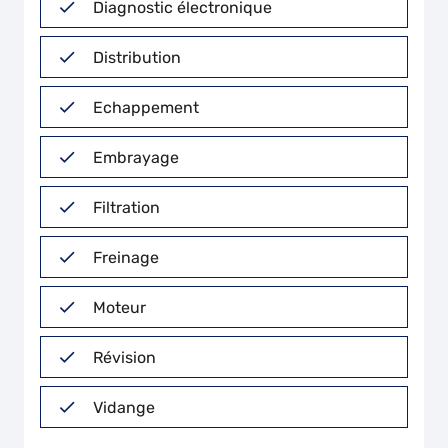
Diagnostic électronique
Distribution
Echappement
Embrayage
Filtration
Freinage
Moteur
Révision
Vidange