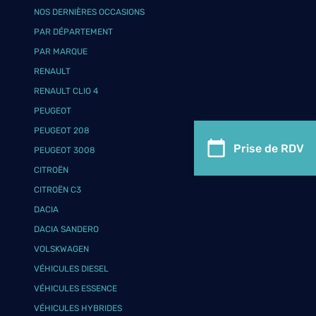
NOS DERNIÈRES OCCASIONS
PAR DÉPARTEMENT
PAR MARQUE
RENAULT
RENAULT CLIO 4
PEUGEOT
PEUGEOT 208
Prise de RDV
PEUGEOT 3008
CITROËN
CITROËN C3
DACIA
DACIA SANDERO
VOLSKWAGEN
VÉHICULES DIESEL
VÉHICULES ESSENCE
VÉHICULES HYBRIDES