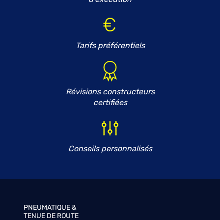
Tarifs préférentiels
Révisions constructeurs
certifiées
Conseils personnalisés
PNEUMATIQUE &
TENUE DE ROUTE