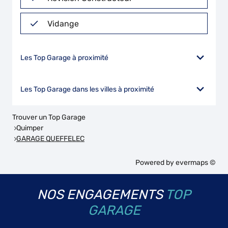
Vidange
Les Top Garage à proximité
Les Top Garage dans les villes à proximité
Trouver un Top Garage
Quimper
GARAGE QUEFFELEC
Powered by
evermaps ©
NOS ENGAGEMENTS
TOP
GARAGE