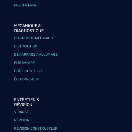
FREIN À MAIN
MÉCANIQUE &
DIAGNOSTIQUE
DIAGNOSTIC MÉCANIQUE
DISTRIBUTION
DÉMARRAGE / ALLUMAGE
EMBRAYAGE
BOÎTE DE VITESSE
ÉCHAPPEMENT
ENTRETIEN &
RÉVISION
VIDANGE
RÉVISION
RÉVISION CONSTRUCTEUR