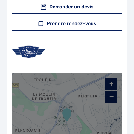
Demander un devis
Prendre rendez-vous
+
−