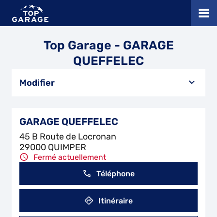
Top Garage - GARAGE
QUEFFELEC
Modifier
GARAGE QUEFFELEC
45 B Route de Locronan
29000 QUIMPER
Fermé actuellement
Téléphone
Itinéraire