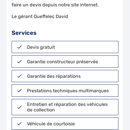
faire un devis depuis notre site internet.
Le gérant Queffelec David
Services
Devis gratuit
Garantie constructeur préservée
Garantie des réparations
Prestations techniques multimarques
Entretien et réparation des véhicules
de collection
Véhicule de courtoisie