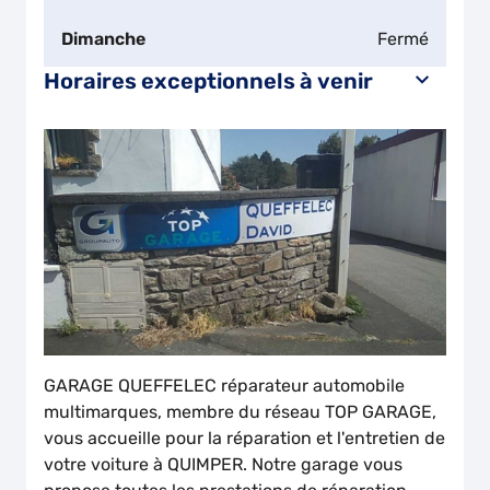
Dimanche
Fermé
Horaires exceptionnels à venir
GARAGE QUEFFELEC réparateur automobile
multimarques, membre du réseau TOP GARAGE,
vous accueille pour la réparation et l'entretien de
votre voiture à QUIMPER. Notre garage vous