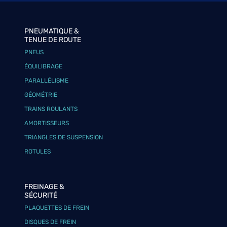
PNEUMATIQUE &
TENUE DE ROUTE
PNEUS
ÉQUILIBRAGE
PARALLÉLISME
GÉOMÉTRIE
TRAINS ROULANTS
AMORTISSEURS
TRIANGLES DE SUSPENSION
ROTULES
FREINAGE &
SÉCURITÉ
PLAQUETTES DE FREIN
DISQUES DE FREIN