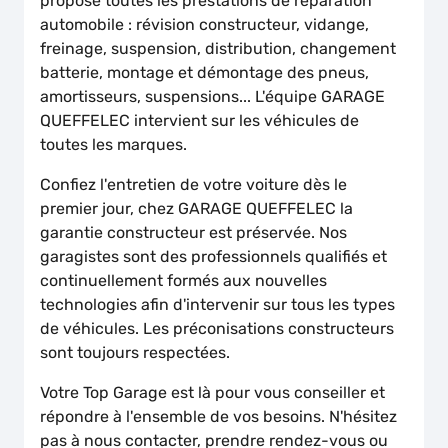
propose toutes les prestations de réparation
automobile : révision constructeur, vidange,
freinage, suspension, distribution, changement
batterie, montage et démontage des pneus,
amortisseurs, suspensions... L'équipe GARAGE
QUEFFELEC intervient sur les véhicules de
toutes les marques.
Confiez l'entretien de votre voiture dès le
premier jour, chez GARAGE QUEFFELEC la
garantie constructeur est préservée. Nos
garagistes sont des professionnels qualifiés et
continuellement formés aux nouvelles
technologies afin d'intervenir sur tous les types
de véhicules. Les préconisations constructeurs
sont toujours respectées.
Votre Top Garage est là pour vous conseiller et
répondre à l'ensemble de vos besoins. N'hésitez
pas à nous contacter, prendre rendez-vous ou