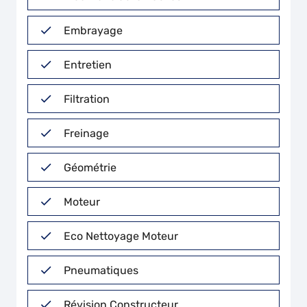
Embrayage
Entretien
Filtration
Freinage
Géométrie
Moteur
Eco Nettoyage Moteur
Pneumatiques
Révision Constructeur