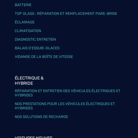
BATTERIE
TOP GLASS : RÉPARATION ET REMPLACEMENT PARE-BRISE
ÉCLAIRAGE
CLIMATISATION
DIAGNOSTIC ENTRETIEN
BALAIS D’ESSUIE-GLACES
VIDANGE DE LA BOÎTE DE VITESSE
ÉLECTRIQUE &
HYBRIDE
RÉPARATION ET ENTRETIEN DES VÉHICULES ÉLECTRIQUES ET
HYBRIDES
NOS PRESTATIONS POUR LES VÉHICULES ÉLECTRIQUES ET
HYBRIDES
NOS SOLUTIONS DE RECHARGE