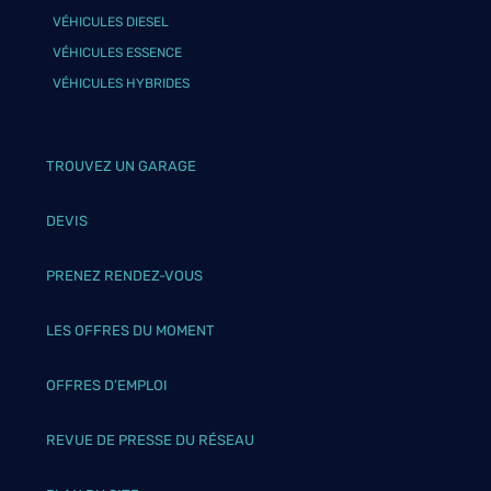
VÉHICULES DIESEL
VÉHICULES ESSENCE
VÉHICULES HYBRIDES
TROUVEZ UN GARAGE
DEVIS
PRENEZ RENDEZ-VOUS
LES OFFRES DU MOMENT
OFFRES D’EMPLOI
REVUE DE PRESSE DU RÉSEAU