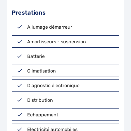
Prestations
Allumage démarreur
Amortisseurs - suspension
Batterie
Climatisation
Diagnostic électronique
Distribution
Echappement
Electricité automobiles