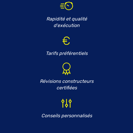
Rapidité et qualité
d'exécution
Tarifs préférentiels
Révisions constructeurs
certifiées
Conseils personnalisés