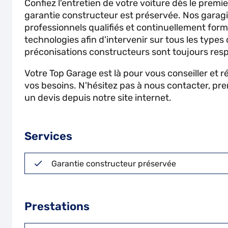
Confiez l'entretien de votre voiture dès le premi
garantie constructeur est préservée. Nos garagi
professionnels qualifiés et continuellement for
technologies afin d'intervenir sur tous les types
préconisations constructeurs sont toujours res
Votre Top Garage est là pour vous conseiller et 
vos besoins. N'hésitez pas à nous contacter, pr
un devis depuis notre site internet.
Services
Garantie constructeur préservée
Prestations