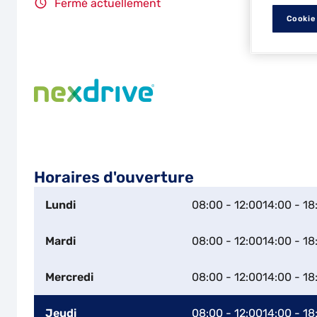
Fermé actuellement
Cookie
Horaires d'ouverture
Lundi
08:00 - 12:00
14:00 - 18
Mardi
08:00 - 12:00
14:00 - 18
Mercredi
08:00 - 12:00
14:00 - 18
Jeudi
08:00 - 12:00
14:00 - 18