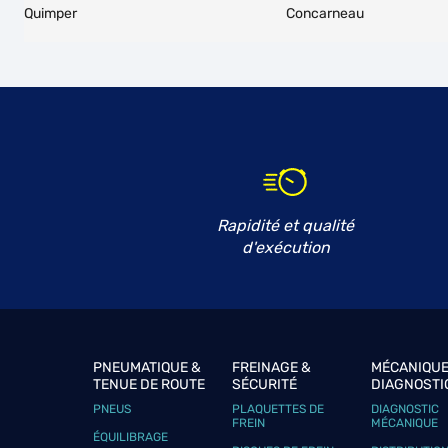
Quimper
Concarneau
Rapidité et qualité
d'exécution
PNEUMATIQUE &
FREINAGE &
MÉCANIQUE
TENUE DE ROUTE
SÉCURITÉ
DIAGNOSTI
PNEUS
PLAQUETTES DE
DIAGNOSTIC
FREIN
MÉCANIQUE
ÉQUILIBRAGE