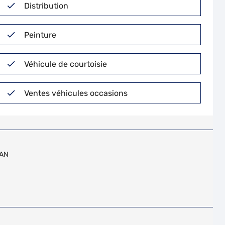
Distribution
Peinture
Véhicule de courtoisie
Ventes véhicules occasions
AN