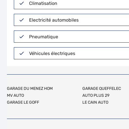
Climatisation
Electricité automobiles
Pneumatique
Véhicules électriques
GARAGE DU MENEZ HOM
GARAGE QUEFFELEC
MV AUTO
AUTO PLUS 29
GARAGE LE GOFF
LE CAIN AUTO