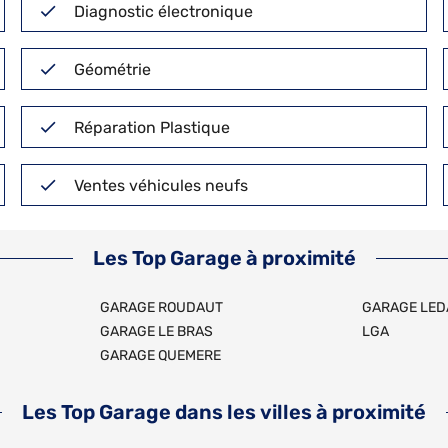
Diagnostic électronique
Géométrie
Réparation Plastique
Ventes véhicules neufs
Les Top Garage à proximité
GARAGE ROUDAUT
GARAGE LED
GARAGE LE BRAS
LGA
GARAGE QUEMERE
Les Top Garage dans les villes à proximité