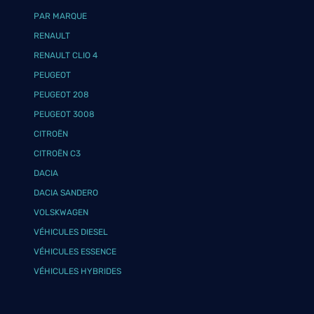
PAR MARQUE
RENAULT
RENAULT CLIO 4
PEUGEOT
PEUGEOT 208
PEUGEOT 3008
CITROËN
CITROËN C3
DACIA
DACIA SANDERO
VOLSKWAGEN
VÉHICULES DIESEL
VÉHICULES ESSENCE
VÉHICULES HYBRIDES