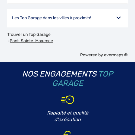
Les Top Garage dans les villes à proximité
Trouver un Top Garage
Pont-Sainte-Maxence
Powered by
evermaps ©
NOS ENGAGEMENTS
TOP
GARAGE
Rapidité et qualité
d'exécution