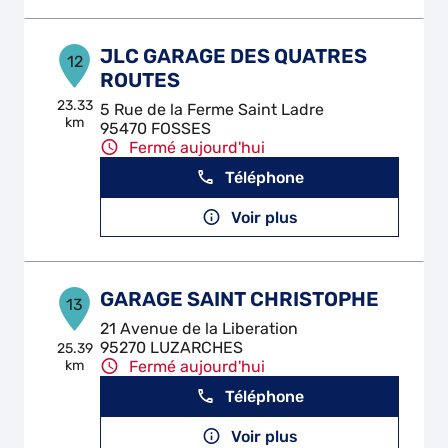
JLC GARAGE DES QUATRES
12
ROUTES
23.33
5 Rue de la Ferme Saint Ladre
km
95470 FOSSES
Fermé aujourd'hui
Téléphone
Voir plus
GARAGE SAINT CHRISTOPHE
13
21 Avenue de la Liberation
95270 LUZARCHES
25.39
km
Fermé aujourd'hui
Téléphone
Voir plus