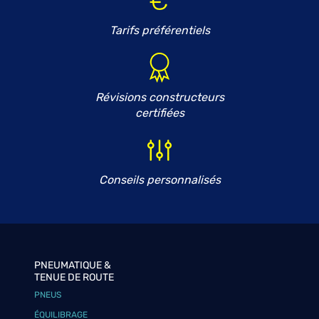
Tarifs préférentiels
Révisions constructeurs
certifiées
Conseils personnalisés
PNEUMATIQUE &
TENUE DE ROUTE
PNEUS
ÉQUILIBRAGE