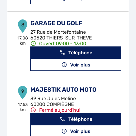
GARAGE DU GOLF
8
27 Rue de Mortefontaine
60520 THIERS-SUR-THEVE
17.08
km
Ouvert 09:00 - 13:00
Téléphone
Voir plus
MAJESTIK AUTO MOTO
9
39 Rue Jules Meline
60200 COMPIÈGNE
17.53
km
Fermé aujourd'hui
Téléphone
Voir plus