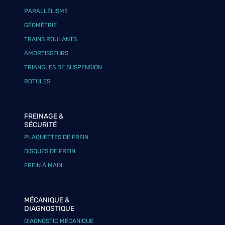
PARALLÉLISME
GÉOMÉTRIE
TRAINS ROULANTS
AMORTISSEURS
TRIANGLES DE SUSPENSION
ROTULES
FREINAGE &
SÉCURITÉ
PLAQUETTES DE FREIN
DISQUES DE FREIN
FREIN À MAIN
MÉCANIQUE &
DIAGNOSTIQUE
DIAGNOSTIC MÉCANIQUE