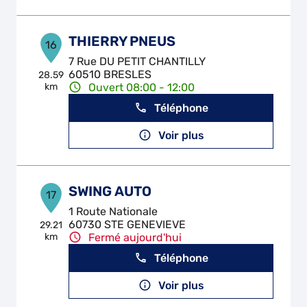
THIERRY PNEUS
16
7 Rue DU PETIT CHANTILLY
60510 BRESLES
28.59
km
Ouvert 08:00 - 12:00
Téléphone
Voir plus
SWING AUTO
17
1 Route Nationale
60730 STE GENEVIEVE
29.21
km
Fermé aujourd'hui
Téléphone
Voir plus