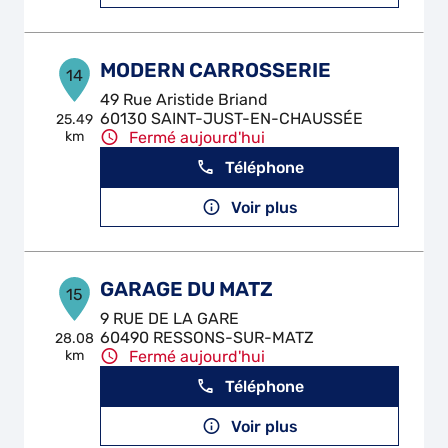
MODERN CARROSSERIE
14
49 Rue Aristide Briand
60130 SAINT-JUST-EN-CHAUSSÉE
25.49
km
Fermé aujourd'hui
Téléphone
Voir plus
GARAGE DU MATZ
15
9 RUE DE LA GARE
60490 RESSONS-SUR-MATZ
28.08
km
Fermé aujourd'hui
Téléphone
Voir plus