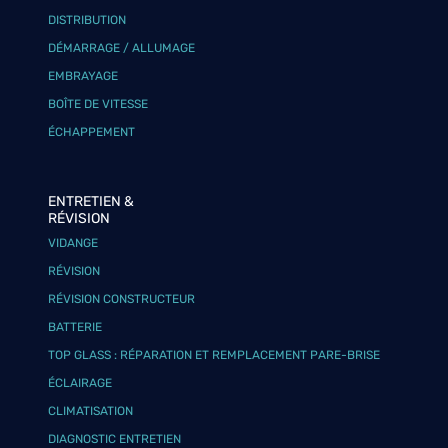
DISTRIBUTION
DÉMARRAGE / ALLUMAGE
EMBRAYAGE
BOÎTE DE VITESSE
ÉCHAPPEMENT
ENTRETIEN &
RÉVISION
VIDANGE
RÉVISION
RÉVISION CONSTRUCTEUR
BATTERIE
TOP GLASS : RÉPARATION ET REMPLACEMENT PARE-BRISE
ÉCLAIRAGE
CLIMATISATION
DIAGNOSTIC ENTRETIEN