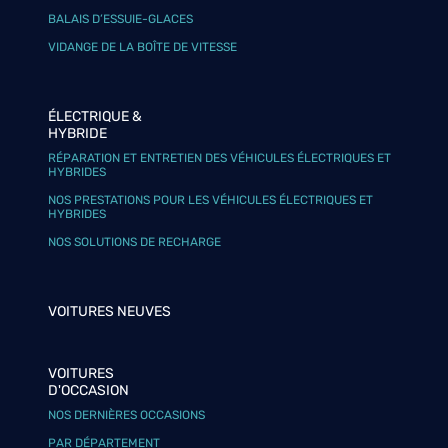
BALAIS D’ESSUIE-GLACES
VIDANGE DE LA BOÎTE DE VITESSE
ÉLECTRIQUE &
HYBRIDE
RÉPARATION ET ENTRETIEN DES VÉHICULES ÉLECTRIQUES ET
HYBRIDES
NOS PRESTATIONS POUR LES VÉHICULES ÉLECTRIQUES ET
HYBRIDES
NOS SOLUTIONS DE RECHARGE
VOITURES NEUVES
VOITURES
D'OCCASION
NOS DERNIÈRES OCCASIONS
PAR DÉPARTEMENT