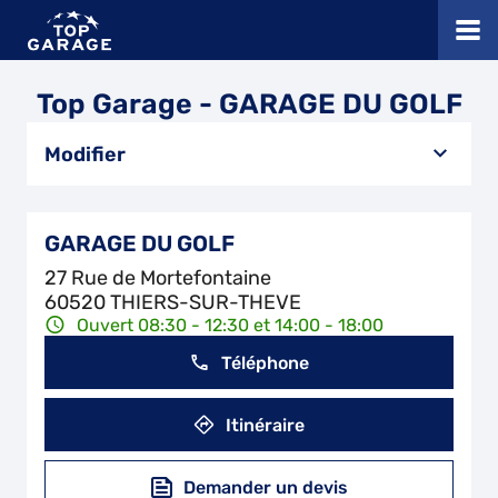
Top Garage - GARAGE DU GOLF
Modifier
GARAGE DU GOLF
27 Rue de Mortefontaine
60520 THIERS-SUR-THEVE
Ouvert 08:30 - 12:30 et 14:00 - 18:00
Téléphone
Itinéraire
Demander un devis