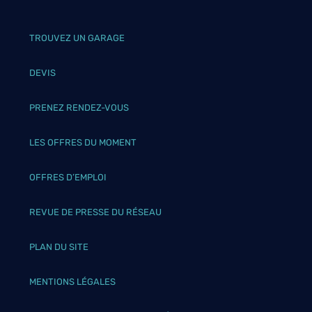
TROUVEZ UN GARAGE
DEVIS
PRENEZ RENDEZ-VOUS
LES OFFRES DU MOMENT
OFFRES D’EMPLOI
REVUE DE PRESSE DU RÉSEAU
PLAN DU SITE
MENTIONS LÉGALES