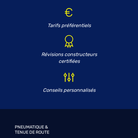
Tarifs préférentiels
Révisions constructeurs
certifiées
Conseils personnalisés
PNEUMATIQUE &
TENUE DE ROUTE