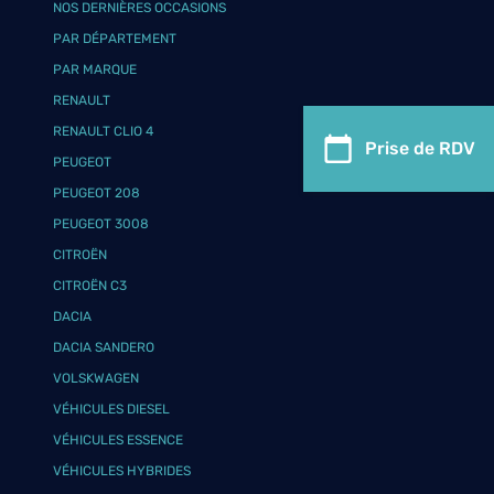
NOS DERNIÈRES OCCASIONS
PAR DÉPARTEMENT
PAR MARQUE
RENAULT
RENAULT CLIO 4
Prise de RDV
PEUGEOT
PEUGEOT 208
PEUGEOT 3008
CITROËN
CITROËN C3
DACIA
DACIA SANDERO
VOLSKWAGEN
VÉHICULES DIESEL
VÉHICULES ESSENCE
VÉHICULES HYBRIDES