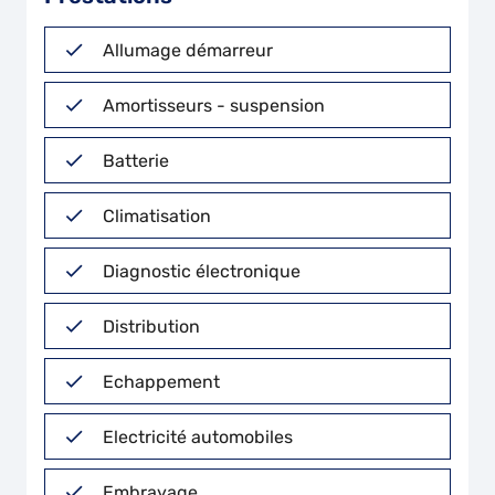
Allumage démarreur
Amortisseurs - suspension
Batterie
Climatisation
Diagnostic électronique
Distribution
Echappement
Electricité automobiles
Embrayage