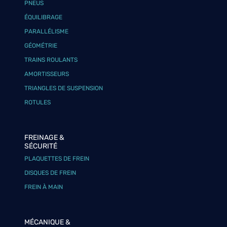
PNEUS
ÉQUILIBRAGE
PARALLÉLISME
GÉOMÉTRIE
TRAINS ROULANTS
AMORTISSEURS
TRIANGLES DE SUSPENSION
ROTULES
FREINAGE &
SÉCURITÉ
PLAQUETTES DE FREIN
DISQUES DE FREIN
FREIN À MAIN
MÉCANIQUE &