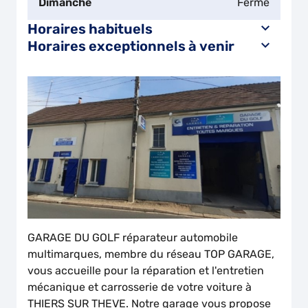
Dimanche
Fermé
Horaires habituels
Horaires exceptionnels à venir
GARAGE DU GOLF réparateur automobile
multimarques, membre du réseau TOP GARAGE,
vous accueille pour la réparation et l'entretien
mécanique et carrosserie de votre voiture à
THIERS SUR THEVE. Notre garage vous propose