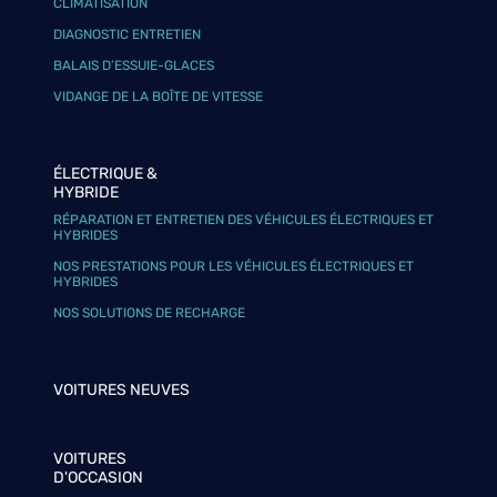
CLIMATISATION
DIAGNOSTIC ENTRETIEN
BALAIS D’ESSUIE-GLACES
VIDANGE DE LA BOÎTE DE VITESSE
ÉLECTRIQUE &
HYBRIDE
RÉPARATION ET ENTRETIEN DES VÉHICULES ÉLECTRIQUES ET
HYBRIDES
NOS PRESTATIONS POUR LES VÉHICULES ÉLECTRIQUES ET
HYBRIDES
NOS SOLUTIONS DE RECHARGE
VOITURES NEUVES
VOITURES
D'OCCASION