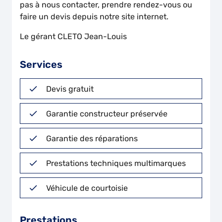
pas à nous contacter, prendre rendez-vous ou
faire un devis depuis notre site internet.
Le gérant CLETO Jean-Louis
Services
Devis gratuit
Garantie constructeur préservée
Garantie des réparations
Prestations techniques multimarques
Véhicule de courtoisie
Prestations