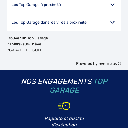
Les Top Garage à proximité
Les Top Garage dans les villes à proximité
Trouver un Top Garage
Thiers-sur-Thève
GARAGE DU GOLF
Powered by
evermaps ©
NOS ENGAGEMENTS
TOP
GARAGE
Rapidité et qualité
d'exécution