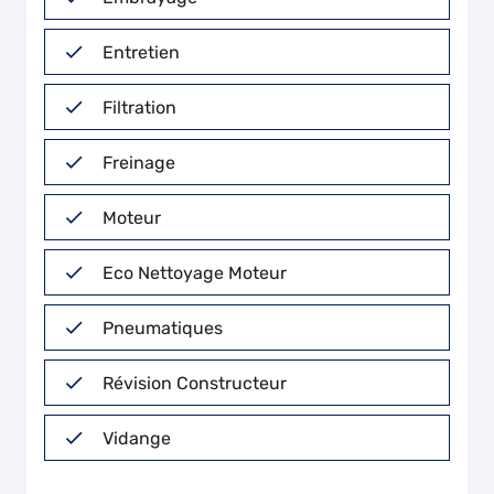
Entretien
Filtration
Freinage
Moteur
Eco Nettoyage Moteur
Pneumatiques
Révision Constructeur
Vidange