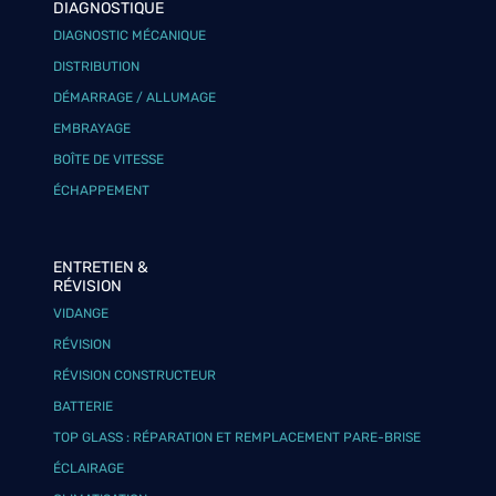
DIAGNOSTIQUE
DIAGNOSTIC MÉCANIQUE
DISTRIBUTION
DÉMARRAGE / ALLUMAGE
EMBRAYAGE
BOÎTE DE VITESSE
ÉCHAPPEMENT
ENTRETIEN &
RÉVISION
VIDANGE
RÉVISION
RÉVISION CONSTRUCTEUR
BATTERIE
TOP GLASS : RÉPARATION ET REMPLACEMENT PARE-BRISE
ÉCLAIRAGE