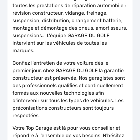
toutes les prestations de réparation automobile :
révision constructeur, vidange, freinage,
suspension, distribution, changement batterie,
montage et démontage des pneus, amortisseurs,
suspensions... L'équipe GARAGE DU GOLF
intervient sur les véhicules de toutes les
marques.
Confiez l'entretien de votre voiture dès le
premier jour, chez GARAGE DU GOLF la garantie
constructeur est préservée. Nos garagistes sont
des professionnels qualifiés et continuellement
formés aux nouvelles technologies afin
d'intervenir sur tous les types de véhicules. Les
préconisations constructeurs sont toujours
respectées.
Votre Top Garage est là pour vous conseiller et
répondre à l'ensemble de vos besoins. N'hésitez