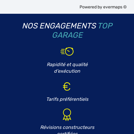
Powered by
evermaps ©
NOS ENGAGEMENTS
TOP
GARAGE
Rapidité et qualité
d'exécution
Tarifs préférentiels
Révisions constructeurs
certifiées