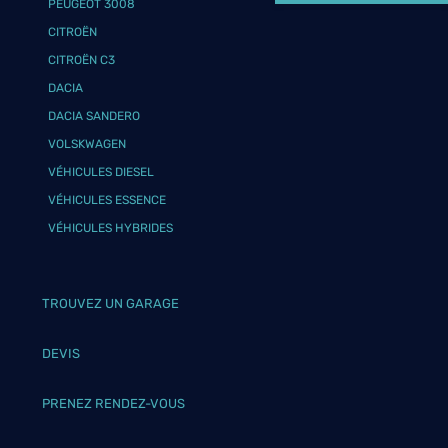
PEUGEOT 3008
CITROËN
CITROËN C3
DACIA
DACIA SANDERO
VOLSKWAGEN
VÉHICULES DIESEL
VÉHICULES ESSENCE
VÉHICULES HYBRIDES
TROUVEZ UN GARAGE
DEVIS
PRENEZ RENDEZ-VOUS