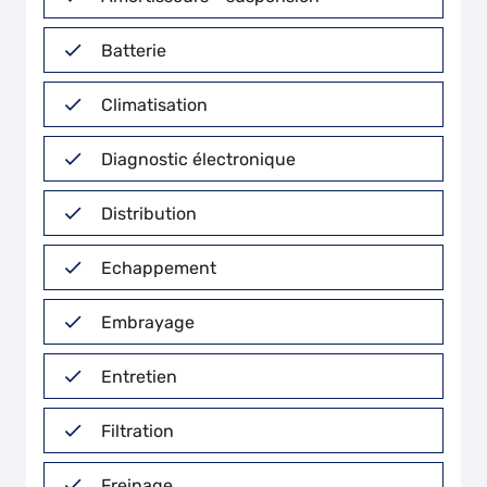
Batterie
Climatisation
Diagnostic électronique
Distribution
Echappement
Embrayage
Entretien
Filtration
Freinage