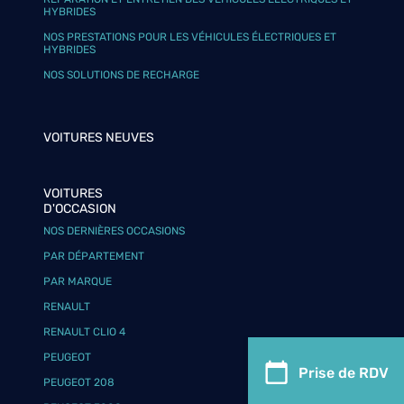
HYBRIDES
NOS PRESTATIONS POUR LES VÉHICULES ÉLECTRIQUES ET
HYBRIDES
NOS SOLUTIONS DE RECHARGE
VOITURES NEUVES
VOITURES
D'OCCASION
NOS DERNIÈRES OCCASIONS
PAR DÉPARTEMENT
PAR MARQUE
RENAULT
RENAULT CLIO 4
PEUGEOT
Prise de RDV
PEUGEOT 208