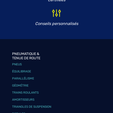
Conseils personnalisés
PNEUMATIQUE &
TENUE DE ROUTE
PNEUS
ÉQUILIBRAGE
PARALLÉLISME
GÉOMÉTRIE
TRAINS ROULANTS
AMORTISSEURS
TRIANGLES DE SUSPENSION