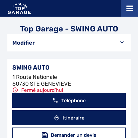
Top Garage - SWING AUTO
Modifier
SWING AUTO
1 Route Nationale
60730 STE GENEVIEVE
Fermé aujourd'hui
Téléphone
Itinéraire
Demander un devis