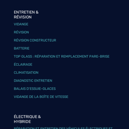
ENTRETIEN &
RÉVISION
VIDANGE
RÉVISION
RÉVISION CONSTRUCTEUR
BATTERIE
TOP GLASS : RÉPARATION ET REMPLACEMENT PARE-BRISE
ÉCLAIRAGE
CLIMATISATION
DIAGNOSTIC ENTRETIEN
BALAIS D’ESSUIE-GLACES
VIDANGE DE LA BOÎTE DE VITESSE
ÉLECTRIQUE &
HYBRIDE
RÉPARATION ET ENTRETIEN DES VÉHICULES ÉLECTRIQUES ET