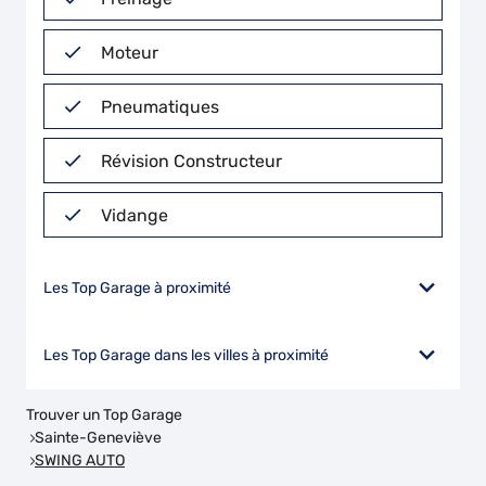
Moteur
Pneumatiques
Révision Constructeur
Vidange
Les Top Garage à proximité
Les Top Garage dans les villes à proximité
Trouver un Top Garage
Sainte-Geneviève
SWING AUTO