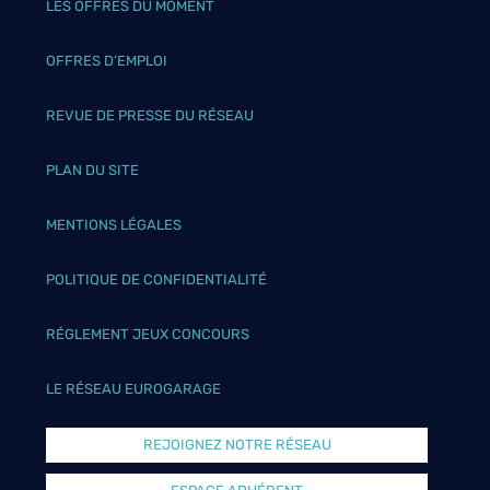
LES OFFRES DU MOMENT
OFFRES D’EMPLOI
REVUE DE PRESSE DU RÉSEAU
PLAN DU SITE
MENTIONS LÉGALES
POLITIQUE DE CONFIDENTIALITÉ
RÉGLEMENT JEUX CONCOURS
LE RÉSEAU EUROGARAGE
REJOIGNEZ NOTRE RÉSEAU