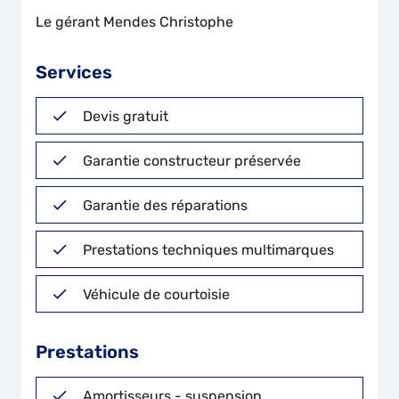
Le gérant Mendes Christophe
Services
Devis gratuit
Garantie constructeur préservée
Garantie des réparations
Prestations techniques multimarques
Véhicule de courtoisie
Prestations
Amortisseurs - suspension