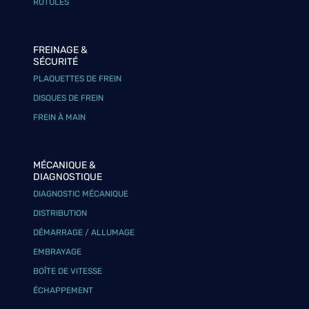
ROTULES
FREINAGE &
SÉCURITÉ
PLAQUETTES DE FREIN
DISQUES DE FREIN
FREIN À MAIN
MÉCANIQUE &
DIAGNOSTIQUE
DIAGNOSTIC MÉCANIQUE
DISTRIBUTION
DÉMARRAGE / ALLUMAGE
EMBRAYAGE
BOÎTE DE VITESSE
ÉCHAPPEMENT