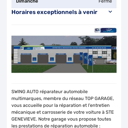
Dimanche
Fermé
Horaires exceptionnels à venir
SWING AUTO réparateur automobile
multimarques, membre du réseau TOP GARAGE,
vous accueille pour la réparation et l'entretien
mécanique et carrosserie de votre voiture à STE
GENEVIEVE. Notre garage vous propose toutes
les prestations de réparation automobile :