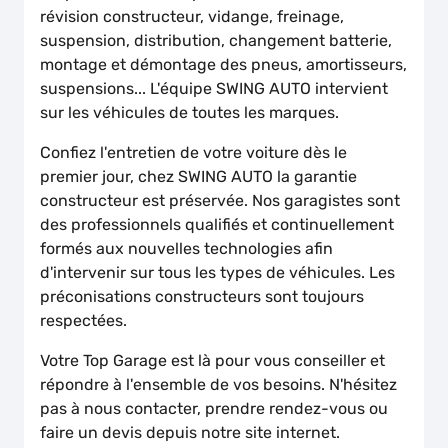
révision constructeur, vidange, freinage,
suspension, distribution, changement batterie,
montage et démontage des pneus, amortisseurs,
suspensions... L'équipe SWING AUTO intervient
sur les véhicules de toutes les marques.
Confiez l'entretien de votre voiture dès le
premier jour, chez SWING AUTO la garantie
constructeur est préservée. Nos garagistes sont
des professionnels qualifiés et continuellement
formés aux nouvelles technologies afin
d'intervenir sur tous les types de véhicules. Les
préconisations constructeurs sont toujours
respectées.
Votre Top Garage est là pour vous conseiller et
répondre à l'ensemble de vos besoins. N'hésitez
pas à nous contacter, prendre rendez-vous ou
faire un devis depuis notre site internet.