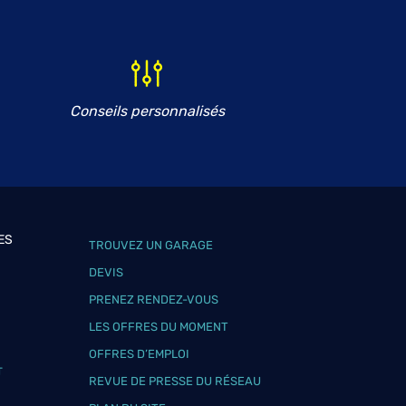
Conseils personnalisés
ES
TROUVEZ UN GARAGE
DEVIS
PRENEZ RENDEZ-VOUS
LES OFFRES DU MOMENT
OFFRES D’EMPLOI
T
REVUE DE PRESSE DU RÉSEAU