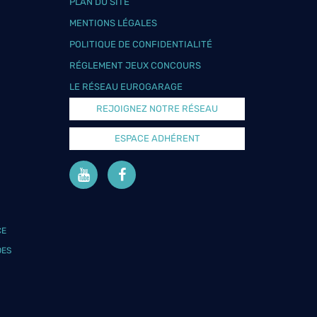
PLAN DU SITE
MENTIONS LÉGALES
POLITIQUE DE CONFIDENTIALITÉ
RÉGLEMENT JEUX CONCOURS
LE RÉSEAU EUROGARAGE
REJOIGNEZ NOTRE RÉSEAU
ESPACE ADHÉRENT
CE
DES