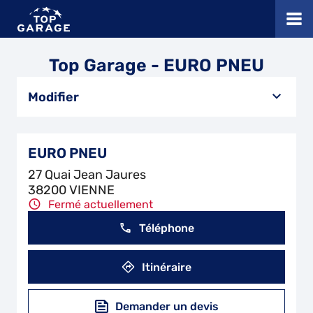
Top Garage - EURO PNEU
Modifier
EURO PNEU
27 Quai Jean Jaures
38200 VIENNE
Fermé actuellement
Téléphone
Itinéraire
Demander un devis