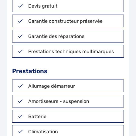
Devis gratuit
Garantie constructeur préservée
Garantie des réparations
Prestations techniques multimarques
Prestations
Allumage démarreur
Amortisseurs - suspension
Batterie
Climatisation