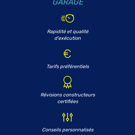
GARAGE
Rapidité et qualité
d'exécution
Tarifs préférentiels
Révisions constructeurs
certifiées
Conseils personnalisés