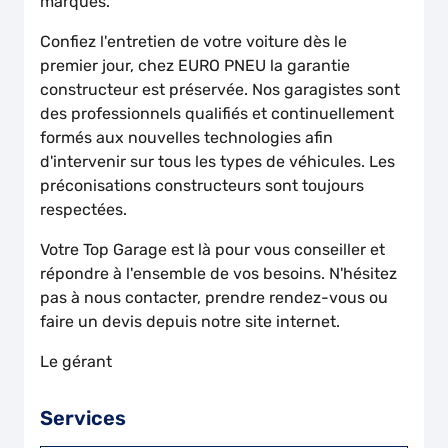
marques.
Confiez l'entretien de votre voiture dès le
premier jour, chez EURO PNEU la garantie
constructeur est préservée. Nos garagistes sont
des professionnels qualifiés et continuellement
formés aux nouvelles technologies afin
d'intervenir sur tous les types de véhicules. Les
préconisations constructeurs sont toujours
respectées.
Votre Top Garage est là pour vous conseiller et
répondre à l'ensemble de vos besoins. N'hésitez
pas à nous contacter, prendre rendez-vous ou
faire un devis depuis notre site internet.
Le gérant
Services