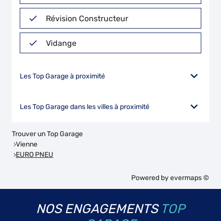
Révision Constructeur
Vidange
Les Top Garage à proximité
Les Top Garage dans les villes à proximité
Trouver un Top Garage
Vienne
EURO PNEU
Powered by
evermaps ©
NOS ENGAGEMENTS
TOP