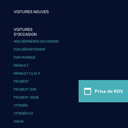
VOITURES NEUVES
VOITURES
D'OCCASION
NOS DERNIÈRES OCCASIONS
PAR DÉPARTEMENT
PAR MARQUE
RENAULT
RENAULT CLIO 4
PEUGEOT
PEUGEOT 208
Prise de RDV
PEUGEOT 3008
CITROËN
CITROËN C3
DACIA