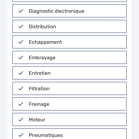
Diagnostic électronique
Distribution
Echappement
Embrayage
Entretien
Filtration
Freinage
Moteur
Pneumatiques