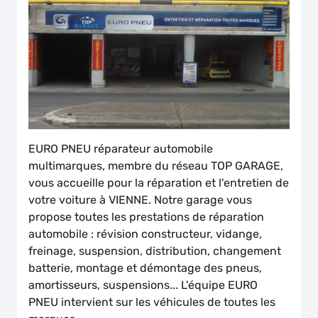
EURO PNEU réparateur automobile
multimarques, membre du réseau TOP GARAGE,
vous accueille pour la réparation et l'entretien de
votre voiture à VIENNE. Notre garage vous
propose toutes les prestations de réparation
automobile : révision constructeur, vidange,
freinage, suspension, distribution, changement
batterie, montage et démontage des pneus,
amortisseurs, suspensions... L'équipe EURO
PNEU intervient sur les véhicules de toutes les