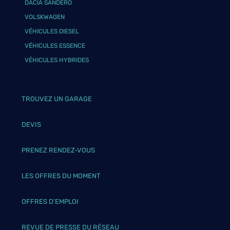
DACIA SANDERO
VOLSKWAGEN
VÉHICULES DIESEL
VÉHICULES ESSENCE
VÉHICULES HYBRIDES
TROUVEZ UN GARAGE
DEVIS
PRENEZ RENDEZ-VOUS
LES OFFRES DU MOMENT
OFFRES D’EMPLOI
REVUE DE PRESSE DU RÉSEAU