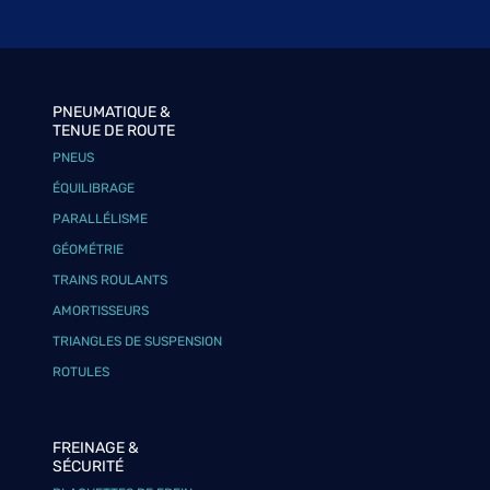
PNEUMATIQUE &
TENUE DE ROUTE
PNEUS
ÉQUILIBRAGE
PARALLÉLISME
GÉOMÉTRIE
TRAINS ROULANTS
AMORTISSEURS
TRIANGLES DE SUSPENSION
ROTULES
FREINAGE &
SÉCURITÉ