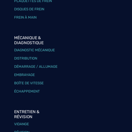
PLAQUETTES DE FREIN
DISQUES DE FREIN
FREIN À MAIN
MÉCANIQUE &
DIAGNOSTIQUE
DIAGNOSTIC MÉCANIQUE
DISTRIBUTION
DÉMARRAGE / ALLUMAGE
EMBRAYAGE
BOÎTE DE VITESSE
ÉCHAPPEMENT
ENTRETIEN &
RÉVISION
VIDANGE