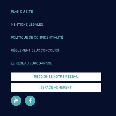
PLAN DU SITE
MENTIONS LÉGALES
POLITIQUE DE CONFIDENTIALITÉ
RÉGLEMENT JEUX CONCOURS
LE RÉSEAU EUROGARAGE
REJOIGNEZ NOTRE RÉSEAU
ESPACE ADHÉRENT