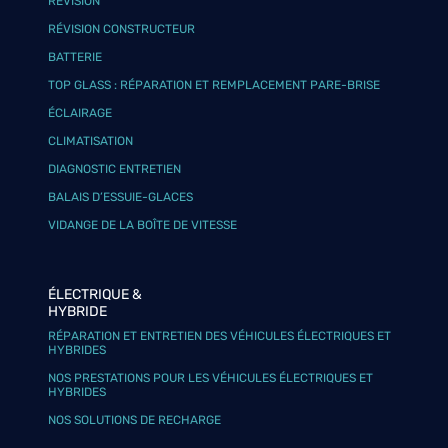
RÉVISION
RÉVISION CONSTRUCTEUR
BATTERIE
TOP GLASS : RÉPARATION ET REMPLACEMENT PARE-BRISE
ÉCLAIRAGE
CLIMATISATION
DIAGNOSTIC ENTRETIEN
BALAIS D’ESSUIE-GLACES
VIDANGE DE LA BOÎTE DE VITESSE
ÉLECTRIQUE &
HYBRIDE
RÉPARATION ET ENTRETIEN DES VÉHICULES ÉLECTRIQUES ET
HYBRIDES
NOS PRESTATIONS POUR LES VÉHICULES ÉLECTRIQUES ET
HYBRIDES
NOS SOLUTIONS DE RECHARGE