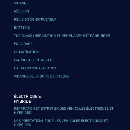
VIDANGE
RÉVISION
RÉVISION CONSTRUCTEUR
BATTERIE
TOP GLASS : RÉPARATION ET REMPLACEMENT PARE-BRISE
ÉCLAIRAGE
CLIMATISATION
DIAGNOSTIC ENTRETIEN
BALAIS D’ESSUIE-GLACES
VIDANGE DE LA BOÎTE DE VITESSE
ÉLECTRIQUE &
HYBRIDE
RÉPARATION ET ENTRETIEN DES VÉHICULES ÉLECTRIQUES ET
HYBRIDES
NOS PRESTATIONS POUR LES VÉHICULES ÉLECTRIQUES ET
HYBRIDES