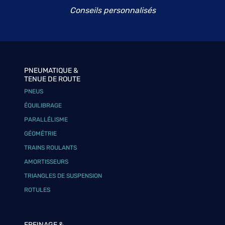
Conseils personnalisés
PNEUMATIQUE &
TENUE DE ROUTE
PNEUS
ÉQUILIBRAGE
PARALLÉLISME
GÉOMÉTRIE
TRAINS ROULANTS
AMORTISSEURS
TRIANGLES DE SUSPENSION
ROTULES
FREINAGE &