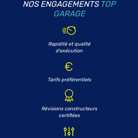
NOS ENGAGEMENTS
TOP
GARAGE
Rapidité et qualité
d'exécution
Tarifs préférentiels
Révisions constructeurs
certifiées