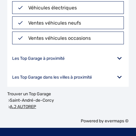
Véhicules électriques
Ventes véhicules neufs
Ventes véhicules occasions
Les Top Garage à proximité
Les Top Garage dans les villes à proximité
Trouver un Top Garage
Saint-André-de-Corcy
A.J AUTOREP
Powered by
evermaps ©