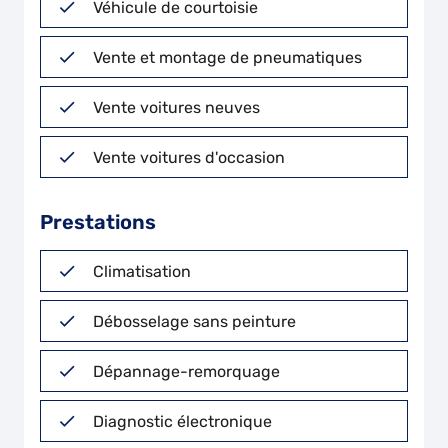
Véhicule de courtoisie
Vente et montage de pneumatiques
Vente voitures neuves
Vente voitures d'occasion
Prestations
Climatisation
Débosselage sans peinture
Dépannage-remorquage
Diagnostic électronique