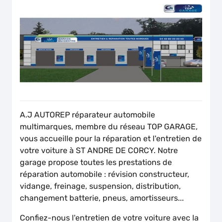
A.J AUTOREP réparateur automobile
multimarques, membre du réseau TOP GARAGE,
vous accueille pour la réparation et l'entretien de
votre voiture à ST ANDRE DE CORCY. Notre
garage propose toutes les prestations de
réparation automobile : révision constructeur,
vidange, freinage, suspension, distribution,
changement batterie, pneus, amortisseurs...
Confiez-nous l'entretien de votre voiture avec la