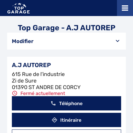
Top Garage - A.J AUTOREP
Modifier
A.J AUTOREP
615 Rue de l'industrie
Zi de Sure
01390 ST ANDRE DE CORCY
Fermé actuellement
Téléphone
Itinéraire