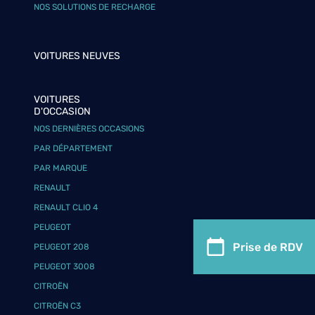
NOS SOLUTIONS DE RECHARGE
VOITURES NEUVES
VOITURES
D'OCCASION
NOS DERNIÈRES OCCASIONS
PAR DÉPARTEMENT
PAR MARQUE
RENAULT
RENAULT CLIO 4
PEUGEOT
Prise de RDV
PEUGEOT 208
PEUGEOT 3008
CITROËN
CITROËN C3