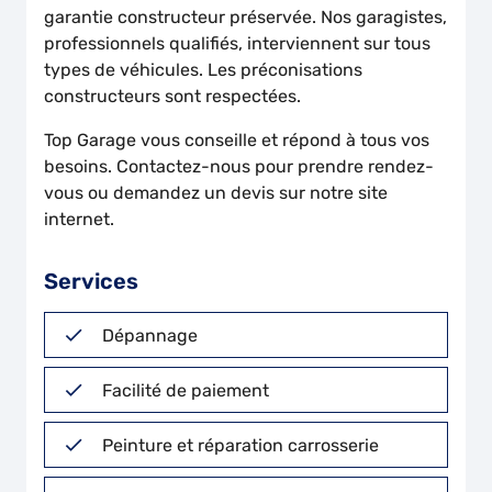
garantie constructeur préservée. Nos garagistes,
professionnels qualifiés, interviennent sur tous
types de véhicules. Les préconisations
constructeurs sont respectées.
Top Garage vous conseille et répond à tous vos
besoins. Contactez-nous pour prendre rendez-
vous ou demandez un devis sur notre site
internet.
Services
Dépannage
Facilité de paiement
Peinture et réparation carrosserie