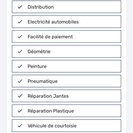
Distribution
Electricité automobiles
Facilité de paiement
Géométrie
Peinture
Pneumatique
Réparation Jantes
Réparation Plastique
Véhicule de courtoisie