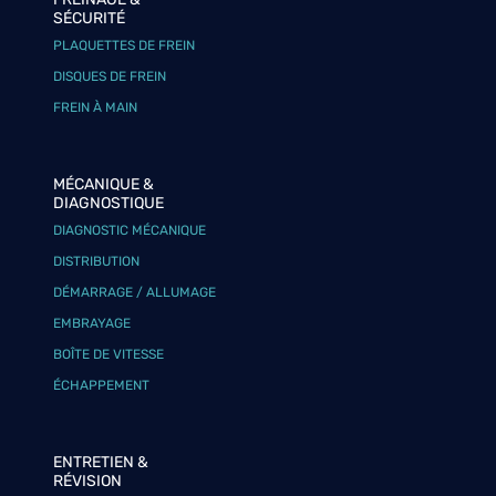
SÉCURITÉ
PLAQUETTES DE FREIN
DISQUES DE FREIN
FREIN À MAIN
MÉCANIQUE &
DIAGNOSTIQUE
DIAGNOSTIC MÉCANIQUE
DISTRIBUTION
DÉMARRAGE / ALLUMAGE
EMBRAYAGE
BOÎTE DE VITESSE
ÉCHAPPEMENT
ENTRETIEN &
RÉVISION