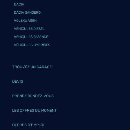
DACIA
DACIA SANDERO
VOLSKWAGEN
VÉHICULES DIESEL
VÉHICULES ESSENCE
VÉHICULES HYBRIDES
TROUVEZ UN GARAGE
DEVIS
PRENEZ RENDEZ-VOUS
LES OFFRES DU MOMENT
OFFRES D’EMPLOI